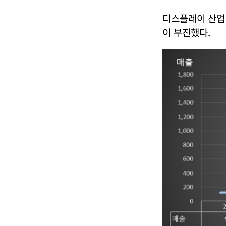
디스플레이 산업
이 부진했다.