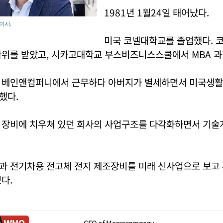
1981년 1월24일 태어났다.
이사.
미국 코넬대학교를 졸업했다. 
학위를 받았고, 시카고대학교 부스비즈니스스쿨에서 MBA 과
 베인앤컴퍼니에서 근무하다 아버지가 별세하면서 미국생활
했다.
 장비에 치우쳐 있던 회사의 사업구조를 다각화하면서 기술
과 전기차용 전고체 전지 제조장비를 미래 신사업으로 보고
다.
CEO of Meerecompany