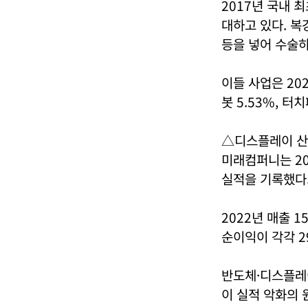
2017년 국내 
대하고 있다. 복
등을 넣어 수술하
이들 사업은 20
봇 5.53%, 터
△디스플레이 산
미래컴퍼니는 20
실적을 기록했다
2022년 매출 1
순이익이 각각 2
반도체·디스플레이
이 실적 악화의 