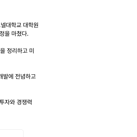
코넬대학교 대학원
정을 마쳤다.
을 정리하고 미
개발에 전념하고
 투자와 경쟁력