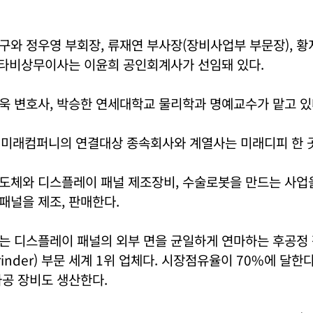
와 정우영 부회장, 류재연 부사장(장비사업부 부문장), 황지
기타비상무이사는 이윤희 공인회계사가 선임돼 있다.
욱 변호사, 박승한 연세대학교 물리학과 명예교수가 맡고 있
재 미래컴퍼니의 연결대상 종속회사와 계열사는 미래디피 한 
도체와 디스플레이 패널 제조장비, 수술로봇을 만드는 사업을
패널을 제조, 판매한다.
는 디스플레이 패널의 외부 면을 균일하게 연마하는 후공정 
rinder) 부문 세계 1위 업체다. 시장점유율이 70%에 달한
공 장비도 생산한다.