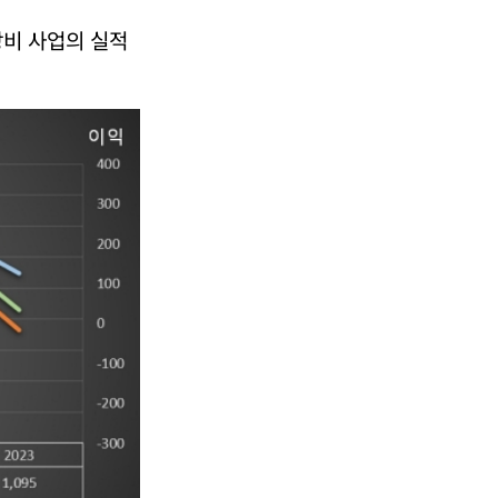
장비 사업의 실적