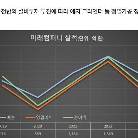
 전반의 설비투자 부진에 따라 에지 그라인더 등 정밀가공 