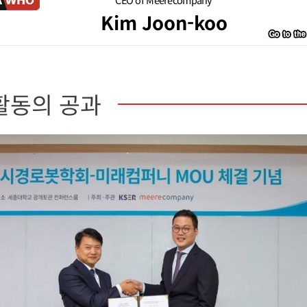
Kim Joon-koo
활동의 공과