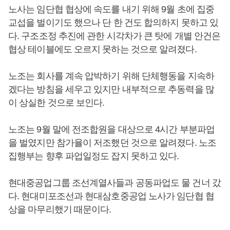
노사는 임단협 협상에 속도를 내기 위해 9월 초에 집중
교섭을 벌이기도 했으나 단 한 건도 합의하지 못하고 있
다. 구조조정 추진에 관한 시각차가 큰 탓에 개별 안건은
협상 테이블에도 오르지 못하는 것으로 알려졌다.
노조는 회사를 계속 압박하기 위해 단체행동을 지속하
겠다는 방침을 세우고 있지만 내부적으로 추동력을 많
이 상실한 것으로 보인다.
노조는 9월 말에 전조합원을 대상으로 4시간 부분파업
을 벌였지만 참가율이 저조했던 것으로 알려졌다. 노조
집행부는 향후 파업일정도 잡지 못하고 있다.
현대중공업그룹 조선계열사들과 공동파업도 물 건너 갔
다. 현대미포조선과 현대삼호중공업 노사가 임단협 협
상을 마무리했기 때문이다.