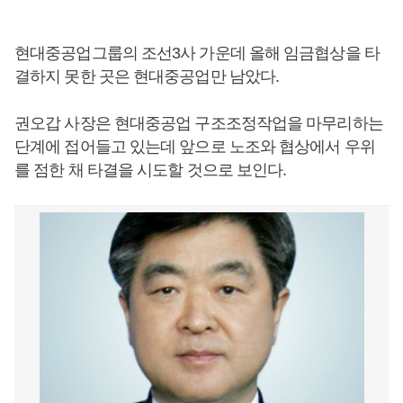
현대중공업그룹의 조선3사 가운데 올해 임금협상을 타
결하지 못한 곳은 현대중공업만 남았다.
권오갑 사장은 현대중공업 구조조정작업을 마무리하는
단계에 접어들고 있는데 앞으로 노조와 협상에서 우위
를 점한 채 타결을 시도할 것으로 보인다.