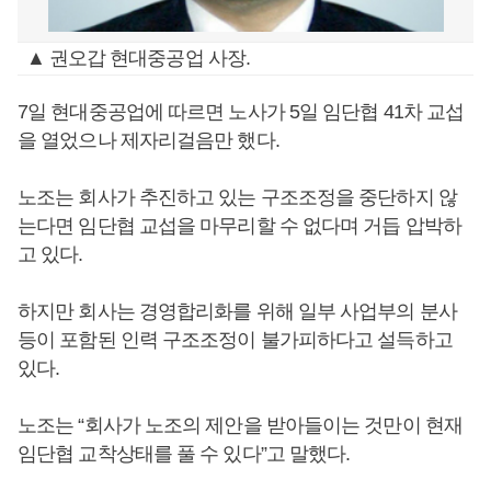
▲ 권오갑 현대중공업 사장.
7일 현대중공업에 따르면 노사가 5일 임단협 41차 교섭
을 열었으나 제자리걸음만 했다.
노조는 회사가 추진하고 있는 구조조정을 중단하지 않
는다면 임단협 교섭을 마무리할 수 없다며 거듭 압박하
고 있다.
하지만 회사는 경영합리화를 위해 일부 사업부의 분사
등이 포함된 인력 구조조정이 불가피하다고 설득하고
있다.
노조는 “회사가 노조의 제안을 받아들이는 것만이 현재
임단협 교착상태를 풀 수 있다”고 말했다.