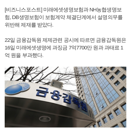
[비즈니스포스트] 미래에셋생명보험과 NH농협생명보
험, DB생명보험이 보험계약 체결단계에서 설명의무를
위반해 제재를 받았다.
22일 금융감독원 제제관련 공시에 따르면 금융감독원은
16일 미래에셋생명에 과징금 7억7700만 원과 과태료 1
억 원을 부과했다.