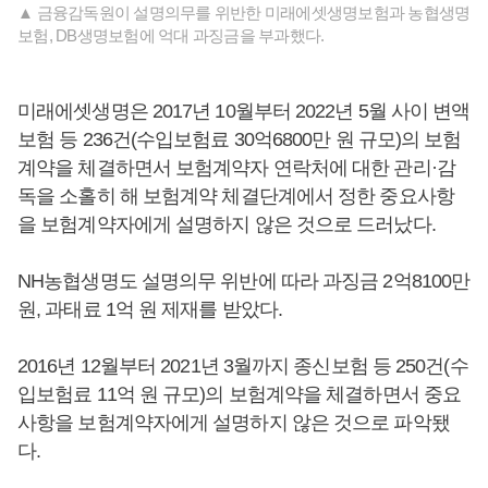
▲ 금융감독원이 설명의무를 위반한 미래에셋생명보험과 농협생명
보험, DB생명보험에 억대 과징금을 부과했다.
미래에셋생명은 2017년 10월부터 2022년 5월 사이 변액
보험 등 236건(수입보험료 30억6800만 원 규모)의 보험
계약을 체결하면서 보험계약자 연락처에 대한 관리·감
독을 소홀히 해 보험계약 체결단계에서 정한 중요사항
을 보험계약자에게 설명하지 않은 것으로 드러났다.
NH농협생명도 설명의무 위반에 따라 과징금 2억8100만
원, 과태료 1억 원 제재를 받았다.
2016년 12월부터 2021년 3월까지 종신보험 등 250건(수
입보험료 11억 원 규모)의 보험계약을 체결하면서 중요
사항을 보험계약자에게 설명하지 않은 것으로 파악됐
다.