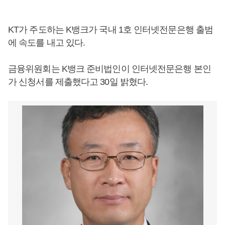
KT가 주도하는 K뱅크가 국내 1호 인터넷전문은행 출범
에 속도를 내고 있다.
금융위원회는 K뱅크 준비법인이 인터넷전문은행 본인
가 신청서를 제출했다고 30일 밝혔다.