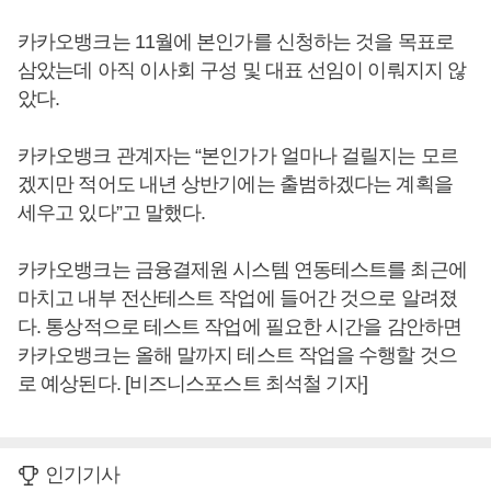
카카오뱅크는 11월에 본인가를 신청하는 것을 목표로
삼았는데 아직 이사회 구성 및 대표 선임이 이뤄지지 않
았다.
카카오뱅크 관계자는 “본인가가 얼마나 걸릴지는 모르
겠지만 적어도 내년 상반기에는 출범하겠다는 계획을
세우고 있다”고 말했다.
카카오뱅크는 금융결제원 시스템 연동테스트를 최근에
마치고 내부 전산테스트 작업에 들어간 것으로 알려졌
다. 통상적으로 테스트 작업에 필요한 시간을 감안하면
카카오뱅크는 올해 말까지 테스트 작업을 수행할 것으
로 예상된다. [비즈니스포스트 최석철 기자]
인기기사