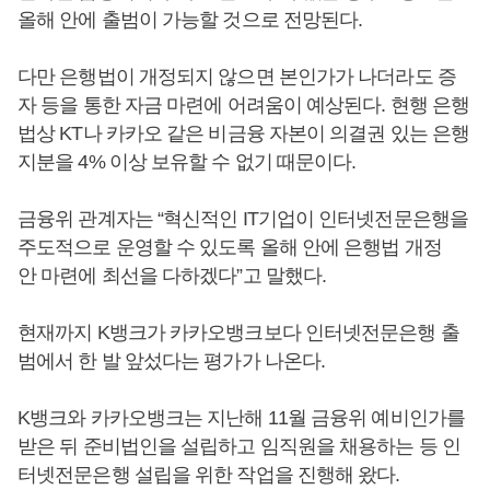
올해 안에 출범이 가능할 것으로 전망된다.
다만 은행법이 개정되지 않으면 본인가가 나더라도 증
자 등을 통한 자금 마련에 어려움이 예상된다. 현행 은행
법상 KT나 카카오 같은 비금융 자본이 의결권 있는 은행
지분을 4% 이상 보유할 수 없기 때문이다.
금융위 관계자는 “혁신적인 IT기업이 인터넷전문은행을
주도적으로 운영할 수 있도록 올해 안에 은행법 개정
안 마련에 최선을 다하겠다”고 말했다.
현재까지 K뱅크가 카카오뱅크보다 인터넷전문은행 출
범에서 한 발 앞섰다는 평가가 나온다.
K뱅크와 카카오뱅크는 지난해 11월 금융위 예비인가를
받은 뒤 준비법인을 설립하고 임직원을 채용하는 등 인
터넷전문은행 설립을 위한 작업을 진행해 왔다.