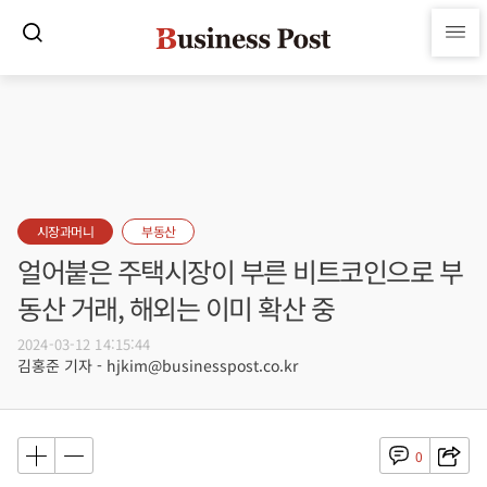
시장과머니
부동산
얼어붙은 주택시장이 부른 비트코인으로 부
동산 거래, 해외는 이미 확산 중
2024-03-12 14:15:44
김홍준 기자 - hjkim@businesspost.co.kr
0