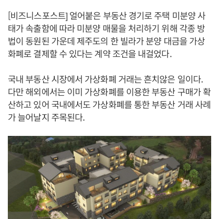
[비즈니스포스트] 얼어붙은 부동산 경기로 주택 미분양 사
태가 속출함에 따라 미분양 매물을 처리하기 위해 각종 방
법이 동원된 가운데 제주도의 한 빌라가 분양 대금을 가상
화폐로 결제할 수 있다는 계약 조건을 내걸었다.
국내 부동산 시장에서 가상화폐 거래는 흔치않은 일이다.
다만 해외에서는 이미 가상화폐를 이용한 부동산 구매가 확
산하고 있어 국내에서도 가상화폐를 통한 부동산 거래 사례
가 늘어날지 주목된다.