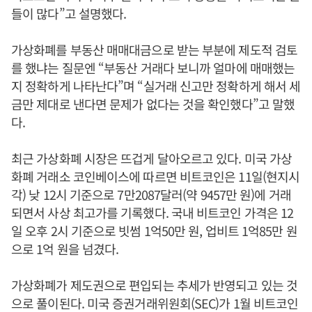
들이 많다”고 설명했다.
가상화폐를 부동산 매매대금으로 받는 부분에 제도적 검토
를 했냐는 질문엔 “부동산 거래다 보니까 얼마에 매매했는
지 정확하게 나타난다”며 “실거래 신고만 정확하게 해서 세
금만 제대로 낸다면 문제가 없다는 것을 확인했다”고 말했
다.
최근 가상화폐 시장은 뜨겁게 달아오르고 있다. 미국 가상
화폐 거래소 코인베이스에 따르면 비트코인은 11일(현지시
각) 낮 12시 기준으로 7만2087달러(약 9457만 원)에 거래
되면서 사상 최고가를 기록했다. 국내 비트코인 가격은 12
일 오후 2시 기준으로 빗썸 1억50만 원, 업비트 1억85만 원
으로 1억 원을 넘겼다.
가상화폐가 제도권으로 편입되는 추세가 반영되고 있는 것
으로 풀이된다. 미국 증권거래위원회(SEC)가 1월 비트코인