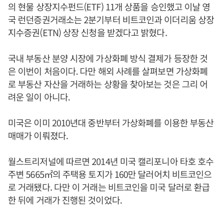
의 현물 상장지수펀드(ETF) 11개 상품을 승인했고 이날 영
국 런던증권거래소는 2분기부터 비트코인과 이더리움 상장
지수증권(ETN) 상장 신청을 받겠다고 밝혔다.
국내 부동산 분양 시장에 가상화폐 방식 결제가 등장한 것
은 이번이 처음이다. 다만 해외 사례를 살펴보면 가상화폐
로 부동산 자산을 거래하는 상황을 찾아보는 것은 그리 어
려운 일이 아니다.
미국은 이미 2010년대 중반부터 가상화폐를 이용한 부동산
매매가 이뤄졌다.
월스트리저널에 따르면 2014년 미국 캘리포니아 타호 호수
주변 5665㎡의 주택용 토지가 160만 달러어치 비트코인으
로 거래됐다. 다만 이 거래는 비트코인을 미국 달러로 환급
한 뒤에 거래가 진행된 것이었다.