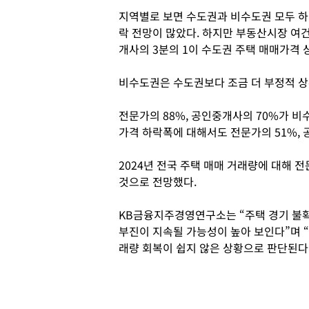
지역별로 보면 수도권과 비수도권 모두 하
락 전망이 많았다. 하지만 부동산시장 여
개사의 3분의 1이 수도권 주택 매매가격 
비수도권은 수도권보다 조금 더 부정적 상
전문가의 88%, 공인중개사의 70%가 
가격 하락폭에 대해서도 전문가의 51%, 
2024년 전국 주택 매매 거래량에 대해 전
것으로 전망했다.
KB금융지주경영연구소는 “주택 경기 불확
부진이 지속될 가능성이 높아 보인다”며 
래량 회복이 쉽지 않은 상황으로 판단된다