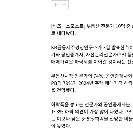
[비즈니스포스트] 부동산 전문가 10명 중
로 내다봤다.
KB금융지주경영연구소가 3일 발표한 ‘20
가와 공인중개사, 자산관리전문가(PB) 등
매매가격은 하락세를 이어갈 것이라는 전
부동산시장 전문가의 74%, 공인중개사와
PB의 79%가 2024년 주택 매매가격 하락
을 전망했다.
하락폭을 놓고는 전문가와 공인중개사는
1~3% 하락 의견이 가장 많이 나왔다. PB
는 이보다 낮은 3~5% 하락을 전망한 비율
이 높았다.