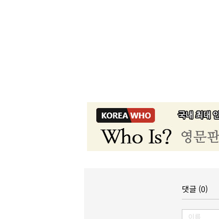
댓글 (0)