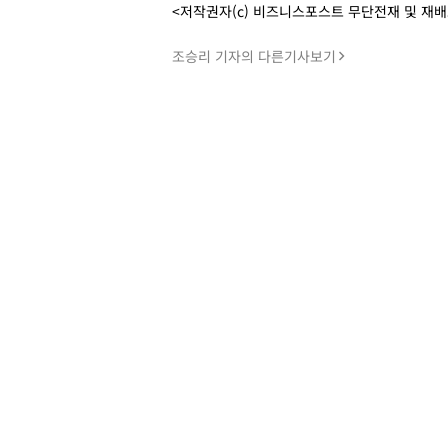
<저작권자(c) 비즈니스포스트 무단전재 및 재
조승리 기자의 다른기사보기