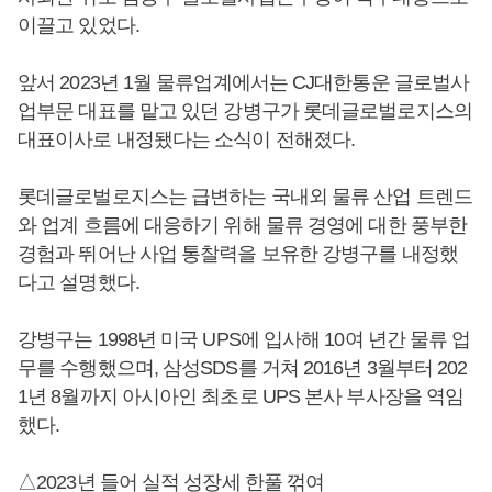
이끌고 있었다.
앞서 2023년 1월 물류업계에서는 CJ대한통운 글로벌사
업부문 대표를 맡고 있던 강병구가 롯데글로벌로지스의
대표이사로 내정됐다는 소식이 전해졌다.
롯데글로벌로지스는 급변하는 국내외 물류 산업 트렌드
와 업계 흐름에 대응하기 위해 물류 경영에 대한 풍부한
경험과 뛰어난 사업 통찰력을 보유한 강병구를 내정했
다고 설명했다.
강병구는 1998년 미국 UPS에 입사해 10여 년간 물류 업
무를 수행했으며, 삼성SDS를 거쳐 2016년 3월부터 202
1년 8월까지 아시아인 최초로 UPS 본사 부사장을 역임
했다.
△2023년 들어 실적 성장세 한풀 꺾여