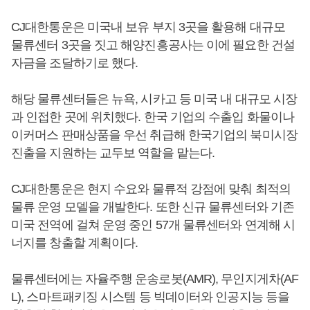
CJ대한통운은 미국내 보유 부지 3곳을 활용해 대규모
물류센터 3곳을 짓고 해양진흥공사는 이에 필요한 건설
자금을 조달하기로 했다.
해당 물류센터들은 뉴욕, 시카고 등 미국 내 대규모 시장
과 인접한 곳에 위치했다. 한국 기업의 수출입 화물이나
이커머스 판매상품을 우선 취급해 한국기업의 북미시장
진출을 지원하는 교두보 역할을 맡는다.
CJ대한통운은 현지 수요와 물류적 강점에 맞춰 최적의
물류 운영 모델을 개발한다. 또한 신규 물류센터와 기존
미국 전역에 걸쳐 운영 중인 57개 물류센터와 연계해 시
너지를 창출할 계획이다.
물류센터에는 자율주행 운송로봇(AMR), 무인지게차(AF
L), 스마트패키징 시스템 등 빅데이터와 인공지능 등을