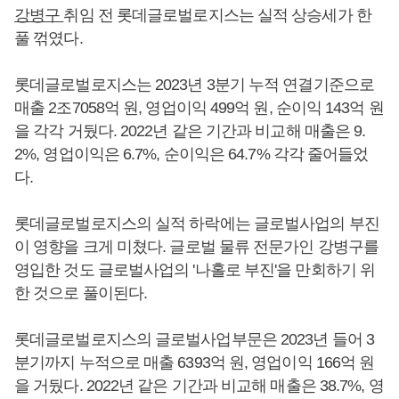
강병구
취임 전 롯데글로벌로지스는 실적 상승세가 한
풀 꺾였다.
롯데글로벌로지스는 2023년 3분기 누적 연결기준으로
매출 2조7058억 원, 영업이익 499억 원, 순이익 143억 원
을 각각 거뒀다. 2022년 같은 기간과 비교해 매출은 9.
2%, 영업이익은 6.7%, 순이익은 64.7% 각각 줄어들었
다.
롯데글로벌로지스의 실적 하락에는 글로벌사업의 부진
이 영향을 크게 미쳤다. 글로벌 물류 전문가인 강병구를
영입한 것도 글로벌사업의 '나홀로 부진'을 만회하기 위
한 것으로 풀이된다.
롯데글로벌로지스의 글로벌사업부문은 2023년 들어 3
분기까지 누적으로 매출 6393억 원, 영업이익 166억 원
을 거뒀다. 2022년 같은 기간과 비교해 매출은 38.7%, 영