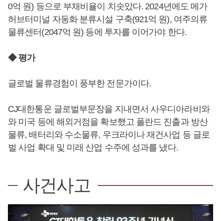
0억 원) 등으로 부채비율이 치솟았다. 2024년에도 메가
허브터미널 자동화 분류시설 구축(921억 원), 여주의류
물류센터(2047억 원) 등에 투자를 이어가야 한다.
◆ 평가
글로벌 물류경험이 풍부한 전문가이다.
CJ대한통운 글로벌부문장을 지내면서 사우디아라비와
와 미국 등에 해외거점을 확보했고 폴란드 진출과 방산
물류, 배터리와 수소물류, 우크라이나 재건사업 등 글로
벌 사업 확대 및 미래 산업 수주에 성과를 냈다.
사건사고