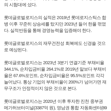
의 시험대에 섰다.
롯데글로벌로지스의 실적은 2019년 롯데로지스틱스 합
병 이후 꾸준히 상승세를 탔지만 2023년 들어 한풀 꺾였
다. 실적반등을 통해 경영능력을 입증해야 한다.
롯데글로벌로지스의 재무건전성 회복에도 신경쓸 것으
로 예상된다.
롯데글로벌로지스는 2023년 3분기 연결기준 부채비율
344.1%, 순차입금비율 264.1%로 2019년 말보다 부채비
율은 67.6%포인트, 순차입금비율은 95.5%포인트 각각
늘어났다. 통상 기업의 부채비율이 200%가 넘어가면 재
무구조가 안정적이지 않은 것으로 본다.
롯데글로벌로지스는 2020년 이후 투자한 진천 중부권
메가허브터미널(3387억 원), 영남권 통합 자동화센터(89