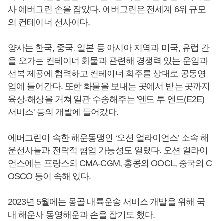
사 에버그린 손을 잡았다. 에버그린은 전세계 6위 규모
의 컨테이너 선사이다.
양사는 한국, 중국, 일본 등 아시아 지역과 미국, 유럽 간
을 오가는 컨테이너 화물과 관련해 경쟁력 있는 운임과
선복 제공에 협력하고 컨테이너 화주를 상대로 공동영
업에 들어간다. 또한 화물을 보내는 곳에서 받는 곳까지
육상-해상을 거쳐 일관 수송해주는 '엔드 투 엔드(E2E)
서비스' 등의 개발에 들어갔다.
에버그린이 속한 해운동맹인 ‘오션 얼라이언스’ 소속 해
운선사들과 전략적 협업 가능성도 열렸다. 오션 얼라이
언스에는 프랑스의 CMA-CGM, 홍콩의 OOCL, 중국의 C
OSCO 등이 속해 있다.
2023년 5월에는 몽골 내륙운송 서비스 개발을 위해 국
내 해운사 동영해운과 손을 잡기도 했다.