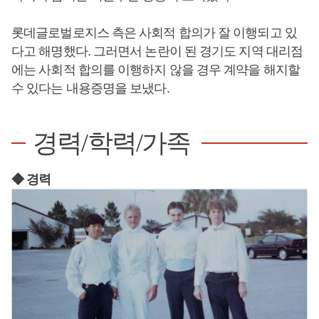
롯데글로벌로지스 측은 사회적 합의가 잘 이행되고 있
다고 해명했다. 그러면서 논란이 된 경기도 지역 대리점
에는 사회적 합의를 이행하지 않을 경우 계약을 해지할
수 있다는 내용증명을 보냈다.
경력/학력/가족
◆ 경력