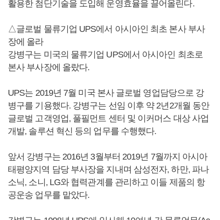
활용한 첨단기술을 도입해 운영효율을 끌어올린다.
△글로벌 물류기업 UPS에서 아시아인 최초 본사 부사
장에 올라
강병구는 미국의 물류기업 UPS에서 아시아인 최초로
본사 부사장에 올랐다.
UPS는 2019년 7월 미국 본사 글로벌 영업담당으로 강
병구를 기용했다. 강병구는 선임 이후 약 2년2개월 동안
글로벌 고객영업, 풀필먼트 센터 및 이커머스 대상 사업
개발, 솔루션 혁신 등의 업무를 수행했다.
앞서 강병구는 2016년 3월부터 2019년 7월까지 아시아
태평양지역 담당 부사장을 지내며 삼성전자, 하만, 파나
소닉, 소니, LG와 협력관계를 관리하고 이들 제품의 항
공운송 업무를 맡았다.