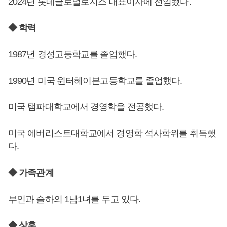
2024년 롯데글로벌로지스 대표이사에 선임됐다.
◆ 학력
1987년 경성고등학교를 졸업했다.
1990년 미국 윈터헤이븐고등학교를 졸업했다.
미국 탬파대학교에서 경영학을 전공했다.
미국 에버리스트대학교에서 경영학 석사학위를 취득했
다.
◆ 가족관계
부인과 슬하의 1남1녀를 두고 있다.
◆ 상훈