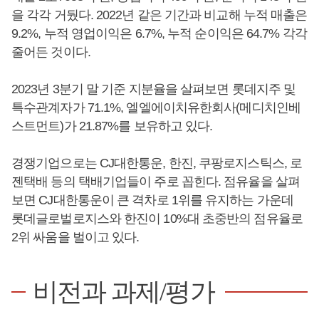
을 각각 거뒀다. 2022년 같은 기간과 비교해 누적 매출은
9.2%, 누적 영업이익은 6.7%, 누적 순이익은 64.7% 각각
줄어든 것이다.
2023년 3분기 말 기준 지분율을 살펴보면 롯데지주 및
특수관계자가 71.1%, 엘엘에이치유한회사(메디치인베
스트먼트)가 21.87%를 보유하고 있다.
경쟁기업으로는 CJ대한통운, 한진, 쿠팡로지스틱스, 로
젠택배 등의 택배기업들이 주로 꼽힌다. 점유율을 살펴
보면 CJ대한통운이 큰 격차로 1위를 유지하는 가운데
롯데글로벌로지스와 한진이 10%대 초중반의 점유율로
2위 싸움을 벌이고 있다.
비전과 과제/평가