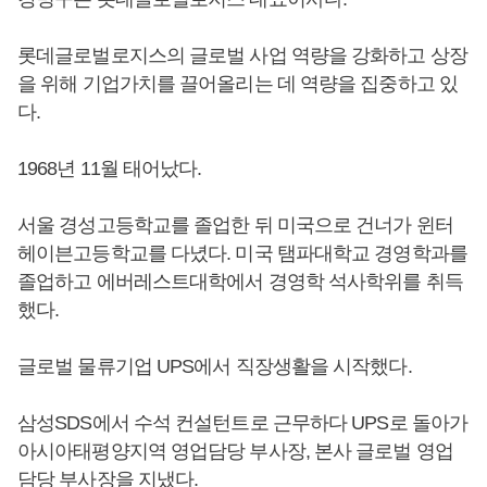
롯데글로벌로지스의 글로벌 사업 역량을 강화하고 상장
을 위해 기업가치를 끌어올리는 데 역량을 집중하고 있
다.
1968년 11월 태어났다.
서울 경성고등학교를 졸업한 뒤 미국으로 건너가 윈터
헤이븐고등학교를 다녔다. 미국 탬파대학교 경영학과를
졸업하고 에버레스트대학에서 경영학 석사학위를 취득
했다.
글로벌 물류기업 UPS에서 직장생활을 시작했다.
삼성SDS에서 수석 컨설턴트로 근무하다 UPS로 돌아가
아시아태평양지역 영업담당 부사장, 본사 글로벌 영업
담당 부사장을 지냈다.