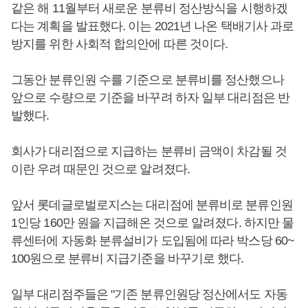
같은 해 11월부터 새로운 분류비 정산방식을 시행하겠
다는 계획을 발표했다. 이는 2021년 나온 택배기사 과로
방지를 위한 사회적 합의안에 따른 것이다.
그동안 분류인원 수를 기준으로 분류비를 정산했으나
앞으로 수량으로 기준을 바꾸려 하자 일부 대리점은 반
발했다.
회사가 대리점으로 지급하는 분류비 금액이 차감될 것
이란 우려 때문인 것으로 알려졌다.
앞서 롯데글로벌로지스는 대리점에 분류비로 분류인원
1인당 160만 원을 지급해온 것으로 알려졌다. 하지만 물
류센터에 자동화 분류설비가 도입됨에 따라 박스당 60~
100원으로 분류비 지급기준을 바꾸기로 했다.
일부 대리점주들은 "기존 분류인원당 정산에서도 자동