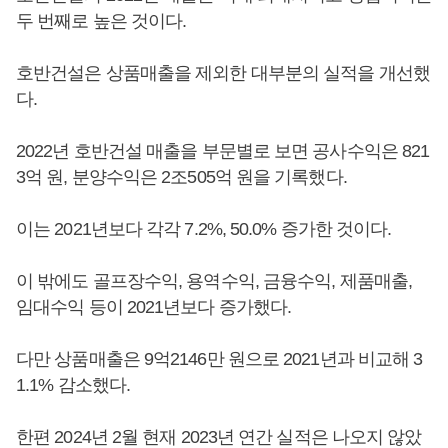
두 번째로 높은 것이다.
호반건설은 상품매출을 제외한 대부분의 실적을 개선했
다.
2022년 호반건설 매출을 부문별로 보면 공사수익은 821
3억 원, 분양수익은 2조505억 원을 기록했다.
이는 2021년보다 각각 7.2%, 50.0% 증가한 것이다.
이 밖에도 골프장수익, 용역수익, 금융수익, 제품매출,
임대수익 등이 2021년보다 증가했다.
다만 상품매출은 9억2146만 원으로 2021년과 비교해 3
1.1% 감소했다.
한편 2024년 2월 현재 2023년 연간 실적은 나오지 않았