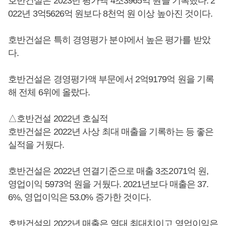
호반건설은 2023년 평가액 4조3965억 원을 기록했다. 2
022년 3억5626억 원보다 8천억 원 이상 높아진 것이다.
호반건설은 특히 경영평가 분야에서 높은 평가를 받았
다.
호반건설은 경영평가액 부문에서 2억9179억 원을 기록
해 전체 6위에 올랐다.
△호반건설 2022년 호실적
호반건설은 2022년 사상 최대 매출을 기록하는 등 좋은
실적을 거뒀다.
호반건설은 2022년 연결기준으로 매출 3조2071억 원,
영업이익 5973억 원을 거뒀다. 2021년보다 매출은 37.
6%, 영업이익은 53.0% 증가한 것이다.
호반건설의 2022년 매출은 역대 최대치이고 영업이익은