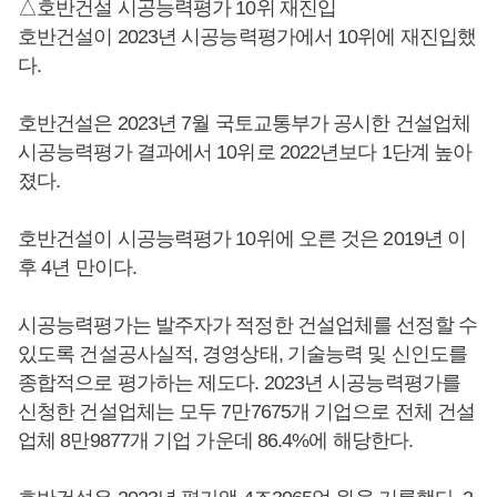
△호반건설 시공능력평가 10위 재진입
호반건설이 2023년 시공능력평가에서 10위에 재진입했
다.
호반건설은 2023년 7월 국토교통부가 공시한 건설업체
시공능력평가 결과에서 10위로 2022년보다 1단계 높아
졌다.
호반건설이 시공능력평가 10위에 오른 것은 2019년 이
후 4년 만이다.
시공능력평가는 발주자가 적정한 건설업체를 선정할 수
있도록 건설공사실적, 경영상태, 기술능력 및 신인도를
종합적으로 평가하는 제도다. 2023년 시공능력평가를
신청한 건설업체는 모두 7만7675개 기업으로 전체 건설
업체 8만9877개 기업 가운데 86.4%에 해당한다.