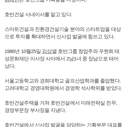
호반건설 사내이사를 맡고 있다.
스마트건설과 친환경건설기술 분야의 스타트업을 대상
으로 투자를 확대하면서 신사업 발굴에 힘쓰고 있다.
1988년 10월25일
김상열
호반그룹 창업주와 우현희 태
성문화재단 이사장 사이에서 2남1녀 중 장남으로 태어
났다.
서울고등학교와 경희대학교 골프산업학과를 졸업했다.
고려대학교 경영대학원에서 경영학 석사학위를 받았다.
호반건설주택을 거쳐 호반건설에서 미래전략실 전무,
경영부문장 부사장을 지냈다.
호반건설에서 신사업 발굴을 담당하는 기획부문 대표를