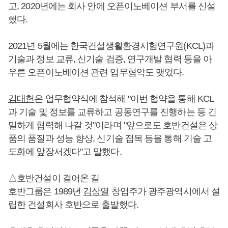
고, 2020년에는 회사 안에 오픈이노베이션 부서를 신설
했다.
2021년 5월에는 한국건설생활환경시험연구원(KCL)과
기술과 정보 교류, 신기술 검증, 연구개발 협력 등을 아
우른 오픈이노베이션 관련 업무협약도 맺었다.
김대헌
은 업무협약식에 참석해 "이번 협약을 통해 KCL
과 기술 및 정보를 교류하고 공동연구를 진행하는 등 긴
밀하게 협력해 나갈 것"이라며 "앞으로도 호반건설은 상
품의 품질과 성능 향상, 신기술 접목 등을 통해 기술 고
도화에 앞장서겠다"고 말했다.
△호반건설이 걸어온 길
호반그룹은 1989년
김상열
창업주가 광주광역시에서 설
립한 건설회사 호반으로 출발했다.