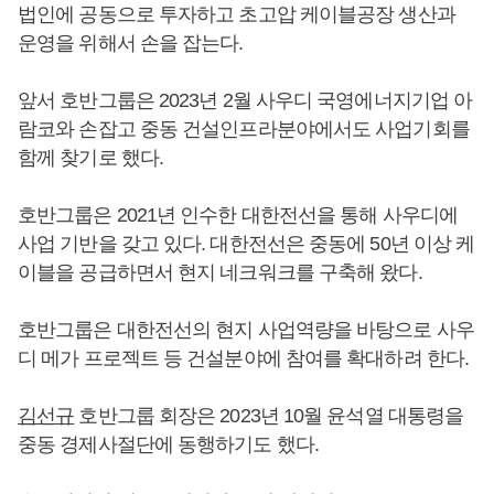
법인에 공동으로 투자하고 초고압 케이블공장 생산과
운영을 위해서 손을 잡는다.
앞서 호반그룹은 2023년 2월 사우디 국영에너지기업 아
람코와 손잡고 중동 건설인프라분야에서도 사업기회를
함께 찾기로 했다.
호반그룹은 2021년 인수한 대한전선을 통해 사우디에
사업 기반을 갖고 있다. 대한전선은 중동에 50년 이상 케
이블을 공급하면서 현지 네크워크를 구축해 왔다.
호반그룹은 대한전선의 현지 사업역량을 바탕으로 사우
디 메가 프로젝트 등 건설분야에 참여를 확대하려 한다.
김선규
호반그룹 회장은 2023년 10월 윤석열 대통령을
중동 경제사절단에 동행하기도 했다.