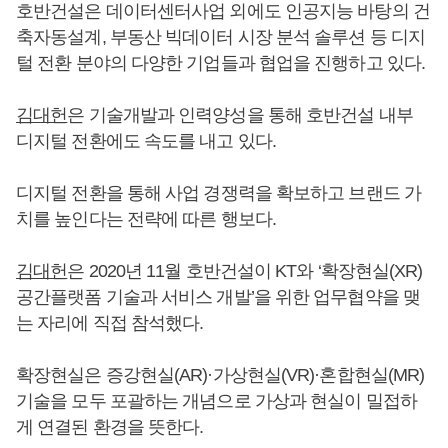
호반건설은 데이터센터사업 외에도 인공지능 바탕의 건
축자동설계, 부동산 빅데이터 시장 분석 솔루션 등 디지
털 전환 분야의 다양한 기업들과 협업을 진행하고 있다.
김대헌
은 기술개발과 인력양성을 통해 호반건설 내부
디지털 전환에도 속도를 내고 있다.
디지털 전환을 통해 사업 경쟁력을 확보하고 브랜드 가
치를 높인다는 전략에 따른 행보다.
김대헌
은 2020년 11월 호반건설이 KT와 ‘확장현실(XR)
공간플랫폼 기술과 서비스 개발’을 위한 업무협약을 맺
는 자리에 직접 참석했다.
확장현실은 증강현실(AR)·가상현실(VR)·혼합현실(MR)
기술을 모두 포괄하는 개념으로 가상과 현실이 밀접하
게 연결된 환경을 뜻한다.