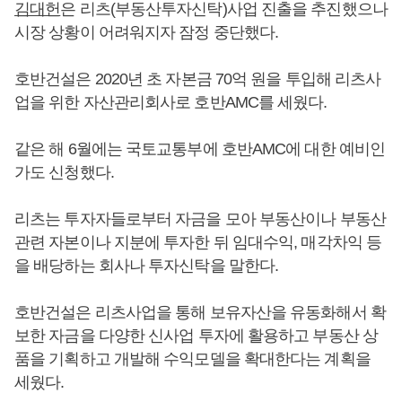
김대헌
은 리츠(부동산투자신탁)사업 진출을 추진했으나
시장 상황이 어려워지자 잠정 중단했다.
호반건설은 2020년 초 자본금 70억 원을 투입해 리츠사
업을 위한 자산관리회사로 호반AMC를 세웠다.
같은 해 6월에는 국토교통부에 호반AMC에 대한 예비인
가도 신청했다.
리츠는 투자자들로부터 자금을 모아 부동산이나 부동산
관련 자본이나 지분에 투자한 뒤 임대수익, 매각차익 등
을 배당하는 회사나 투자신탁을 말한다.
호반건설은 리츠사업을 통해 보유자산을 유동화해서 확
보한 자금을 다양한 신사업 투자에 활용하고 부동산 상
품을 기획하고 개발해 수익모델을 확대한다는 계획을
세웠다.