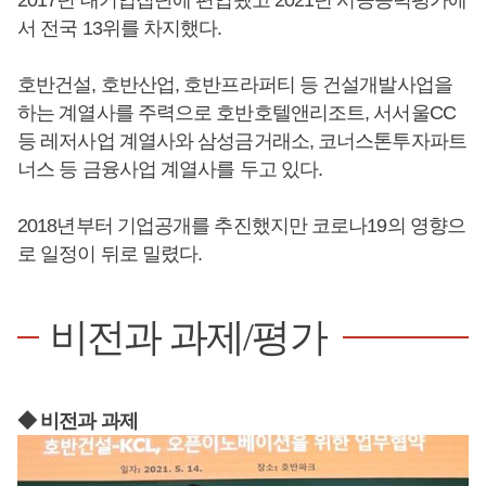
서 전국 13위를 차지했다.
호반건설, 호반산업, 호반프라퍼티 등 건설개발사업을
하는 계열사를 주력으로 호반호텔앤리조트, 서서울CC
등 레저사업 계열사와 삼성금거래소, 코너스톤투자파트
너스 등 금융사업 계열사를 두고 있다.
2018년부터 기업공개를 추진했지만 코로나19의 영향으
로 일정이 뒤로 밀렸다.
비전과 과제/평가
◆ 비전과 과제