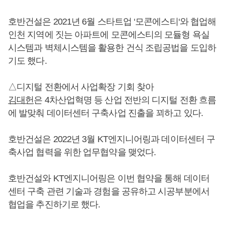
호반건설은 2021년 6월 스타트업 ‘모콘에스티‘와 협업해
인천 지역에 짓는 아파트에 모콘에스티의 모듈형 욕실
시스템과 벽체시스템을 활용한 건식 조립공법을 도입하
기도 했다.
△디지털 전환에서 사업확장 기회 찾아
김대헌
은 4차산업혁명 등 산업 전반의 디지털 전환 흐름
에 발맞춰 데이터센터 구축사업 진출을 꾀하고 있다.
호반건설은 2022년 3월 KT엔지니어링과 데이터센터 구
축사업 협력을 위한 업무협약을 맺었다.
호반건설와 KT엔지니어링은 이번 협약을 통해 데이터
센터 구축 관련 기술과 경험을 공유하고 시공부분에서
협업을 추진하기로 했다.