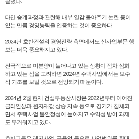
끝냈다.
다만 승계과정과 관련해 내부 일감 몰아주기 논란 등이
있는 만큼 경영능력을 입증하는 것이 중요하다.
2024년 호반건설의 경영전략 측면에서도 신사업부문 행
보는 더욱 중요해지고 있다.
전국적으로 미분양이 늘어나고 있는 상황이 점차 심화
하고 있는 점을 고려하면 2024년 주택사업에서는 보수
적 기조를 보일 것으로 전망되기 때문이다.
2024년 2월 현재 건설부동산시장은 2022년부터 이어진
금리인상과 원자재값 상승 지속 등으로 경기가 침체되
면서 주택사업 불안정성이 높아지고 수익성 방어 과제
도 무거워지고 있다.
호반그룹은 레저사업, 금융업 등으로 사업범위를 확대