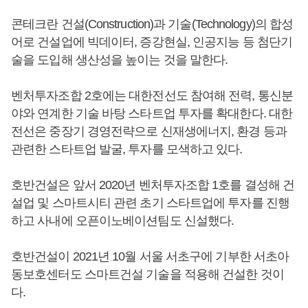
콘테크란 건설(Construction)과 기술(Technology)의 합성
어로 건설업에 빅데이터, 증강현실, 인공지능 등 첨단기
술을 도입해 생산성을 높이는 것을 말한다.
벤처투자조합 2호에는 대한전선도 참여해 전력, 통신분
야와 연계한 기술 바탕 스타트업 투자를 확대한다. 대한
전선은 중장기 경영전략으로 신재생에너지, 환경 등과
관련한 스타트업 발굴, 투자를 모색하고 있다.
호반건설은 앞서 2020년 벤처투자조합 1호를 결성해 건
설업 및 스마트시티 관련 초기 스타트업에 투자를 진행
하고 사내에 오픈이노베이션팀도 신설했다.
호반건설이 2021년 10월 서울 서초구에 기부한 서초아
동보호센터도 스마트건설 기술을 적용해 건설한 것이
다.