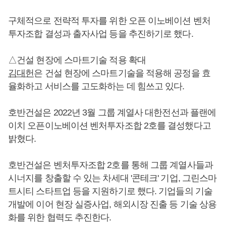
구체적으로 전략적 투자를 위한 오픈 이노베이션 벤처
투자조합 결성과 출자사업 등을 추진하기로 했다.
△건설 현장에 스마트기술 적용 확대
김대헌
은 건설 현장에 스마트기술을 적용해 공정을 효
율화하고 서비스를 고도화하는 데 힘쓰고 있다.
호반건설은 2022년 3월 그룹 계열사 대한전선과 플랜에
이치 오픈이노베이션 벤처투자조합 2호를 결성했다고
밝혔다.
호반건설은 벤처투자조합 2호를 통해 그룹 계열사들과
시너지를 창출할 수 있는 차세대 '콘테크' 기업, 그린스마
트시티 스타트업 등을 지원하기로 했다. 기업들의 기술
개발에 이어 현장 실증사업, 해외시장 진출 등 기술 상용
화를 위한 협력도 추진한다.