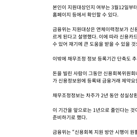
본인이 지원대상인지 여부는 3월12일부
홈페이지 등에서 확인할 수 있다.
금융위는 지원대상은 연체이력정보가 신용
르게 된다고 설명했다. 이에 따라 신용카드
수 있어 재기에 큰 도움을 받을 수 있을 
이밖에 채무조정 정보 등록기간 단축도 추
돈을 빌린 사람이 그동안 신용회복위원회
가 신용정보원에 등록돼 금융거래 제약요
채무조정정보는 차주가 2년 동안 성실상
이 기간을 앞으로는 1년으로 줄인다는 것이
준비하기로 했다.
금융위는 “신용회복 지원 방안 시행이 원