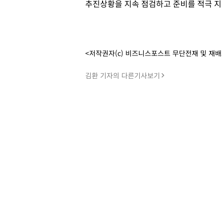
추진상황을 지속 점검하고 준비를 적극 지
<저작권자(c) 비즈니스포스트 무단전재 및 재
김환 기자의 다른기사보기