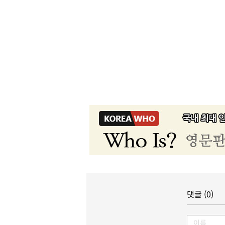
댓글 (0)