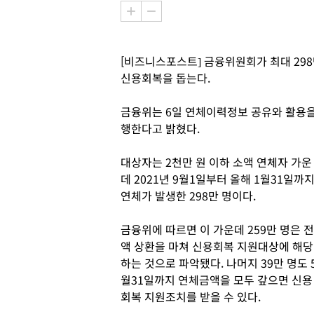
[비즈니스포스트] 금융위원회가 최대 29
신용회복을 돕는다.
금융위는 6일 연체이력정보 공유와 활용을
행한다고 밝혔다.
대상자는 2천만 원 이하 소액 연체자 가운
데 2021년 9월1일부터 올해 1월31일까
연체가 발생한 298만 명이다.
금융위에 따르면 이 가운데 259만 명은 전
액 상환을 마쳐 신용회복 지원대상에 해당
하는 것으로 파악됐다. 나머지 39만 명도 
월31일까지 연체금액을 모두 갚으면 신용
회복 지원조치를 받을 수 있다.