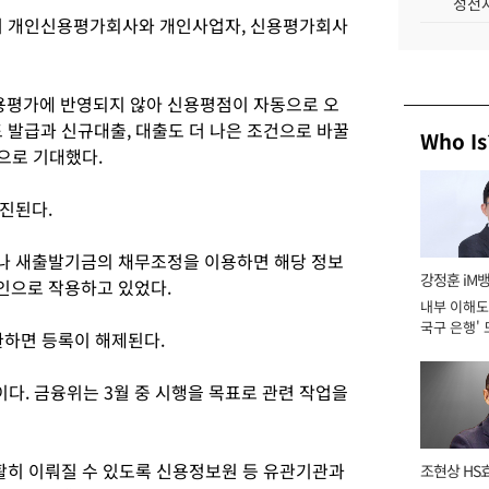
성전자
터 개인신용평가회사와 개인사업자, 신용평가회사
평가에 반영되지 않아 신용평점이 자동으로 오
 발급과 신규대출, 대출도 더 나은 조건으로 바꿀
Who Is
것으로 기대했다.
진된다.
나 새출발기금의 채무조정을 이용하면 해당 정보
강정훈 iM
인으로 작용하고 있었다.
내부 이해도 
국구 은행' 
환하면 등록이 해제된다.
다. 금융위는 3월 중 시행을 목표로 관련 작업을
활히 이뤄질 수 있도록 신용정보원 등 유관기관과
조현상 HS