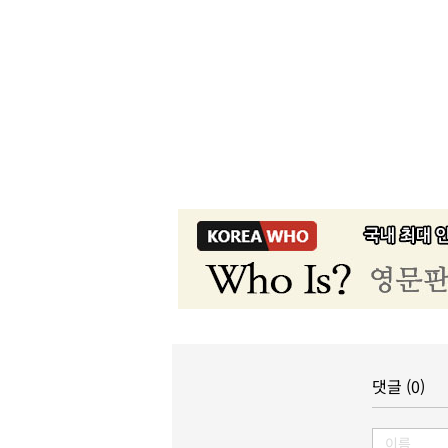
댓글 (0)