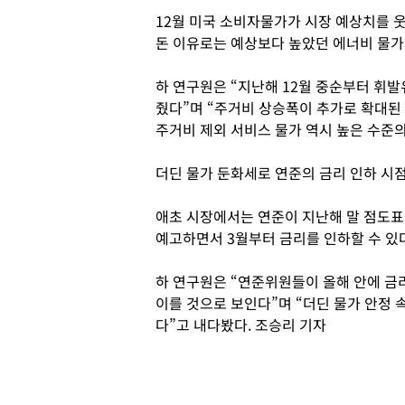
12월 미국 소비자물가가 시장 예상치를 
돈 이유로는 예상보다 높았던 에너비 물가
하 연구원은 “지난해 12월 중순부터 휘발
줬다”며 “주거비 상승폭이 추가로 확대된 
주거비 제외 서비스 물가 역시 높은 수준
더딘 물가 둔화세로 연준의 금리 인하 시
애초 시장에서는 연준이 지난해 말 점도표를
예고하면서 3월부터 금리를 인하할 수 있
하 연구원은 “연준위원들이 올해 안에 금
이를 것으로 보인다”며 “더딘 물가 안정 
다”고 내다봤다. 조승리 기자