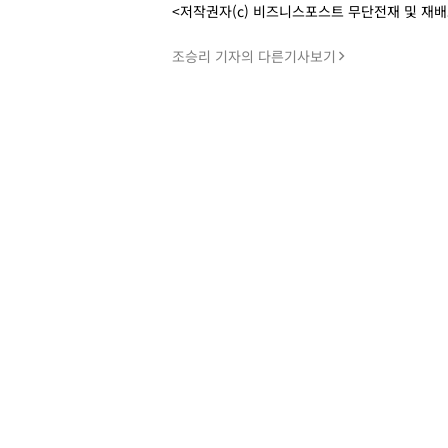
<저작권자(c) 비즈니스포스트 무단전재 및 재
조승리 기자의 다른기사보기