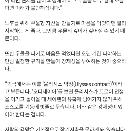
이 파면 현재를 많이 희생해야 하고 우물을 너무 얕게 조금
파면 미래가 불안해집니다.”
노후를 위해 우물형 자산을 만들기로 마음을 먹었다면 빨리
시작하는 게 좋다. 그만큼 우물의 깊이가 깊어질 수 있기 때
문이다.
또한 우물을 파기로 마음을 먹었다면 오랜 기간 파야하는
만큼 일정한 규칙을 만들어 강제성을 부여하는 것이 중요하
다.
“외국에서는 이를 ‘율리시스 약정(Ulysses contract)’이라
고 부릅니다. ‘오디세이아’를 보면 율리시스가 트로이 전쟁
을 이기고 돌아올 때 세이렌의 유혹에 넘어가지 않기 위해
스스로를 기둥에 밧줄로 묶습니다. 이와 같은 강제성이 있
어야 한다는 겁니다.
사람의 욕망은 기본적으로 장기저축을 못하게 돼 있습니다.