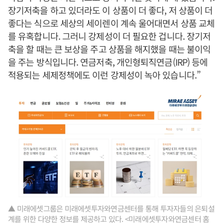
장기저축을 하고 있더라도 이 상품이 더 좋다, 저 상품이 더
좋다는 식으로 세상의 세이렌이 계속 울어대면서 상품 교체
를 유혹합니다. 그러니 강제성이 더 필요한 겁니다. 장기저
축을 할 때는 큰 보상을 주고 상품을 해지했을 때는 불이익
을 주는 방식입니다. 연금저축, 개인형퇴직연금(IRP) 등에
적용되는 세제정책에도 이런 강제성이 녹아 있습니다.”
▲ 미래에셋그룹은 미래에셋투자와연금센터를 통해 투자자들의 은퇴설
계를 위한 다양한 정보를 제공하고 있다. <미래에셋투자와연금센터 홈