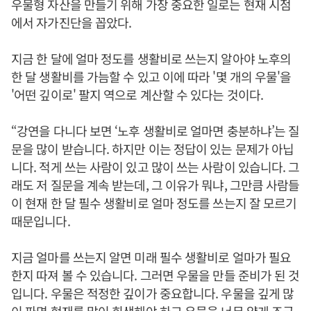
우물형 자산을 만들기 위해 가장 중요한 일로는 현재 시점
에서 자가진단을 꼽았다.
지금 한 달에 얼마 정도를 생활비로 쓰는지 알아야 노후의
한 달 생활비를 가늠할 수 있고 이에 따라 '몇 개의 우물'을
'어떤 깊이로' 팔지 역으로 계산할 수 있다는 것이다.
“강연을 다니다 보면 ‘노후 생활비로 얼마면 충분하냐’는 질
문을 많이 받습니다. 하지만 이는 정답이 있는 문제가 아닙
니다. 적게 쓰는 사람이 있고 많이 쓰는 사람이 있습니다. 그
래도 저 질문을 계속 받는데, 그 이유가 뭐냐, 그만큼 사람들
이 현재 한 달 필수 생활비로 얼마 정도를 쓰는지 잘 모르기
때문입니다.
지금 얼마를 쓰는지 알면 미래 필수 생활비로 얼마가 필요
한지 따져 볼 수 있습니다. 그러면 우물을 만들 준비가 된 것
입니다. 우물은 적정한 깊이가 중요합니다. 우물을 깊게 많