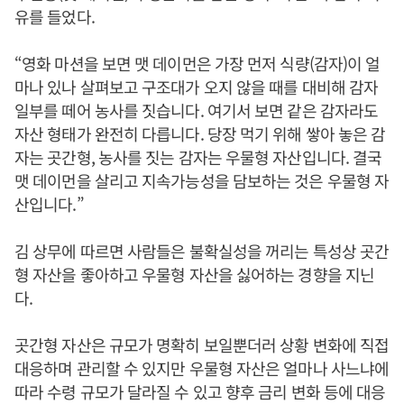
유를 들었다.
“영화 마션을 보면 맷 데이먼은 가장 먼저 식량(감자)이 얼
마나 있나 살펴보고 구조대가 오지 않을 때를 대비해 감자
일부를 떼어 농사를 짓습니다. 여기서 보면 같은 감자라도
자산 형태가 완전히 다릅니다. 당장 먹기 위해 쌓아 놓은 감
자는 곳간형, 농사를 짓는 감자는 우물형 자산입니다. 결국
맷 데이먼을 살리고 지속가능성을 담보하는 것은 우물형 자
산입니다.”
김 상무에 따르면 사람들은 불확실성을 꺼리는 특성상 곳간
형 자산을 좋아하고 우물형 자산을 싫어하는 경향을 지닌
다.
곳간형 자산은 규모가 명확히 보일뿐더러 상황 변화에 직접
대응하며 관리할 수 있지만 우물형 자산은 얼마나 사느냐에
따라 수령 규모가 달라질 수 있고 향후 금리 변화 등에 대응