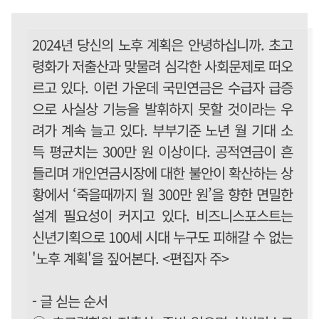
2024년 당신의 노후 계획은 안녕하십니까. 초고
령화가 저출산과 맞물려 심각한 사회문제로 떠오
르고 있다. 이런 가운데 국민연금은 수급자 급증
으로 사실상 기능을 발휘하지 못할 것이라는 우
려가 계속 늘고 있다. 부부기준 노년 월 기대 소
득 평균치는 300만 원 이상이다. 공적연금이 흔
들리며 개인연금시장에 대한 불안이 확산하는 상
황에서 ‘죽을때까지 월 300만 원’을 향한 면밀한
설계 필요성이 커지고 있다. 비즈니스포스트는
신년기획으로 100세 시대 누구도 피해갈 수 없는
'노후 계획'을 짚어본다. <편집자 주>
- 글 싣는 순서