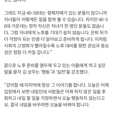
그래도 지금 40~50대는 형제자매가 있는 분들이 많으니까
자녀들이 어떻게든 힘을 합쳐 볼 수 있습니다. 하지만 40~5
0대 가운데는 정작 자신은 자녀가 한 명인 분들도 많습니
다. 그럼 자녀에게 노후를 기대기 쉽지 않습니다. 은퇴 뒤가
더 걱정이 되는 만큼 더 알아보고 준비하게 됩니다. 이처럼
사회의 고령화가 빨라질수록 노후 대비를 향한 관심과 중요
성은 점점 더 커질 겁니다.”
끝으로 노후 준비를 염두에 두고 있는 이들에게 하고 싶은
말을 묻자 김 상무는 ‘행동’과 ‘실천’을 강조했다.
“강의할 때 마지막에 항상 그 이야기를 합니다. 오늘은 어제
입장에서 보면 내일인데 사람들은 어제 하지 않은 일을 후
회하고 내일 할 일을 걱정하면서 오늘 행동하지 않는다고
요. 결국 내일을 바꾸려면 오늘을 바꿔야 합니다.