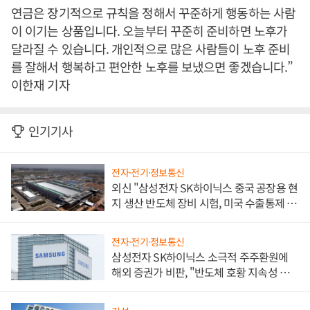
연금은 장기적으로 규칙을 정해서 꾸준하게 행동하는 사람
이 이기는 상품입니다. 오늘부터 꾸준히 준비하면 노후가
달라질 수 있습니다. 개인적으로 많은 사람들이 노후 준비
를 잘해서 행복하고 편안한 노후를 보냈으면 좋겠습니다.”
이한재 기자
인기기사
전자·전기·정보통신
외신 "삼성전자 SK하이닉스 중국 공장용 현
지 생산 반도체 장비 시험, 미국 수출통제 대
비"
전자·전기·정보통신
삼성전자 SK하이닉스 소극적 주주환원에
해외 증권가 비판, "반도체 호황 지속성 의
문"