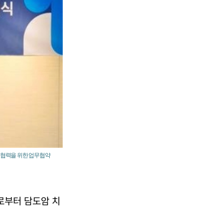
축 협력을 위한 업무협약
로부터 담도암 치