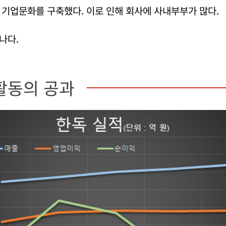
기업문화를 구축했다. 이로 인해 회사에 사내부부가 많다.
나다.
활동의 공과