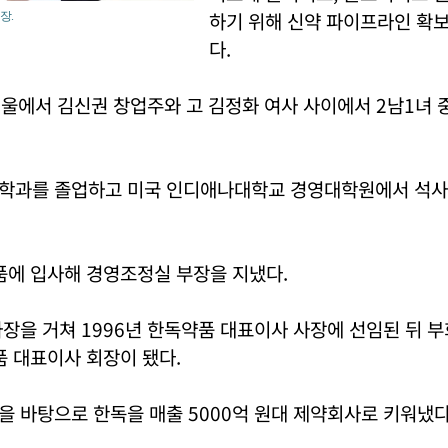
하기 위해 신약 파이프라인 확
장.
다.
 서울에서 김신권 창업주와 고 김정화 여사 사이에서 2남1녀 
학과를 졸업하고 미국 인디애나대학교 경영대학원에서 석사학
품에 입사해 경영조정실 부장을 지냈다.
장을 거쳐 1996년 한독약품 대표이사 사장에 선임된 뒤 
품 대표이사 회장이 됐다.
 바탕으로 한독을 매출 5000억 원대 제약회사로 키워냈다