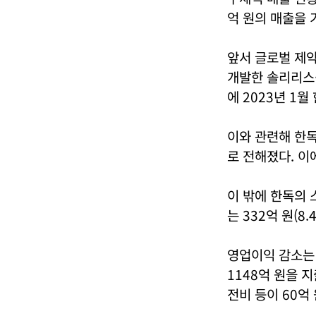
억 원의 매출을 
앞서 글로벌 제
개발한 솔리리스
에 2023년 1
이와 관련해 한독
로 전해졌다. 이
이 밖에 한독의 
는 332억 원(8
영업이익 감소는 
1148억 원을 
전비 등이 60억