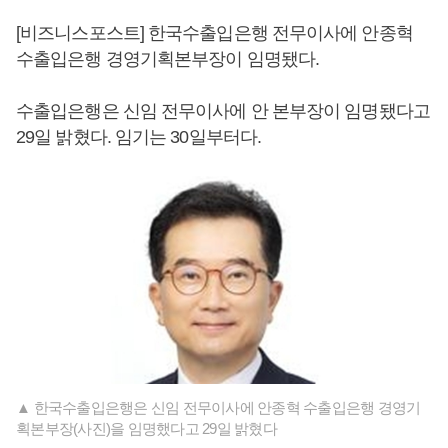
[비즈니스포스트] 한국수출입은행 전무이사에 안종혁
수출입은행 경영기획본부장이 임명됐다.
수출입은행은 신임 전무이사에 안 본부장이 임명됐다고
29일 밝혔다. 임기는 30일부터다.
▲ 한국수출입은행은 신임 전무이사에 안종혁 수출입은행 경영기
획본부장(사진)을 임명했다고 29일 밝혔다