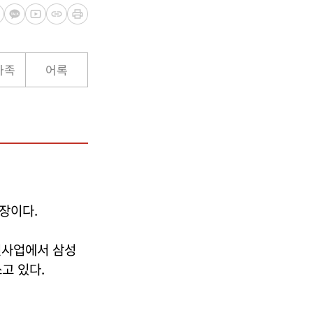
가족
어록
장이다.
신사업에서 삼성
고 있다.