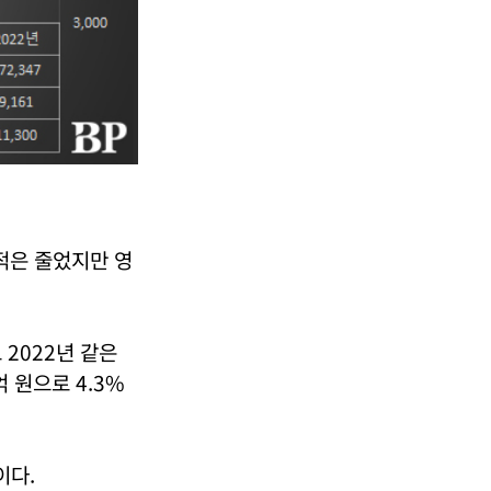
실적은 줄었지만 영
 2022년 같은
 원으로 4.3%
이다.