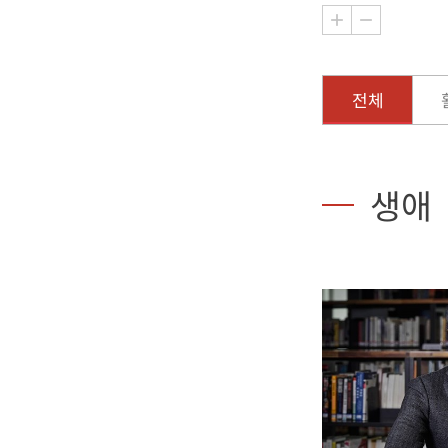
전체
생애