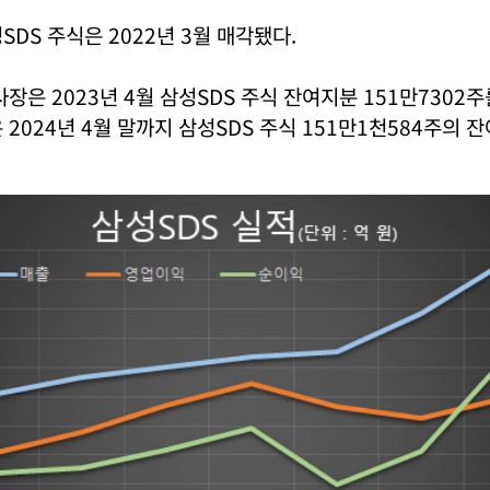
SDS 주식은 2022년 3월 매각됐다.
장은 2023년 4월 삼성SDS 주식 잔여지분 151만7302
2024년 4월 말까지 삼성SDS 주식 151만1천584주의 