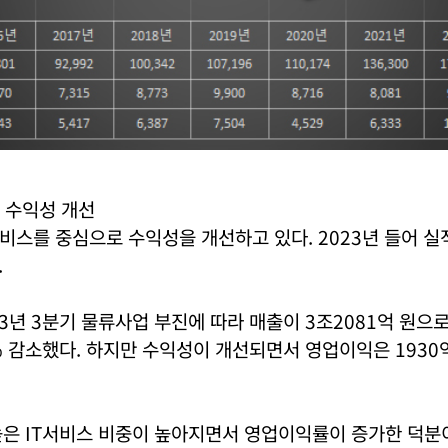
 수익성 개선
서비스를 중심으로 수익성을 개선하고 있다. 2023년 들어 
.
23년 3분기 물류사업 부진에 따라 매출이 3조2081억 원으로
% 감소했다. 하지만 수익성이 개선되면서 영업이익은 1930억
높은 IT서비스 비중이 높아지면서 영업이익률이 증가한 덕분