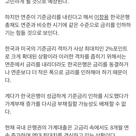
고민하게 될 것으로 예상된다.
하지만 연준이 기준금리를 내린다고 해서
이창용
한국은행
총재도 연준과 비슷한 시기에 같은 수준으로 금리를 인하하
기는 힘들 것으로 보인다.
한국과 미국의 기준금리 격차가 사상 최대치인 2%포인트
로 크게 확대된 상황이라 이러한 격차를 좁히기 위해서는
연준에서 금리를 내리더라도 한국은행은 금리를 동결하거
나 연준보다 더 작은 폭으로 금리를 인하해야 하기 때문이
다.
게다가 한국은행이 성급하게 기준금리 인하를 시도했다가
가계부채 증가를 다시금 부채질할 가능성도 배제할 수 없
다.
현재 국내 은행권의 가계대출은 고금리 속에서도 8개월 연
속 증가하며 역대 최대치를 경신하고 있는 상황이다.