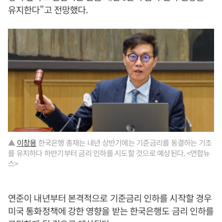
유지한다”고 전망했다.
▲
이창용
한국은행 총재는 내년 상반기에는 기준금리를 동결하는 기조
를 유지하다 하반기부터 금리 인하를 시도할 것으로 예상된다. <연합뉴
스>
연준이 내년부터 본격적으로 기준금리 인하를 시작할 경우
미국 통화정책에 강한 영향을 받는 한국은행도 금리 인하를