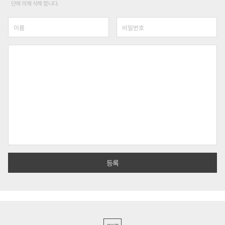
단에 의해 삭제 합니다.