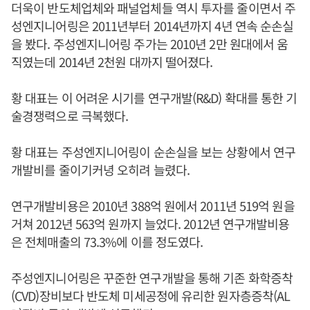
더욱이 반도체업체와 패널업체들 역시 투자를 줄이면서 주
성엔지니어링은 2011년부터 2014년까지 4년 연속 순손실
을 봤다. 주성엔지니어링 주가는 2010년 2만 원대에서 움
직였는데 2014년 2천원 대까지 떨어졌다.
황 대표는 이 어려운 시기를 연구개발(R&D) 확대를 통한 기
술경쟁력으로 극복했다.
황 대표는 주성엔지니어링이 순손실을 보는 상황에서 연구
개발비를 줄이기커녕 오히려 늘렸다.
연구개발비용은 2010년 388억 원에서 2011년 519억 원을
거쳐 2012년 563억 원까지 늘었다. 2012년 연구개발비용
은 전체매출의 73.3%에 이를 정도였다.
주성엔지니어링은 꾸준한 연구개발을 통해 기존 화학증착
(CVD)장비보다 반도체 미세공정에 유리한 원자층증착(AL