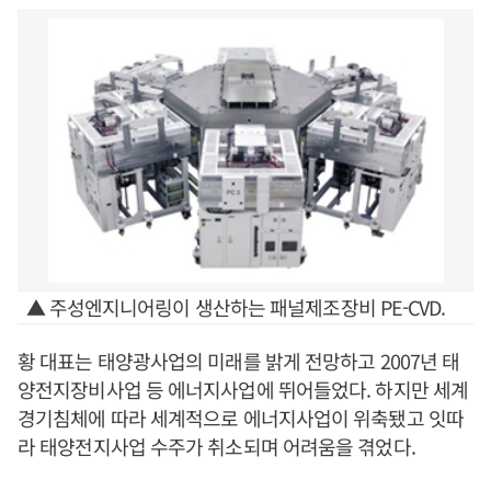
▲ 주성엔지니어링이 생산하는 패널제조장비 PE-CVD.
황 대표는 태양광사업의 미래를 밝게 전망하고 2007년 태
양전지장비사업 등 에너지사업에 뛰어들었다. 하지만 세계
경기침체에 따라 세계적으로 에너지사업이 위축됐고 잇따
라 태양전지사업 수주가 취소되며 어려움을 겪었다.