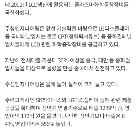
데 2002년 LCD생산에 활용되는 플라즈마화학증착장비를
국산화했다.
주성엔지니어링은 앞선 기술력을 바탕으로 LG디스플레이
등 국내패널업체는 물론 CPT(청화픽쳐튜브) 등 중화권패널
업체들에게 LCD 관련 화학증착장비를 공급하고 있다.
지난해 전체매출 가운데 30% 이상을 중국, 대만 등 중화권
업체들을 대상으로 올렸을 만큼 중국에서 선전하고 있다.
주성엔지니어링은 올해 들어 실적이 크게 늘고 있다.
주력고객사인 SK하이닉스와 LG디스플레이 등에 관련 제품
공급을 확대하며 상반기 연결기준으로 매출 1239억 원, 영
업이익 173억 원을 올렸다. 지난해 상반기보다 매출은 6
4%, 영업이익은 556% 늘었다.