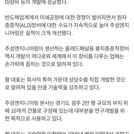
D)장비 등의 개발에 성공했다.
반도체업계에서 미세공정에 대한 경쟁이 벌어지면서 원자
층증착(ALD)장비에 대한 수요가 지속적으로 늘어 주성엔지
니어링은 실적이 크게 개선됐다.
주성엔지니어링이 생산하는 올레드패널용 봉지층증착장비
역시 개발이 까다로워 세계에서 이 장비를 다루는 업체는
손가락에 꼽히는 것으로 알려져 있다.
황 대표는 회사의 특허 가운데 상당수를 직접 개발한 것으
로 알려져 있을 만큼 기술력을 강조하고 있다.
주성엔지니어링 본사는 경기도 광주 2만 평 규모의 부지 위
에 10개의 건물로 구성돼 있는데 대부분을 연구개발을 위
한 목적으로 사용하고 있다.
황 대표는 기술력을 인정받아 1998년 벤처기업대상 과학기