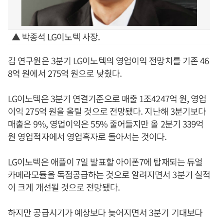
▲ 박종석 LG이노텍 사장.
김 연구원은 3분기 LG이노텍의 영업이익 전망치를 기존 46
8억 원에서 275억 원으로 낮췄다.
LG이노텍은 3분기 연결기준으로 매출 1조4247억 원, 영업
이익 275억 원을 올릴 것으로 전망됐다. 지난해 3분기보다
매출은 9%, 영업이익은 55% 줄어들지만 올 2분기 339억
원 영업적자에서 영업흑자로 돌아서는 것이다.
LG이노텍은 애플이 7일 발표할 아이폰7에 탑재되는 듀얼
카메라모듈을 독점공급하는 것으로 알려지면서 3분기 실적
이 크게 개선될 것으로 전망됐다.
하지만 공급시기가 예상보다 늦어지면서 3분기 기대보다