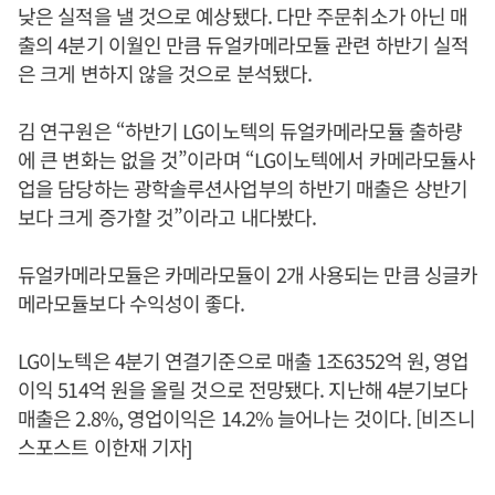
낮은 실적을 낼 것으로 예상됐다. 다만 주문취소가 아닌 매
출의 4분기 이월인 만큼 듀얼카메라모듈 관련 하반기 실적
은 크게 변하지 않을 것으로 분석됐다.
김 연구원은 “하반기 LG이노텍의 듀얼카메라모듈 출하량
에 큰 변화는 없을 것”이라며 “LG이노텍에서 카메라모듈사
업을 담당하는 광학솔루션사업부의 하반기 매출은 상반기
보다 크게 증가할 것”이라고 내다봤다.
듀얼카메라모듈은 카메라모듈이 2개 사용되는 만큼 싱글카
메라모듈보다 수익성이 좋다.
LG이노텍은 4분기 연결기준으로 매출 1조6352억 원, 영업
이익 514억 원을 올릴 것으로 전망됐다. 지난해 4분기보다
매출은 2.8%, 영업이익은 14.2% 늘어나는 것이다. [비즈니
스포스트 이한재 기자]