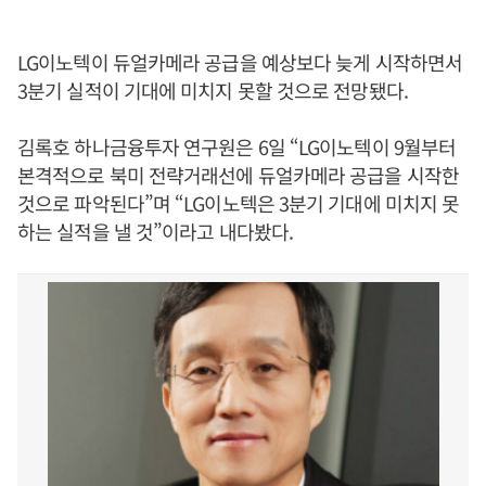
LG이노텍이 듀얼카메라 공급을 예상보다 늦게 시작하면서
3분기 실적이 기대에 미치지 못할 것으로 전망됐다.
김록호 하나금융투자 연구원은 6일 “LG이노텍이 9월부터
본격적으로 북미 전략거래선에 듀얼카메라 공급을 시작한
것으로 파악된다”며 “LG이노텍은 3분기 기대에 미치지 못
하는 실적을 낼 것”이라고 내다봤다.