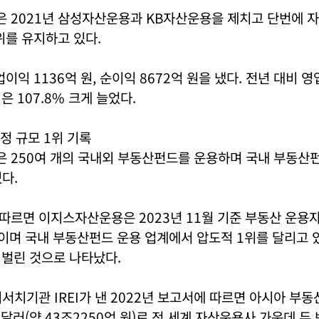
 2021년 삼성자산운용과 KB자산운용을 제치고 단번에 
위를 유지하고 있다.
업이익 1136억 원, 순이익 8672억 원을 냈다. 전년 대비 
익은 107.8% 크게 늘었다.
정 규모 1위 기록
 250여 개의 국내외 부동산펀드를 운용하며 국내 부동산펀
다.
르면 이지스자산운용은 2023년 11월 기준 부동산 운용자
보이며 국내 부동산펀드 운용 업계에서 압도적 1위를 달리고 있
 벌린 것으로 나타났다.
서치기관 IREI가 낸 2022년 보고서에 따르면 아시아 부
만 달러(약 43조2250억 원)로 전 세계 자산운용사 가운데 두