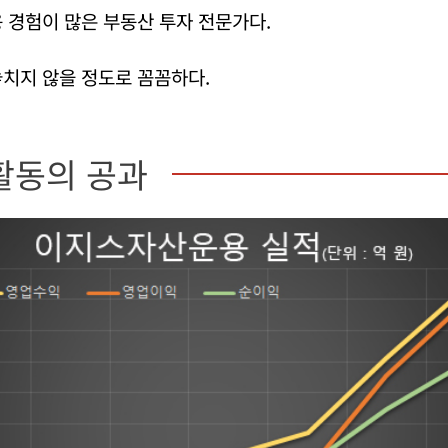
 경험이 많은 부동산 투자 전문가다.
치지 않을 정도로 꼼꼼하다.
활동의 공과