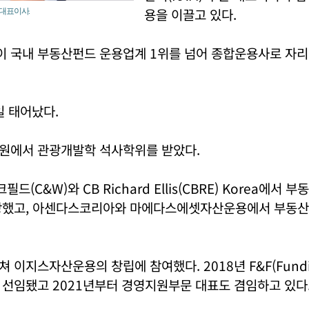
용을 이끌고 있다.
대표이사.
 국내 부동산펀드 운용업계 1위를 넘어 종합운용사로 자
일 태어났다.
원에서 관광개발학 석사학위를 받았다.
(C&W)와 CB Richard Ellis(CBRE) Korea에서 
당했고, 아센다스코리아와 마에다스에셋자산운용에서 부동산 
이지스자산운용의 창립에 참여했다. 2018년 F&F(Fundin
 선임됐고 2021년부터 경영지원부문 대표도 겸임하고 있다