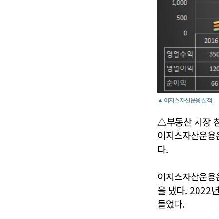
▲ 이지스자산운용 실적.
△부동산 시장 
이지스자산운용은 
다.
이지스자산운용은 
을 냈다. 2022
들었다.