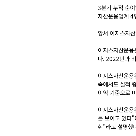
3분기 누적 순
자산운용업계 4
앞서 이지스자산
이지스자산운용은 
다. 2022년과 
이지스자산운용은
속에서도 실적 증
이익 기준으로 
이지스자산운용은
를 보이고 있다"
취"라고 설명했다