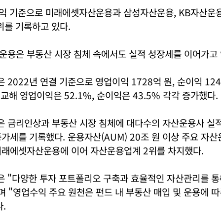
이익 기준으로 미래에셋자산운용과 삼성자산운용, KB자산운
위를 기록하고 있다.
운용은 부동산 시장 침체 속에서도 실적 성장세를 이어가고 
2022년 연결 기준으로 영업이익 1728억 원, 순이익 12
비교해 영업이익은 52.1%, 순이익은 43.5% 각각 증가했다.
 금리인상과 부동산 시장 침체에 대다수의 자산운용사 실적
가세를 기록했다. 운용자산(AUM) 20조 원 이상 주요 자
미래에셋자산운용에 이어 자산운용업계 2위를 차지했다.
 "다양한 투자 포트폴리오 구축과 효율적인 자산관리를 통
며 "영업수익 주요 원천은 펀드 내 부동산 매입 및 운용에 따
.