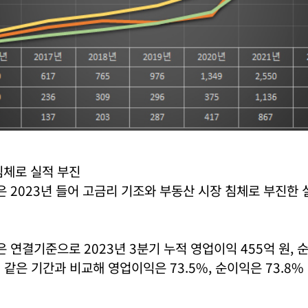
침체로 실적 부진
2023년 들어 고금리 기조와 부동산 시장 침체로 부진한 
연결기준으로 2023년 3분기 누적 영업이익 455억 원, 순
년 같은 기간과 비교해 영업이익은 73.5%, 순이익은 73.8%