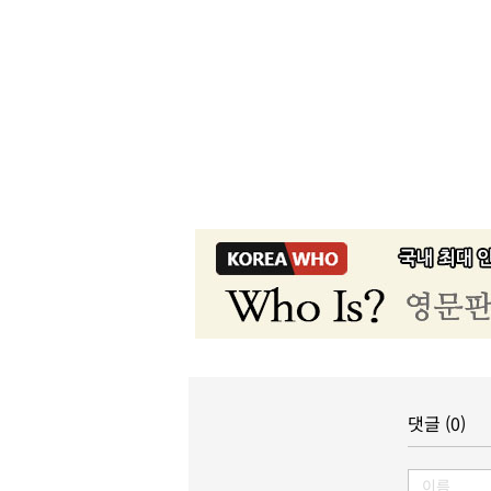
댓글 (0)