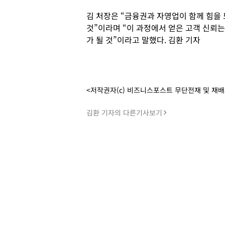
김 처장은 “금융권과 자영업이 함께 힘을
것”이라며 “이 과정에서 얻은 고객 신뢰
가 될 것”이라고 말했다. 김환 기자
<저작권자(c) 비즈니스포스트 무단전재 및 재
김환 기자의 다른기사보기