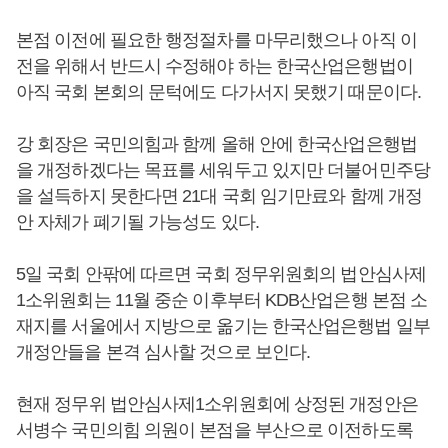
본점 이전에 필요한 행정절차를 마무리했으나 아직 이
전을 위해서 반드시 수정해야 하는 한국산업은행법이
아직 국회 본회의 문턱에도 다가서지 못했기 때문이다.
강 회장은 국민의힘과 함께 올해 안에 한국산업은행법
을 개정하겠다는 목표를 세워두고 있지만 더불어민주당
을 설득하지 못한다면 21대 국회 임기만료와 함께 개정
안 자체가 폐기될 가능성도 있다.
5일 국회 안팎에 따르면 국회 정무위원회의 법안심사제
1소위원회는 11월 중순 이후부터 KDB산업은행 본점 소
재지를 서울에서 지방으로 옮기는 한국산업은행법 일부
개정안들을 본격 심사할 것으로 보인다.
현재 정무위 법안심사제1소위원회에 상정된 개정안은
서병수 국민의힘 의원이 본점을 부산으로 이전하도록