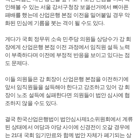
인해볼 수 있는 서울 강서구청장 보궐선거에서 뼈아픈
패배를 했는데 산업은행 본점 이전을 밀어붙일 경우 악
화된 민심에 기름을 붓는 격이 될 수도 있다.
게다가 국회 정무위 소속 민주당 의원들 상당수가 강 회
장에게 산업은행 본점 이전 과정에서 임직원 설득 노력
이 부족하다며 이전에 부정적 반응을 보이고 있다는 점
도 문제다.
이들 의원들은 강 회장이 산업은행 본점을 이전하기에
앞서 임직원들을 설득해야 한다고 강조하고 있어 강 회
장이 노조 설득에 실패한다면 의원들이 법안 심사에 협
조하지 않을 수도 있다.
결국 한국산업은행법이 법안심사제1소위원회에서 계류
된 상태에서 여당과 야당 사이에 신경전이 오갈 경우에
는 21대 국회 임기만료와 함께 법안 자체가 폐기되는 상