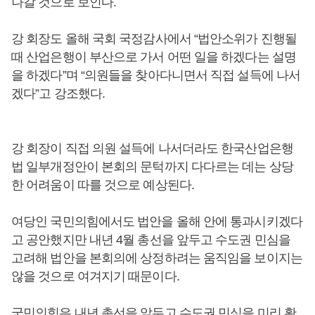
나갈 것으로 보인다.
강 회장도 올해 국회 국정감사에서 “법안소위가 진행될
때 산업은행이 부산으로 가서 어떤 일을 하겠다는 설명
을 하겠다”며 “의원들을 찾아다니면서 직접 설득에 나서
겠다”고 강조했다.
강 회장이 직접 의원 설득에 나서더라도 한국산업은행
법 일부개정안이 본회의 문턱까지 다다르는 데는 상당
한 어려움이 따를 것으로 예상된다.
여당인 국민의힘에서도 법안을 올해 안에 통과시키겠다
고 공안했지만 내년 4월 총선을 앞두고 수도권 민심을
고려해 법안을 본회의에 상정하려는 움직임을 보이지는
않을 것으로 여겨지기 때문이다.
국민의힘은 내년 총선을 앞두고 수도권 민심을 미리 확