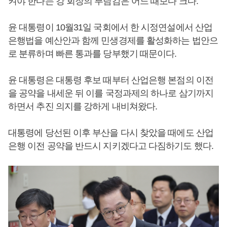
켜야 한다는 강 회장의 부담감은 어느 때보다 크다.
윤 대통령이 10월31일 국회에서 한 시정연설에서 산업
은행법을 예산안과 함께 민생경제를 활성화하는 법안으
로 분류하며 빠른 통과를 당부했기 때문이다.
윤 대통령은 대통령 후보 때부터 산업은행 본점의 이전
을 공약을 내세운 뒤 이를 국정과제의 하나로 삼기까지
하면서 추진 의지를 강하게 내비쳐왔다.
대통령에 당선된 이후 부산을 다시 찾았을 때에도 산업
은행 이전 공약을 반드시 지키겠다고 다짐하기도 했다.