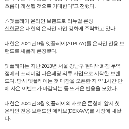
흐름이 개선될 것으로 기대한다”고 전했다.
△엣플레이 온라인 브랜드로 리뉴얼 론칭
신현균
은 대현의 온라인 사업 강화에 주력하고 있다.
대현은 2021년 9월 엣플레이(ATPLAY)를 온라인 전용 브
랜드로 새롭게 론칭했다.
엣플레이는 지난 2013년 서울 강남구 현대백화점 무역
점에서 프리미엄 다운패딩 의류 사업으로 시작한 브랜
드다. 당시 엣플레이는 첫 매장을 오픈한 지 약 1시간 만
에 사은 이벤트가 마감되는 등 뜨거운 반응을 모았다.
대현은 2021년 3월 엣플레이의 새로운 론칭에 앞서 첫
온라인 전용 브랜드인 데카브(DEKAVV)를 시장에 내놨
다.