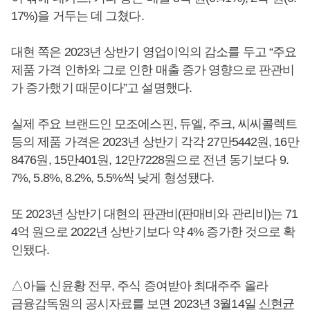
17%)을 거두는 데 그쳤다.
대현 쪽은 2023년 상반기 영업이익의 감소를 두고 “주요
제품 가격 인하와 그로 인한 매출 증가 영향으로 판관비
가 증가했기 때문이다”고 설명했다.
실제 주요 브랜드인 모조에스핀, 듀엘, 주크, 씨씨콜렉트
등의 제품 가격은 2023년 상반기 각각 27만5442원, 16만
8476원, 15만401원, 12만7228원으로 전년 동기보다 9.
7%, 5.8%, 8.2%, 5.5%씩 낮게 형성됐다.
또 2023년 상반기 대현의 판관비(판매비와 관리비)는 71
4억 원으로 2022년 상반기보다 약 4% 증가한 것으로 확
인됐다.
△아들 신윤황 전무, 주식 증여받아 최대주주 올라
금융감독원의 공시자료를 보면 2023년 3월14일
신현균