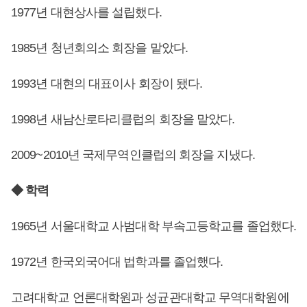
1977년 대현상사를 설립했다.
1985년 청년회의소 회장을 맡았다.
1993년 대현의 대표이사 회장이 됐다.
1998년 새남산로타리클럽의 회장을 맡았다.
2009~2010년 국제무역인클럽의 회장을 지냈다.
◆ 학력
1965년 서울대학교 사범대학 부속고등학교를 졸업했다.
1972년 한국외국어대 법학과를 졸업했다.
고려대학교 언론대학원과 성균관대학교 무역대학원에