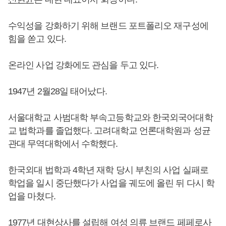
수익성을 강화하기 위해 브랜드 포트폴리오 재구성에
힘을 쏟고 있다.
온라인 사업 강화에도 관심을 두고 있다.
1947년 2월28일 태어났다.
서울대학교 사범대학 부속고등학교와 한국외국어대학
교 법학과를 졸업했다. 고려대학교 언론대학원과 성균
관대 무역대학에서 수학했다.
한국외대 법학과 4학년 재학 당시 부친의 사업 실패로
학업을 일시 중단했다가 사업을 궤도에 올린 뒤 다시 학
업을 마쳤다.
1977년 대현상사를 설립해 여성 의류 브랜드 페페로사