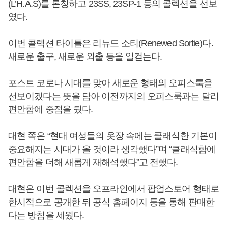
(L’H.A.S)를 론칭하고 23SS, 23SP-1 등의 콜렉션을 선보
였다.
이번 콜렉션 타이틀은 리뉴드 소티(Renewed Sortie)다.
새로운 출구, 새로운 외출 등을 일컫는다.
포스트 코로나 시대를 맞아 새로운 형태의 오피스룩을
선보이겠다는 뜻을 담아 이전까지의 오피스룩과는 달리
편안함에 중점을 뒀다.
대현 쪽은 “현대 여성들의 옷장 속에는 클래식한 기본이
중요해지는 시대가 올 것이라 생각했다”며 “클래식함에
편안함을 더해 새롭게 재해석했다”고 전했다.
대현은 이번 콜렉션을 오프라인에서 팝업스토어 형태로
한시적으로 공개한 뒤 공식 홈페이지 등을 통해 판매한
다는 방침을 세웠다.