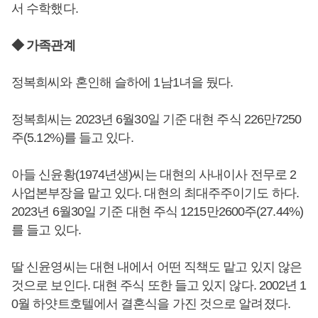
서 수학했다.
◆ 가족관계
정복희씨와 혼인해 슬하에 1남1녀을 뒀다.
정복희씨는 2023년 6월30일 기준 대현 주식 226만7250
주(5.12%)를 들고 있다.
아들 신윤황(1974년생)씨는 대현의 사내이사 전무로 2
사업본부장을 맡고 있다. 대현의 최대주주이기도 하다.
2023년 6월30일 기준 대현 주식 1215만2600주(27.44%)
를 들고 있다.
딸 신윤영씨는 대현 내에서 어떤 직책도 맡고 있지 않은
것으로 보인다. 대현 주식 또한 들고 있지 않다. 2002년 1
0월 하얏트호텔에서 결혼식을 가진 것으로 알려졌다.