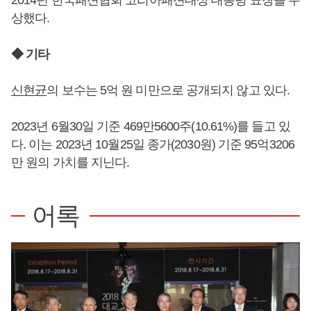
상했다.
◆ 기타
신현균
의 보수는 5억 원 미만으로 공개되지 않고 있다.
2023년 6월30일 기준 469만5600주(10.61%)를 들고 있
다. 이는 2023년 10월25일 종가(2030원) 기준 95억3206
만 원의 가치를 지닌다.
어록