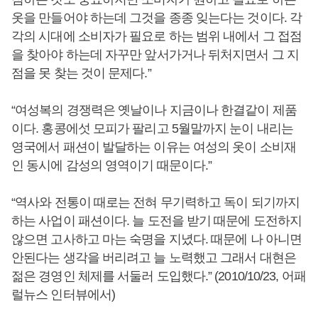
옷을 만들어야 하는데 그것을 종종 잊는다는 것이다. 각
각의 시대에 소비자가 필요로 하는 범위 내에서 그 접점
을 찾아야 하는데 자꾸만 앞서가거나 뒤처지면서 그 지
점을 못 찾는 것이 문제다.”
“여성복의 경쟁력은 옛날이나 지금이나 한결같이 제품
이다. 홍콩에섯 모피가 팔리고 5월말까지 눈이 내리는
영국에서 패션이 발달하는 이유는 여성의 옷이 소비재
인 동시에 감성의 영역이기 때문이다.”
“역사와 전통이 때로는 전혀 무기력하고 독이 되기까지
하는 사업이 패션이다. 늘 도전을 받기 때문에 도전하지
않으면 고사하고 마는 숙명을 지녔다. 때문에 나 아니면
안된다는 생각을 버리려고 늘 노력했고 그래서 대현은
젊은 경영인 체제를 서둘러 도입했다.” (2010/10/23, 어패
럴뉴스 인터뷰에서)