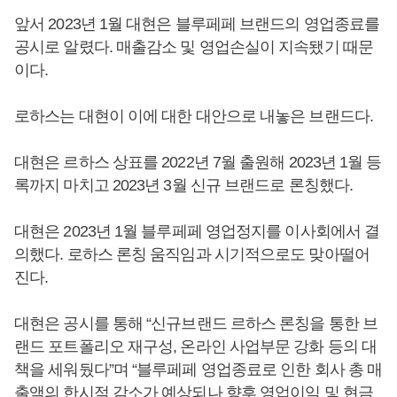
앞서 2023년 1월 대현은 블루페페 브랜드의 영업종료를
공시로 알렸다. 매출감소 및 영업손실이 지속됐기 때문
이다.
로하스는 대현이 이에 대한 대안으로 내놓은 브랜드다.
대현은 르하스 상표를 2022년 7월 출원해 2023년 1월 등
록까지 마치고 2023년 3월 신규 브랜드로 론칭했다.
대현은 2023년 1월 블루페페 영업정지를 이사회에서 결
의했다. 로하스 론칭 움직임과 시기적으로도 맞아떨어
진다.
대현은 공시를 통해 “신규브랜드 르하스 론칭을 통한 브
랜드 포트폴리오 재구성, 온라인 사업부문 강화 등의 대
책을 세워뒀다”며 “블루페페 영업종료로 인한 회사 총 매
출액의 한시적 감소가 예상되나 향후 영업이익 및 현금