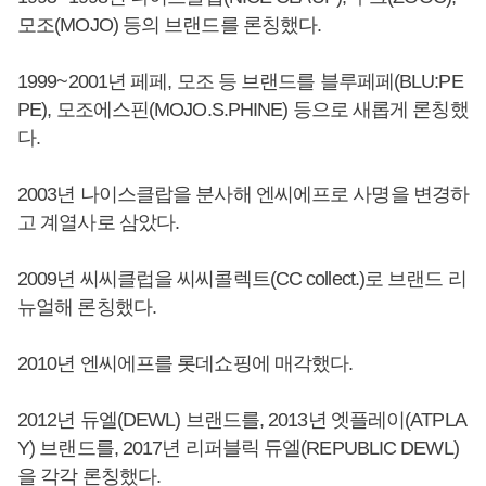
모조(MOJO) 등의 브랜드를 론칭했다.
1999~2001년 페페, 모조 등 브랜드를 블루페페(BLU:PE
PE), 모조에스핀(MOJO.S.PHINE) 등으로 새롭게 론칭했
다.
2003년 나이스클랍을 분사해 엔씨에프로 사명을 변경하
고 계열사로 삼았다.
2009년 씨씨클럽을 씨씨콜렉트(CC collect.)로 브랜드 리
뉴얼해 론칭했다.
2010년 엔씨에프를 롯데쇼핑에 매각했다.
2012년 듀엘(DEWL) 브랜드를, 2013년 엣플레이(ATPLA
Y) 브랜드를, 2017년 리퍼블릭 듀엘(REPUBLIC DEWL)
을 각각 론칭했다.