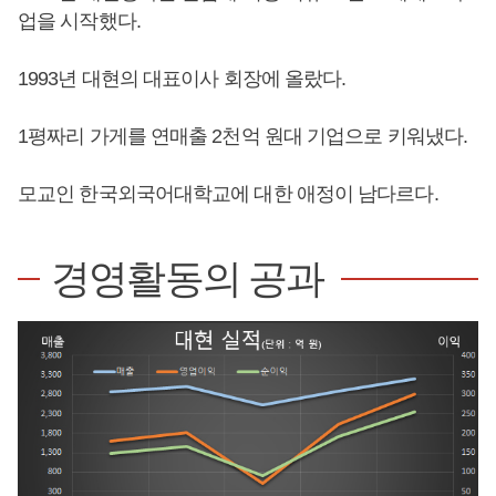
업을 시작했다.
1993년 대현의 대표이사 회장에 올랐다.
1평짜리 가게를 연매출 2천억 원대 기업으로 키워냈다.
모교인 한국외국어대학교에 대한 애정이 남다르다.
경영활동의 공과