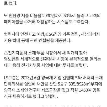
로 했다.
또 친환경 제품 비율을 2030년까지 50%로 늘리고 고객의
폐케이블을 수거해 재활용하는 시스템도 구축한다.
협력사에 안전사고 예방, ESG경영 기준 정립, 재생에너지
사용 확대 등에 관한 컨설팅을 제공한다.
△전기자동차 소재·부품 시장에서 새 먹거리 찾아
명노현
은 세계적으로 친환경차 시장이 본격적으로 열리는
데 대응해 전기차부품 사업에 대한 투자를 늘렸다.
LS그룹은 2023년 6월 양극재 기업 엘앤에프와 배터리 소재
합작회사를 설립해 새만금 산단 5공구 33만8928㎡ 부지에
양극재 소재인 전구체 제조공장을 짓고 직원 1450여 명을
신규 채용하기로 했다고 밝혔다.