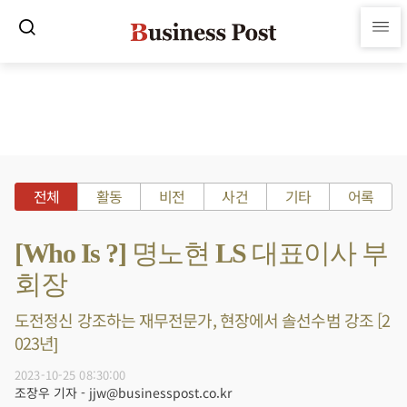
전체
활동
비전
사건
기타
어록
[Who Is ?] 명노현 LS 대표이사 부
회장
도전정신 강조하는 재무전문가, 현장에서 솔선수범 강조 [2
023년]
2023-10-25 08:30:00
조장우 기자 - jjw@businesspost.co.kr