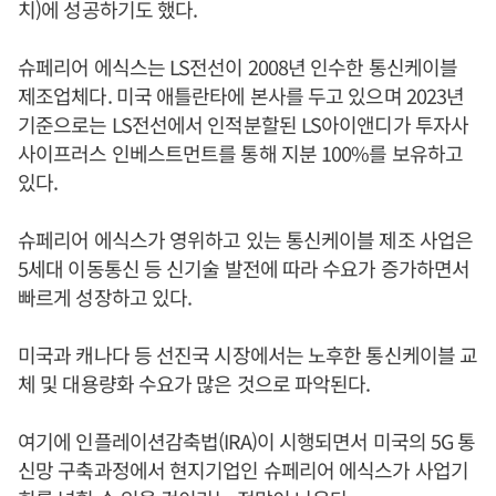
치)에 성공하기도 했다.
슈페리어 에식스는 LS전선이 2008년 인수한 통신케이블
제조업체다. 미국 애틀란타에 본사를 두고 있으며 2023년
기준으로는 LS전선에서 인적분할된 LS아이앤디가 투자사
사이프러스 인베스트먼트를 통해 지분 100%를 보유하고
있다.
슈페리어 에식스가 영위하고 있는 통신케이블 제조 사업은
5세대 이동통신 등 신기술 발전에 따라 수요가 증가하면서
빠르게 성장하고 있다.
미국과 캐나다 등 선진국 시장에서는 노후한 통신케이블 교
체 및 대용량화 수요가 많은 것으로 파악된다.
여기에 인플레이션감축법(IRA)이 시행되면서 미국의 5G 통
신망 구축과정에서 현지기업인 슈페리어 에식스가 사업기