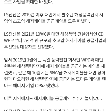
으로 사업을 확대한 바 있다.
LS전선은 2019년 이후 대만에서 발주된 해상풍력단지 사
업의 초고압 해저케이블 공급계약을 모두 따냈다.
LS전선은 2021년 10월6일 대만 해상풍력 건설업체인 CD
WE로부터 2천억 원 규모의 초고압 해저케이블 공급사업의
우선협상대상자로 선정됐다.
앞서 2019년 1월에는 독일 풍력발전 회사인 WPD와 대만
윈린현 해상풍력단지에 해저케이블을 공급하는 계약을 체
결했고, 같은 해 10월에는 66kV급 해저케이블을 대만 장화
현과 마오리현 해상풍력단지에 공급하는 또다른 계약을 덴
마크 에너지 기업 CIP와 맺었다.
다른 지역에서도 해저케이블 공급계약 수주가 늘어났다.
LS전선은 2020년 11월24일 덴마크 에너지 기업 외르스테