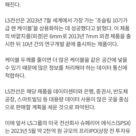
해진다.
LS전선은 2023년 7월 세계에서 가장 가는 ‘초슬림 10기가
급 랜 케이블’을 상용화하는 데 성공했다고 밝혔다. 이 제품
의 바깥지름(외경)은 6mm로 2013년 7mm 외경 제품을 출
시한 뒤 10년 간의 연구개발 끝에 출시하는 제품이다.
케이블 두께를 줄이면 더 많은 케이블을 같은 공간에 넣을
수 있기 때문에 많은 정보를 처리해야 하는 데이터 통신에
적합하다.
LS전선은 해당 제품을 데이터센터와 은행, 증권사, 반도체
공장, 스마트빌딩 등 대용량 데이터 사용이 많은 곳을 중심
으로 판매할 계획을 세운 것으로 파악된다.
이에 앞서 LS그룹의 미국 전선회사 슈페리어 에식스(SPSX)
는 2023년 5월 약 2천억 원 규모의 프리IPO(상장 전 투자유