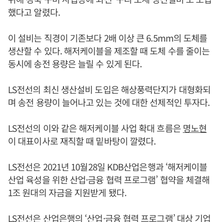
했다고 알렸다.
이 설비는 직경이 기존보다 2배 이상 큰 6.5mm의 도체를
생산할 수 있다. 해저케이블을 제조할 때 도체 수를 줄이는
동시에 송전 용량은 늘릴 수 있게 된다.
LS전선의 최신 생산설비 도입은 해상풍력단지가 대형화되
며 송전 용량이 늘어나고 있는 것에 대한 선제적인 투자다.
LS전선의 이와 같은 해저케이블 사업 확대 흐름은
명노현
이 대표이사로 재직할 때 밑바탕이 깔렸다.
LS전선은 2021년 10월28일 KDB산업은행과 ‘해저케이블
산업 육성을 위한 산업·금융 협력 프로그램’ 협약을 체결해
1조 원대의 자금을 지원받게 됐다.
LS전선은 산업은행의 ‘산업·금융 협력 프로그램’ 대상 기업