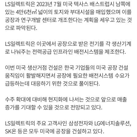
LS일렉트릭은 2023년 7월 미국 텍사스 배스트럽시 남쪽에
있는 4만6천㎡ 넓이의 토지와 부대시설을 매입했으며 이를
공장과 연구개발 센터로 개조한다는 계획을 세우고 있는 것
으로 파악된다.
LS일렉트릭은 이곳에서 공장으로 받은 전기를 각 생산기계
로 나눠주는 전력공급 인프라인 배전시스템을 제조한다.
이번 미국 생산거점 건설은 한국 기업들의 미국 공장 건설
움직임이 활발해지면서 공장에 필요한 배전시스템 수요가
급등하는데 대응하기 위한 것으로 풀이된다.
수주 확대에 대비해 현지화에 나서는 것으로 앞으로 매출
증가를 기대할 수 있을 것으로 전망되고 있다.
LS일렉트릭의 주요 고객사인 삼성전자와 LG에너지솔루션,
SK온 등은 모두 미국에 공장을 건설하고 있다.