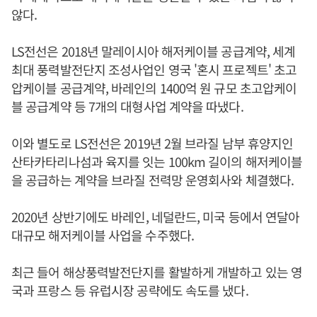
않다.
LS전선은 2018년 말레이시아 해저케이블 공급계약, 세계
최대 풍력발전단지 조성사업인 영국 '혼시 프로젝트' 초고
압케이블 공급계약, 바레인의 1400억 원 규모 초고압케이
블 공급계약 등 7개의 대형사업 계약을 따냈다.
이와 별도로 LS전선은 2019년 2월 브라질 남부 휴양지인
산타카타리나섬과 육지를 잇는 100km 길이의 해저케이블
을 공급하는 계약을 브라질 전력망 운영회사와 체결했다.
2020년 상반기에도 바레인, 네덜란드, 미국 등에서 연달아
대규모 해저케이블 사업을 수주했다.
최근 들어 해상풍력발전단지를 활발하게 개발하고 있는 영
국과 프랑스 등 유럽시장 공략에도 속도를 냈다.