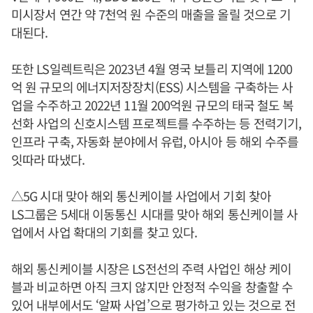
미시장서 연간 약 7천억 원 수준의 매출을 올릴 것으로 기
대된다.
또한 LS일렉트릭은 2023년 4월 영국 보틀리 지역에 1200
억 원 규모의 에너지저장장치(ESS) 시스템을 구축하는 사
업을 수주하고 2022년 11월 200억원 규모의 태국 철도 복
선화 사업의 신호시스템 프로젝트를 수주하는 등 전력기기,
인프라 구축, 자동화 분야에서 유럽, 아시아 등 해외 수주를
잇따라 따냈다.
△5G 시대 맞아 해외 통신케이블 사업에서 기회 찾아
LS그룹은 5세대 이동통신 시대를 맞아 해외 통신케이블 사
업에서 사업 확대의 기회를 찾고 있다.
해외 통신케이블 시장은 LS전선의 주력 사업인 해상 케이
블과 비교하면 아직 크지 않지만 안정적 수익을 창출할 수
있어 내부에서도 ‘알짜 사업’으로 평가하고 있는 것으로 전