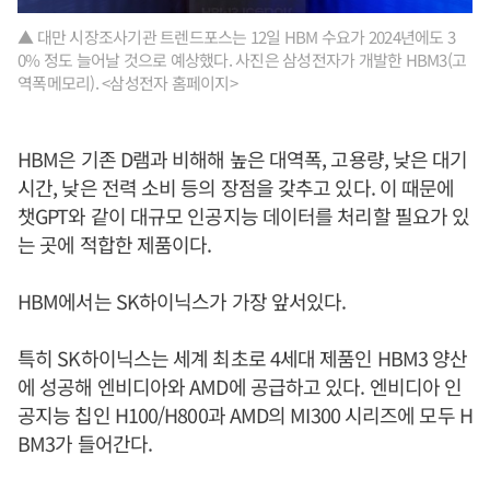
▲ 대만 시장조사기관 트렌드포스는 12일 HBM 수요가 2024년에도 3
0% 정도 늘어날 것으로 예상했다. 사진은 삼성전자가 개발한 HBM3(고
역폭메모리). <삼성전자 홈페이지>
HBM은 기존 D램과 비해해 높은 대역폭, 고용량, 낮은 대기
시간, 낮은 전력 소비 등의 장점을 갖추고 있다. 이 때문에
챗GPT와 같이 대규모 인공지능 데이터를 처리할 필요가 있
는 곳에 적합한 제품이다.
HBM에서는 SK하이닉스가 가장 앞서있다.
특히 SK하이닉스는 세계 최초로 4세대 제품인 HBM3 양산
에 성공해 엔비디아와 AMD에 공급하고 있다. 엔비디아 인
공지능 칩인 H100/H800과 AMD의 MI300 시리즈에 모두 H
BM3가 들어간다.