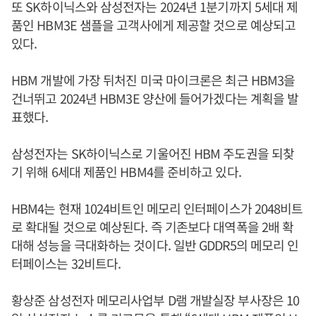
또 SK하이닉스와 삼성전자는 2024년 1분기까지 5세대 제
품인 HBM3E 샘플을 고객사에게 제공할 것으로 예상되고
있다.
HBM 개발에 가장 뒤처진 미국 마이크론은 최근 HBM3을
건너뛰고 2024년 HBM3E 양산에 들어가겠다는 계획을 발
표했다.
삼성전자는 SK하이닉스로 기울어진 HBM 주도권을 되찾
기 위해 6세대 제품인 HBM4를 준비하고 있다.
HBM4는 현재 1024비트인 메모리 인터페이스가 2048비트
로 확대될 것으로 예상된다. 즉 기존보다 대역폭을 2배 확
대해 성능을 극대화하는 것이다. 일반 GDDR5의 메모리 인
터페이스는 32비트다.
황상준 삼성전자 메모리사업부 D램 개발실장 부사장은 10