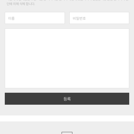
단에 의해 삭제 합니다.