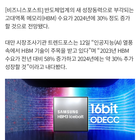
[비즈니스포스트] 반도체업계의 새 성장동력으로 부각되는
고대역폭 메모리(HBM) 수요가 2024년에 30% 정도 증가
할 것으로 전망됐다.
대만 시장조사기관 트렌드포스는 12일 “인공지능(AI) 열풍
속에서 HBM 기술이 주목을 받고 있다”며 “2023년 HBM
수요가 전년 대비 58% 증가하고 2024년에는 약 30% 추가
성장할 것”이라고 내다봤다.