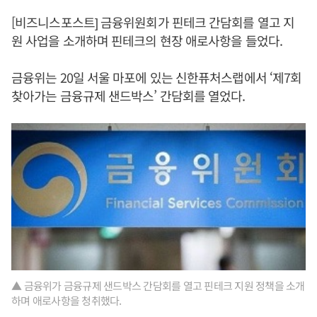
[비즈니스포스트] 금융위원회가 핀테크 간담회를 열고 지
원 사업을 소개하며 핀테크의 현장 애로사항을 들었다.
금융위는 20일 서울 마포에 있는 신한퓨처스랩에서 ‘제7회
찾아가는 금융규제 샌드박스’ 간담회를 열었다.
▲ 금융위가 금융규제 샌드박스 간담회를 열고 핀테크 지원 정책을 소개
하며 애로사항을 청취했다.