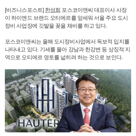
[비즈니스포스트]
한성희
포스코이앤씨 대표이사 사장
이 하이엔드 브랜드 오티에르를 앞세워 서울 주요 도시
정비 사업장에 깃발을 꽂을 채비를 하고 있다.
포스코이앤씨는 올해 도시정비사업에서 독보적 입지를
나타내고 있다. 기세를 몰아 강남과 한강변 등 상징적 지
역으로 오티에르 영토를 넓히려 하는 것으로 보인다.