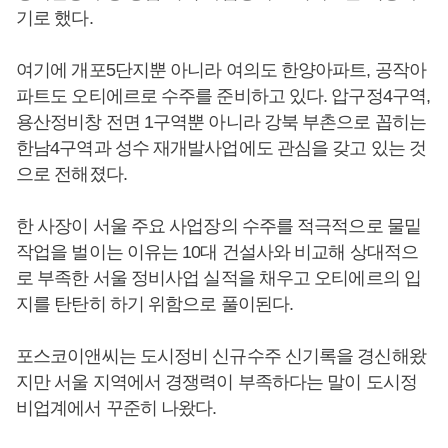
기로 했다.
여기에 개포5단지뿐 아니라 여의도 한양아파트, 공작아
파트도 오티에르로 수주를 준비하고 있다. 압구정4구역,
용산정비창 전면 1구역뿐 아니라 강북 부촌으로 꼽히는
한남4구역과 성수 재개발사업에도 관심을 갖고 있는 것
으로 전해졌다.
한 사장이 서울 주요 사업장의 수주를 적극적으로 물밑
작업을 벌이는 이유는 10대 건설사와 비교해 상대적으
로 부족한 서울 정비사업 실적을 채우고 오티에르의 입
지를 탄탄히 하기 위함으로 풀이된다.
포스코이앤씨는 도시정비 신규수주 신기록을 경신해왔
지만 서울 지역에서 경쟁력이 부족하다는 말이 도시정
비업계에서 꾸준히 나왔다.