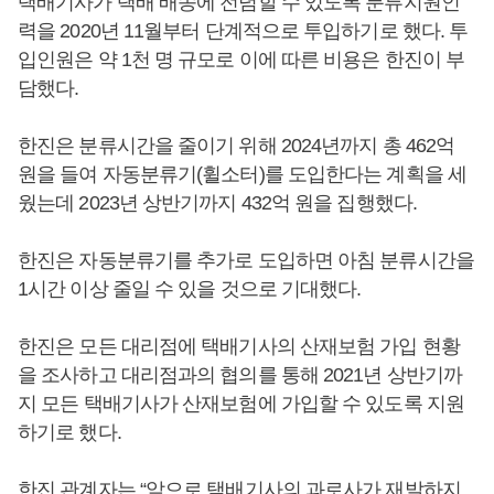
택배기사가 택배 배송에 전념할 수 있도록 분류지원인
력을 2020년 11월부터 단계적으로 투입하기로 했다. 투
입인원은 약 1천 명 규모로 이에 따른 비용은 한진이 부
담했다.
한진은 분류시간을 줄이기 위해 2024년까지 총 462억
원을 들여 자동분류기(휠소터)를 도입한다는 계획을 세
웠는데 2023년 상반기까지 432억 원을 집행했다.
한진은 자동분류기를 추가로 도입하면 아침 분류시간을
1시간 이상 줄일 수 있을 것으로 기대했다.
한진은 모든 대리점에 택배기사의 산재보험 가입 현황
을 조사하고 대리점과의 협의를 통해 2021년 상반기까
지 모든 택배기사가 산재보험에 가입할 수 있도록 지원
하기로 했다.
한진 관계자는 “앞으로 택배기사의 과로사가 재발하지