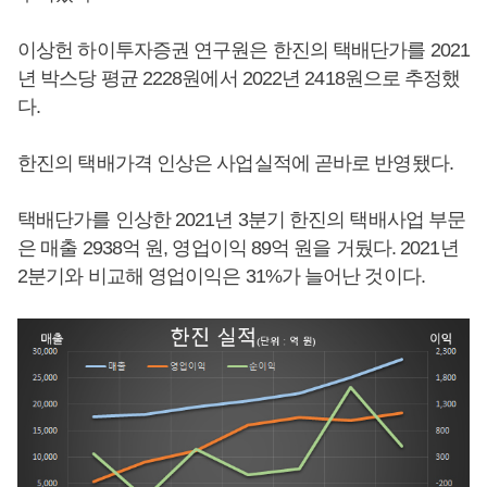
이상헌 하이투자증권 연구원은 한진의 택배단가를 2021
년 박스당 평균 2228원에서 2022년 2418원으로 추정했
다.
한진의 택배가격 인상은 사업실적에 곧바로 반영됐다.
택배단가를 인상한 2021년 3분기 한진의 택배사업 부문
은 매출 2938억 원, 영업이익 89억 원을 거뒀다. 2021년
2분기와 비교해 영업이익은 31%가 늘어난 것이다.