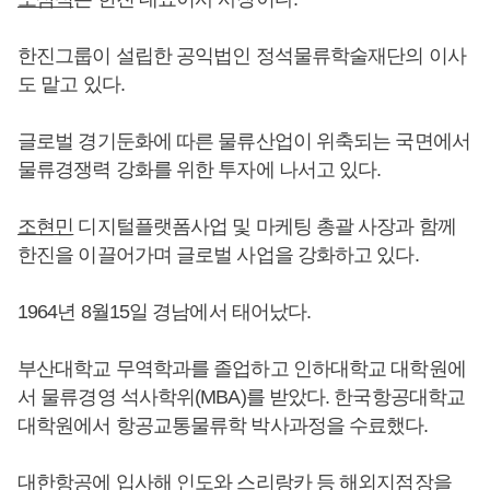
한진그룹이 설립한 공익법인 정석물류학술재단의 이사
도 맡고 있다.
글로벌 경기둔화에 따른 물류산업이 위축되는 국면에서
물류경쟁력 강화를 위한 투자에 나서고 있다.
조현민
디지털플랫폼사업 및 마케팅 총괄 사장과 함께
한진을 이끌어가며 글로벌 사업을 강화하고 있다.
1964년 8월15일 경남에서 태어났다.
부산대학교 무역학과를 졸업하고 인하대학교 대학원에
서 물류경영 석사학위(MBA)를 받았다. 한국항공대학교
대학원에서 항공교통물류학 박사과정을 수료했다.
대한항공에 입사해 인도와 스리랑카 등 해외지점장을