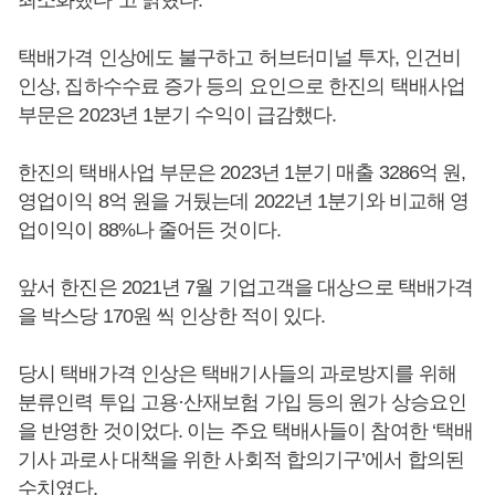
최소화했다”고 밝혔다.
택배가격 인상에도 불구하고 허브터미널 투자, 인건비
인상, 집하수수료 증가 등의 요인으로 한진의 택배사업
부문은 2023년 1분기 수익이 급감했다.
한진의 택배사업 부문은 2023년 1분기 매출 3286억 원,
영업이익 8억 원을 거뒀는데 2022년 1분기와 비교해 영
업이익이 88%나 줄어든 것이다.
앞서 한진은 2021년 7월 기업고객을 대상으로 택배가격
을 박스당 170원 씩 인상한 적이 있다.
당시 택배가격 인상은 택배기사들의 과로방지를 위해
분류인력 투입 고용·산재보험 가입 등의 원가 상승요인
을 반영한 것이었다. 이는 주요 택배사들이 참여한 ‘택배
기사 과로사 대책을 위한 사회적 합의기구’에서 합의된
수치였다.