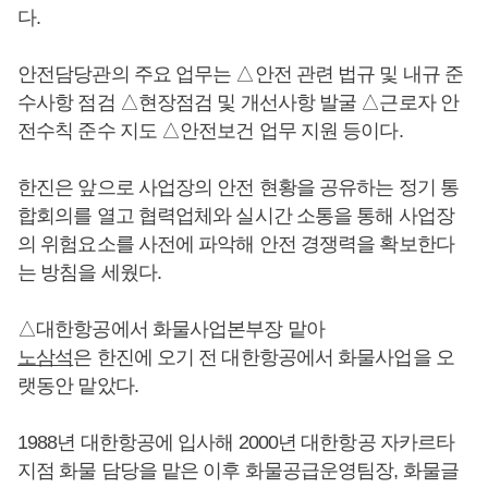
다.
안전담당관의 주요 업무는 △안전 관련 법규 및 내규 준
수사항 점검 △현장점검 및 개선사항 발굴 △근로자 안
전수칙 준수 지도 △안전보건 업무 지원 등이다.
한진은 앞으로 사업장의 안전 현황을 공유하는 정기 통
합회의를 열고 협력업체와 실시간 소통을 통해 사업장
의 위험요소를 사전에 파악해 안전 경쟁력을 확보한다
는 방침을 세웠다.
△대한항공에서 화물사업본부장 맡아
노삼석
은 한진에 오기 전 대한항공에서 화물사업을 오
랫동안 맡았다.
1988년 대한항공에 입사해 2000년 대한항공 자카르타
지점 화물 담당을 맡은 이후 화물공급운영팀장, 화물글