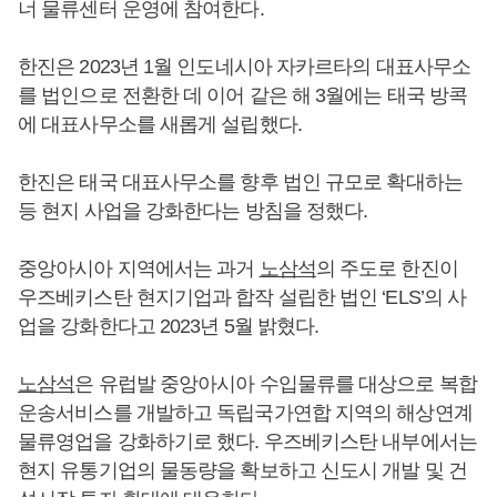
너 물류센터 운영에 참여한다.
한진은 2023년 1월 인도네시아 자카르타의 대표사무소
를 법인으로 전환한 데 이어 같은 해 3월에는 태국 방콕
에 대표사무소를 새롭게 설립했다.
한진은 태국 대표사무소를 향후 법인 규모로 확대하는
등 현지 사업을 강화한다는 방침을 정했다.
중앙아시아 지역에서는 과거
노삼석
의 주도로 한진이
우즈베키스탄 현지기업과 합작 설립한 법인 ‘ELS’의 사
업을 강화한다고 2023년 5월 밝혔다.
노삼석
은 유럽발 중앙아시아 수입물류를 대상으로 복합
운송서비스를 개발하고 독립국가연합 지역의 해상연계
물류영업을 강화하기로 했다. 우즈베키스탄 내부에서는
현지 유통기업의 물동량을 확보하고 신도시 개발 및 건