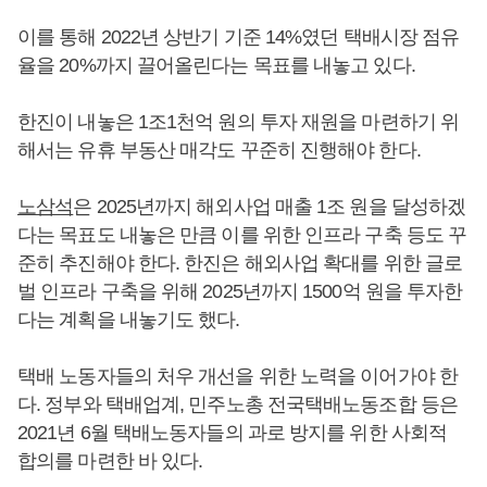
이를 통해 2022년 상반기 기준 14%였던 택배시장 점유
율을 20%까지 끌어올린다는 목표를 내놓고 있다.
한진이 내놓은 1조1천억 원의 투자 재원을 마련하기 위
해서는 유휴 부동산 매각도 꾸준히 진행해야 한다.
노삼석
은 2025년까지 해외사업 매출 1조 원을 달성하겠
다는 목표도 내놓은 만큼 이를 위한 인프라 구축 등도 꾸
준히 추진해야 한다. 한진은 해외사업 확대를 위한 글로
벌 인프라 구축을 위해 2025년까지 1500억 원을 투자한
다는 계획을 내놓기도 했다.
택배 노동자들의 처우 개선을 위한 노력을 이어가야 한
다. 정부와 택배업계, 민주노총 전국택배노동조합 등은
2021년 6월 택배노동자들의 과로 방지를 위한 사회적
합의를 마련한 바 있다.