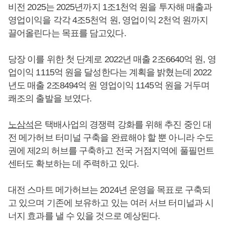
비전 2025는 2025년까지 1조1천억 원을 투자해 매출과
영업이익을 각각 4조5천억 원, 영업이익 2천억 원까지
끌어올린다는 목표를 담고있다.
당장 이를 위한 첫 단계로 2022년 매출 2조6640억 원, 영
업이익 1115억 원을 달성한다는 계획을 밝혔는데 2022
년도 매출 2조8494억 원 영업이익 1145억 원을 거두며
쾌조의 출발을 보였다.
노삼석
은 택배사업의 경쟁력 강화를 위해 추진 중인 대
전 메가허브 터미널 구축을 완료해야 할 뿐 아니라 수도
권에 제2의 허브를 구축하고 전국 거점지역에 풀필먼트
센터도 확보하는 데 주력하고 있다.
대전 스마트 메가허브는 2024년 운영을 목표로 구축되
고 있으며 기존에 보유하고 있는 여러 서브 터미널과 시
너지 효과를 낼 수 있을 것으로 예상된다.