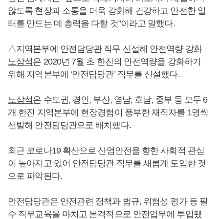
않도록 현장과 소통을 더욱 강화해 건강하고 안전한 일
터를 만드는 데 총력을 다할 것”이라고 말했다.
△지역본부에 안전담당관 직무 신설해 안전역량 강화
노삼석
은 2020년 7월 초 한진의 안전역량을 강화하기
위해 지역본부에 ‘안전담당관’ 직무를 신설했다.
노삼석
은 수도권, 경인, 부산, 영남, 호남, 중부 등 모두 6
개 한진 지역본부에 현장경험이 풍부한 재직자를 1명씩
선발해 안전담당관으로 배치했다.
최근 코로나19 확산으로 산업안전을 향한 사회적 관심
이 높아지고 있어 안전담당관 직무를 새롭게 도입한 것
으로 파악된다.
안전담당관은 안전관련 정책과 법규, 위험성 평가 등 필
수 직무교육을 마치고 본격적으로 안전업무에 투입됐