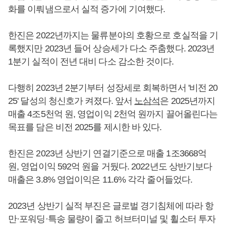
화를 이뤄냄으로서 실적 증가에 기여했다.
한진은 2022년까지는 물류분야의 호황으로 호실적을 기
록했지만 2023년 들어 상승세가 다소 주춤했다. 2023년
1분기 실적이 전년 대비 다소 감소한 것이다.
다행히 2023년 2분기부터 성장세로 회복하면서 '비전 20
25' 달성의 청신호가 켜졌다. 앞서
노삼석
은 2025년까지
매출 4조5천억 원, 영업이익 2천억 원까지 끌어올린다는
목표를 담은 비전 2025를 제시한 바 있다.
한진은 2023년 상반기 연결기준으로 매출 1조3668억
원, 영업이익 592억 원을 거뒀다. 2022년도 상반기보다
매출은 3.8% 영업이익은 11.6% 각각 줄어들었다.
2023년 상반기 실적 부진은 글로벌 경기침체에 따라 항
만·포워딩·특송 물량이 줄고 허브터미널 및 휠소터 투자