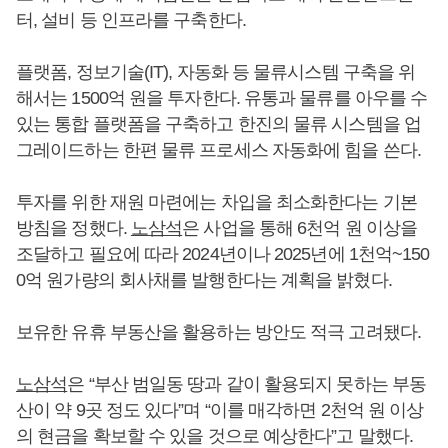
터, 설비 등 인프라를 구축한다.
플랫폼, 정보기술(IT), 자동화 등 물류시스템 구축을 위
해서는 1500억 원을 투자한다. 유통과 물류를 아우를 수
있는 통합 플랫폼을 구축하고 한진의 물류 시스템을 업
그레이드하는 한편 물류 프로세스 자동화에 힘을 쓴다.
투자를 위한 재원 마련에는 차입을 최소화한다는 기본
방침을 정했다.
노삼석
은 사업을 통해 6천억 원 이상을
조달하고 필요에 따라 2024년이나 2025년에 1천억~150
0억 원가량의 회사채를 발행한다는 계획을 밝혔다.
보유한 유휴 부동산을 활용하는 방안도 적극 고려됐다.
노삼석
은 “부산 범일동 땅과 같이 활용되지 못하는 부동
산이 약 9곳 정도 있다”며 “이를 매각하면 2천억 원 이상
의 현금을 확보할 수 있을 것으로 예상한다”고 말했다.