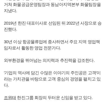
거쳐 화물공급운영팀장과 동남아지역본부 화물팀장을
지냈다.
2019년 한진 대표이사로 선임된 뒤 2022년 사장으로 승
진했다.
30년 이상 항공물류업에 종사하면서 주요 지역 영업책
임자로서 활동한 영업 전문가다.
외부환경을 뛰어넘는 의지력과 추진력을 강조한다.
'기업의 역사에 담긴 수많은 이야기의 주인공은 고객'이
라는 가치관을 바탕으로 고객 중심의 경영을 펼치고 있
다.
조원태
한진그룹 회장의 두터운 신임을 받고 있다.