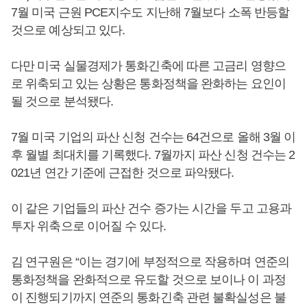
7월 미국 근원 PCE지수도 지난해 7월보다 소폭 반등할
것으로 예상되고 있다.
다만 미국 실물경제가 통화긴축에 따른 고금리 영향으
로 위축되고 있는 상황은 통화정책을 완화하는 요인이
될 것으로 분석됐다.
7월 미국 기업의 파산 신청 건수는 64건으로 올해 3월 이
후 월별 최대치를 기록했다. 7월까지 파산 신청 건수는 2
021년 연간 기준에 근접한 것으로 파악됐다.
이 같은 기업들의 파산 건수 증가는 시간을 두고 고용과
투자 위축으로 이어질 수 있다.
김 연구원은 “이는 경기에 부정적으로 작용하며 연준의
통화정책을 완화적으로 유도할 것으로 보이나 이 과정
이 진행되기까지 연준의 통화긴축 관련 불확실성은 불