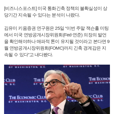
[비즈니스포스트] 미국 통화긴축 정책의 불확실성이 상
당기간 지속될 수 있다는 분석이 나왔다.
김유미 키움증권 연구원은 25일 “이번 주말 잭슨홀 미팅
에서 미국 연방공개시장위원회(Fed·연준) 의장의 발언
을 확인해야하나 매파적 톤이 유지될 것이라고 본다면 9
월 연방공개시장위원회(FOMC)까지 긴축 경계감은 지
속될 수 있다”고 내다봤다.