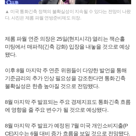
▲ 미국 통화긴축 정책의 불확실성이 지속될 수 있다는 전망이 나왔
다. 사진은 제롬 파월 연방준비제도 의장.
제롬 파월 연준 의장은 25일(현지시각) 열리는 잭슨홀
미팅에서 매파적(긴축 강화) 입장을 내놓을 것으로 예상
됐다.
이후 8월 마지막 주 연준 위원들이 다양한 발언을 통해
기준금리의 추가 인상 필요성을 강조한다면 통화긴축
불확실성은 한층 높아질 것으로 전망됐다.
8월 마지막 주 발표되는 주요 경제지표도 통화긴축 흐름
에 영향을 줄 주요 변수가 될 것으로 예상됐다.
8월 마지막 주 발표가 예정된 7월 미국 개인소비지출(P
CE)지수는 6월 대비 증가 흐름을 보일 것으로 전망됐다.