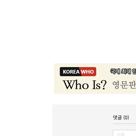
댓글 (0)