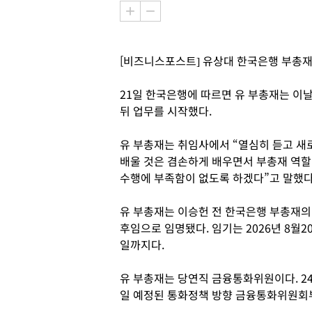
[비즈니스포스트] 유상대 한국은행 부총재
21일 한국은행에 따르면 유 부총재는 이
뒤 업무를 시작했다.
유 부총재는 취임사에서 “열심히 듣고 새
배울 것은 겸손하게 배우면서 부총재 역할
수행에 부족함이 없도록 하겠다”고 말했다
유 부총재는 이승헌 전 한국은행 부총재의
후임으로 임명됐다. 임기는 2026년 8월2
일까지다.
유 부총재는 당연직 금융통화위원이다. 2
일 예정된 통화정책 방향 금융통화위원회