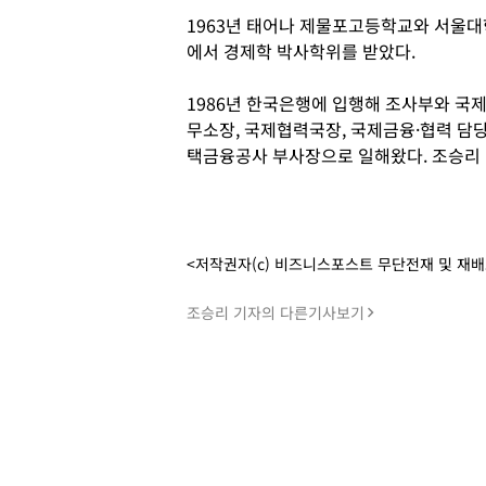
1963년 태어나 제물포고등학교와 서울
에서 경제학 박사학위를 받았다.
1986년 한국은행에 입행해 조사부와 국제
무소장, 국제협력국장, 국제금융·협력 담당 
택금융공사 부사장으로 일해왔다. 조승리
<저작권자(c) 비즈니스포스트 무단전재 및 재
조승리 기자의 다른기사보기