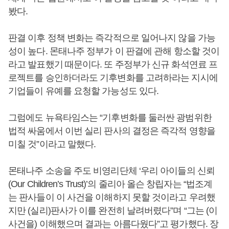
봤다.
판결 이후 정책 변화는 즉각적으로 일어나지 않을 가능
성이 높다. 몬태나주 정부가 이 판결에 관해 항소할 것이
라고 발표했기 때문이다. 또 주정부가 신규 화석연료 프
로젝트를 승인하더라도 기후변화를 고려하라는 지시에
기업들이 유예를 요청할 가능성도 있다.
그럼에도 뉴욕타임스는 “기후변화를 둘러싼 광범위한
법적 싸움에서 이번 실리 판사의 결정은 즉각적 영향을
미칠 것”이라고 말했다.
몬태나주 소송을 주도 비영리단체 ‘우리 아이들의 신뢰
(Our Children’s Trust)’의 줄리아 올슨 창립자는 “법조계
는 판사들이 이 사건을 이해하지 못할 것이라고 우려했
지만 (실리)판사가 이를 완전히 날려버렸다”며 “그는 (이
사건을) 이해했으며 결과는 아름다웠다”고 평가했다. 장