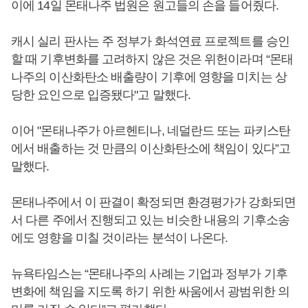
이에 14일 몬태나주 법원은 원고들의 손을 들어줬다.
캐시 실리 판사는 주 정부가 화석연료 프로젝트를 승인
할 때 기후변화를 고려하지 않은 것은 위헌이라며 “몬태
나주의 이산화탄소 배출량이 기후에 영향을 미치는 상
당한 요인으로 입증됐다"고 말했다.
이어 "몬태나주가 아르헨티나, 네덜란드 또는 파키스탄
에서 배출하는 것 만큼의 이산화탄소에 책임이 있다”고
말했다.
몬태나주에서 이 판결이 확정되면 환경평가가 강화되면
서 다른 주에서 진행되고 있는 비슷한 내용의 기후소송
에도 영향을 미칠 것이라는 분석이 나온다.
뉴욕타임스는 “몬태나주의 사례는 기업과 정부가 기후
변화에 책임을 지도록 하기 위한 싸움에서 광범위한 의