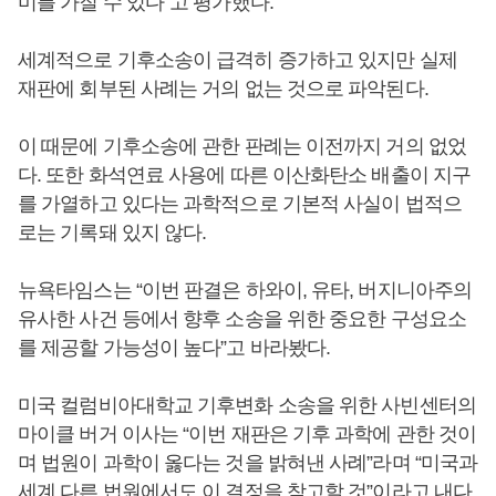
미를 가질 수 있다”고 평가했다.
세계적으로 기후소송이 급격히 증가하고 있지만 실제
재판에 회부된 사례는 거의 없는 것으로 파악된다.
이 때문에 기후소송에 관한 판례는 이전까지 거의 없었
다. 또한 화석연료 사용에 따른 이산화탄소 배출이 지구
를 가열하고 있다는 과학적으로 기본적 사실이 법적으
로는 기록돼 있지 않다.
뉴욕타임스는 “이번 판결은 하와이, 유타, 버지니아주의
유사한 사건 등에서 향후 소송을 위한 중요한 구성요소
를 제공할 가능성이 높다”고 바라봤다.
미국 컬럼비아대학교 기후변화 소송을 위한 사빈센터의
마이클 버거 이사는 “이번 재판은 기후 과학에 관한 것이
며 법원이 과학이 옳다는 것을 밝혀낸 사례”라며 “미국과
세계 다른 법원에서도 이 결정을 참고할 것”이라고 내다