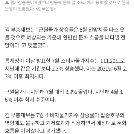
▲ 물가상승률이 8월부터 반등해 올해 말 3%대에서 등락할 것으로 한국
은행이 전망했다. <한국은행>
김 부총재보는 “근원물가 상승률은 5월 전망치를 다소 웃
돌 것으로 예상되는 가운데 완만한 둔화 흐름을 나타낼 전
망이다”고 덧붙였다.
통계청이 이날 발표한 7월 소비자물가지수는 111.20으로
지난해 같은 기간보다 2.3% 상승했다. 이는 2021년 6월 2.
3% 이후 최저치다.
근원물가는 지난해 7월 대비 3.9% 올랐다. 지난해 4월 3.
6% 이후 최저 수준이다.
김 부총재보는 7월 소비자물가지수 상승률이 집중호우의
영향에도 불구하고 기저효과가 작용하면서 예상대로 둔화
흐름을 이어갔다고 평가했다.