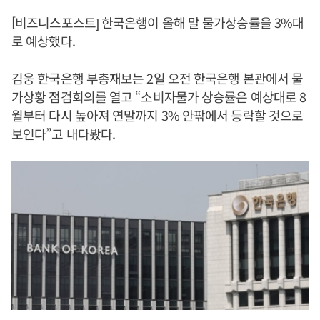
[비즈니스포스트] 한국은행이 올해 말 물가상승률을 3%대
로 예상했다.
김웅 한국은행 부총재보는 2일 오전 한국은행 본관에서 물
가상황 점검회의를 열고 “소비자물가 상승률은 예상대로 8
월부터 다시 높아져 연말까지 3% 안팎에서 등락할 것으로
보인다”고 내다봤다.