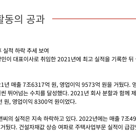
활동의 공과
 실적 하락 추세 보여
민이 대표이사로 취임한 2021년에 최고 실적을 기록한 뒤
21년 매출 7조6317억 원, 영업이익 9573억 원을 거뒀다.
씬 뛰어넘는 수치를 달성했다. 2021년 회사 분할과 함께 
 원, 영업이익 8300억 원이었다.
앤씨의 실적은 지속 하락하고 있다. 2022년에는 매출 7조49
을 거뒀다. 건설자재값 상승 여파로 주택사업부문 실적이 급감