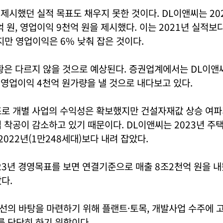
초 제시했던 실적 목표도 채우지 못한 것이다. DL이앤씨는 20
억 원, 영업이익 9천억 원을 제시했다. 이는 2021년 실적보
지만 영업이익은 6% 낮춰 잡은 것이다.
황은 다르지 않을 것으로 예상된다. 증권업계에서는 DL이앤씨
, 영업이익 4천억 원가량을 낼 것으로 내다보고 있다.
조로 개별 사업의 수익성은 확보했지만 건설자재값 상승 여파
 착공이 감소하고 있기 때문이다. DL이앤씨는 2023년 주
2022년(1만248세대)보다 내려 잡았다.
23년 경영목표를 보면 연결기준으로 매출 8조2천억 원을 
다.
의 바탕을 마련하기 위해 플랜트·토목, 개발사업 수주에 고
 단단히 하기 위함이다.