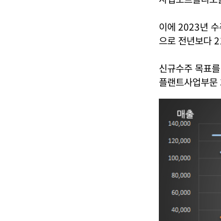
이에 2023년 
으로 전년보다 2
신규수주 목표를 
플랜트사업부문 3