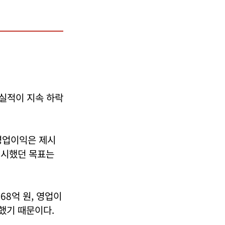
 실적이 지속 하락
 영업이익은 제시
제시했던 목표는
68억 원, 영업이
했기 때문이다.