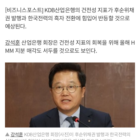
[비즈니스포스트] KDB산업은행의 건전성 지표가 후순위채
권 발행과 한국전력의 흑자 전환에 힘입어 반등할 것으로
예상된다.
강석훈
산업은행 회장은 건전성 지표의 회복을 위해 올해 H
MM 지분 매각도 서두를 것으로도 보인다.
▲
강석훈
KDB산업은행 회장(사진)이 후순위채권 발행과 한국전력의