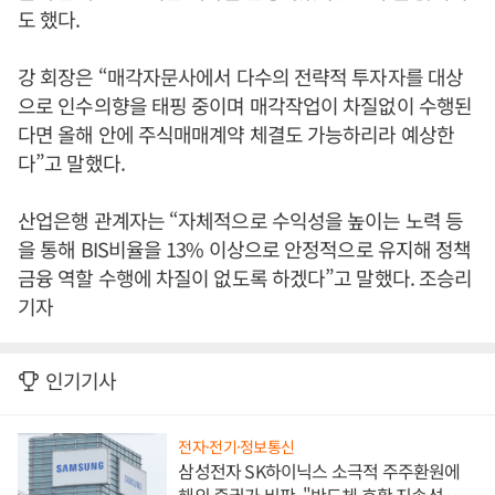
도 했다.
강 회장은 “매각자문사에서 다수의 전략적 투자자를 대상
으로 인수의향을 태핑 중이며 매각작업이 차질없이 수행된
다면 올해 안에 주식매매계약 체결도 가능하리라 예상한
다”고 말했다.
산업은행 관계자는 “자체적으로 수익성을 높이는 노력 등
을 통해 BIS비율을 13% 이상으로 안정적으로 유지해 정책
금융 역할 수행에 차질이 없도록 하겠다”고 말했다. 조승리
기자
인기기사
전자·전기·정보통신
삼성전자 SK하이닉스 소극적 주주환원에
해외 증권가 비판, "반도체 호황 지속성 의