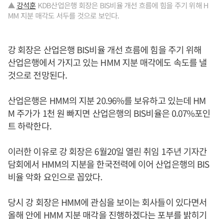
▲
강석훈
KDB산업은행 회장은 BIS비율 개선 흐름에 힘을 주기 위해 H
MM 지분 매각도 서두를 것으로 보인다.
강 회장은 산업은행 BIS비율 개선 흐름에 힘을 주기 위해
산업은행에서 가지고 있는 HMM 지분 매각에도 속도를 낼
것으로 전망된다.
산업은행은 HMM의 지분 20.96%를 보유하고 있는데 HM
M 주가가 1천 원 빠지면 산업은행의 BIS비율은 0.07%포인
트 하락한다.
이러한 이유로 강 회장은 6월20일 열린 취임 1주년 기자간
담회에서 HMM의 지분을 한국전력에 이어 산업은행의 BIS
비율 악화 요인으로 꼽았다.
당시 강 회장은 HMM에 관심을 보이는 회사들이 있다면서
올해 안에 HMM 지분 매각을 진행하겠다는 포부를 밝히기