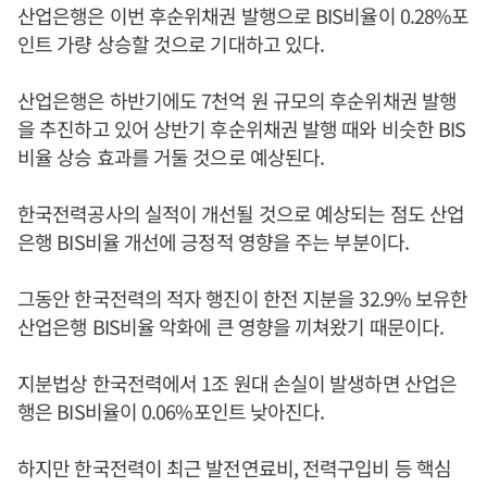
산업은행은 이번 후순위채권 발행으로 BIS비율이 0.28%포
인트 가량 상승할 것으로 기대하고 있다.
산업은행은 하반기에도 7천억 원 규모의 후순위채권 발행
을 추진하고 있어 상반기 후순위채권 발행 때와 비슷한 BIS
비율 상승 효과를 거둘 것으로 예상된다.
한국전력공사의 실적이 개선될 것으로 예상되는 점도 산업
은행 BIS비율 개선에 긍정적 영향을 주는 부분이다.
그동안 한국전력의 적자 행진이 한전 지분을 32.9% 보유한
산업은행 BIS비율 악화에 큰 영향을 끼쳐왔기 때문이다.
지분법상 한국전력에서 1조 원대 손실이 발생하면 산업은
행은 BIS비율이 0.06%포인트 낮아진다.
하지만 한국전력이 최근 발전연료비, 전력구입비 등 핵심