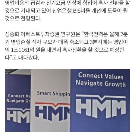
영업비용의 급감과 전기요금 인상에 힘입어 흑자 전환을 할
것으로 기대되고 있어 산업은행 BIS비율 개선에 도움이 될
것으로 전망된다.
성종화 이베스트투자증권 연구원은 “한국전력은 올해 2분
기 영업손실 적자 규모가 대폭 축소되고 3분기에는 영업이
익 1조1161억 원을 내면서 흑자전환을 할 것으로 예상한
다”고 내다봤다.