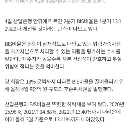
실적 개선에 힘입어 2분기 BIS비율을 개선할 것으로 보인다.
4일 산업은행 안팎에 따르면 2분기 BIS비율은 1분기 13.1
1%보다 개선될 것이라는 관측이 나오고 있다.
BIS비율은 은행이 잠재적으로 떠안고 있는 위험가중자산
을 자기자본으로 처리할 수 있는 역량을 평가하는 수치를
말한다. 이 수치가 높을수록 자본 건전성이 양호하고 부실
위험이 적다는 것을 의미한다.
강 회장은 13% 문턱까지 다다른 BIS비율을 끌어올리기 위
해 올해 4월 8천억 원 규모의 후순위채권을 발행했다.
산업은행의 BIS비율은 뚜렷한 하락세를 보여 왔다. 2020년
15.96%, 2021년 14.88%, 2022년 13.40%까지 내려온데
이어 올해 3월 기준으로 13.11%까지 내려앉았다.