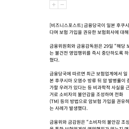
[비즈니스포스트] 금융당국이 일본 후쿠시
다며 보험 가입을 권유한 보험회사에 대해
금융위원회와 금융감독원은 29일 “해당 
는 불건전 영업행위를 즉시 중단하도록 하
혔다.
금융당국에 따르면 최근 보험업계에서 일
본 후쿠시마 오염수 방류 뒤 암 발병률이 
가할 우려가 있다는 등 비과학적 사실을 
거로 소비자의 불안감을 조성하며 전화
(TM) 등의 방법으로 암보험 가입을 권유
는 사례가 발생했다.
금융위와 금감원은 “소비자의 불안감 조
을 통한 보험업계의 영업행위가 없는지 면