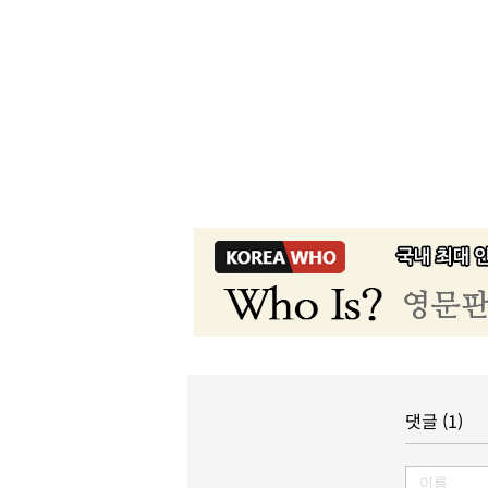
댓글 (1)