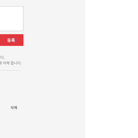
등록
다.
 삭제 합니다.
삭제