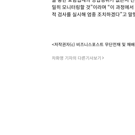
밀히 모니터링할 것”이라며 “이 과정에
적 검사를 실시해 엄중 조치하겠다”고 말
<저작권자(c) 비즈니스포스트 무단전재 및 재
차화영 기자의 다른기사보기