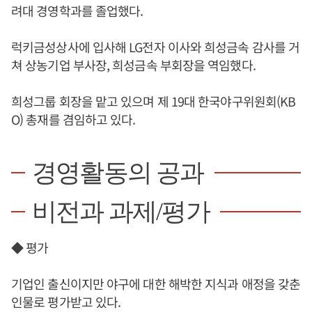
려대 경영학과를 졸업했다.
럭키금성상사에 입사해 LG전자 이사와 희성금속 감사를 거
쳐 상농기업 부사장, 희성금속 부회장을 역임했다.
희성그룹 회장을 맡고 있으며 제 19대 한국야구위원회(KB
O) 총재를 겸임하고 있다.
경영활동의 공과
비전과 과제/평가
◆ 평가
기업인 출신이지만 야구에 대한 해박한 지식과 애정을 갖춘
인물로 평가받고 있다.