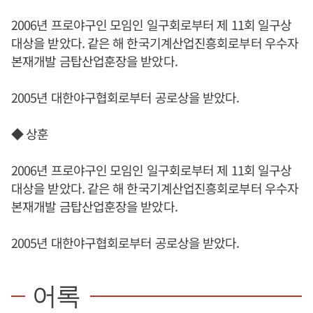
2006년 프로야구인 모임인 일구회로부터 제 11회 일구상
대상을 받았다. 같은 해 한국기계산업진흥회로부터 우수자
본재개발 금탑산업훈장을 받았다.
2005년 대한야구협회로부터 공로상을 받았다.
◆ 상훈
2006년 프로야구인 모임인 일구회로부터 제 11회 일구상
대상을 받았다. 같은 해 한국기계산업진흥회로부터 우수자
본재개발 금탑산업훈장을 받았다.
2005년 대한야구협회로부터 공로상을 받았다.
어록