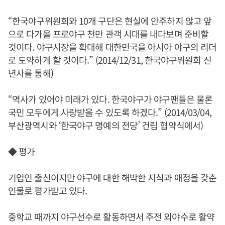
“한국야구위원회와 10개 구단은 현실에 안주하지 않고 앞
으로 다가올 프로야구 천만 관객 시대를 내다보며 준비할
것이다. 야구시장을 확대해 대한민국을 아시아 야구의 리더
로 도약하게 할 것이다.” (2014/12/31, 한국야구위원회 신
년사를 통해)
“역사가 있어야 미래가 있다. 한국야구가 야구팬들은 물론
국민 모두에게 사랑받을 수 있도록 하겠다.” (2014/03/04,
부산광역시와 ‘한국야구 명예의 전당’ 건립 협약식에서)
◆ 평가
기업인 출신이지만 야구에 대한 해박한 지식과 애정을 갖춘
인물로 평가받고 있다.
중학교 때까지 야구선수로 활동하면서 주전 외야수로 활약