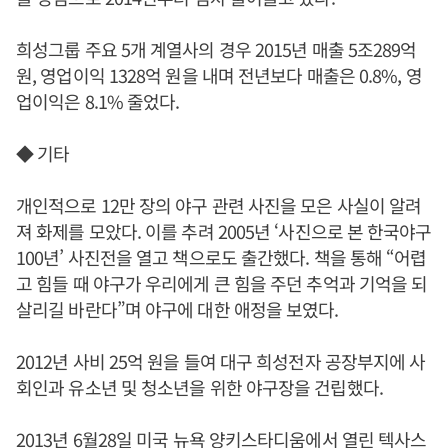
희성그룹 주요 5개 계열사의 경우 2015년 매출 5조289억
원, 영업이익 1328억 원을 내며 전년보다 매출은 0.8%, 영
업이익은 8.1% 줄었다.
◆ 기타
개인적으로 12만 장의 야구 관련 사진을 모은 사실이 알려
져 화제를 모았다. 이를 추려 2005년 ‘사진으로 본 한국야구
100년’ 사진전을 열고 책으로도 출간했다. 책을 통해 “어렵
고 힘들 때 야구가 우리에게 큰 힘을 주던 추억과 기억을 되
살리길 바란다”며 야구에 대한 애정을 보였다.
2012년 사비 25억 원을 들여 대구 희성전자 공장부지에 사
회인과 유소년 및 청소년을 위한 야구장을 건립했다.
2013년 6월28일 미국 뉴욕 양키스타디움에서 열린 텍사스