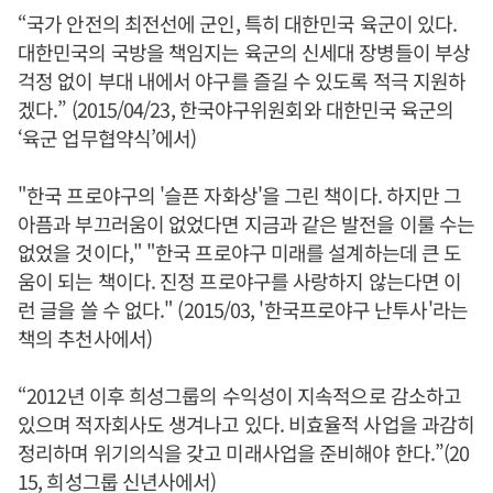
“국가 안전의 최전선에 군인, 특히 대한민국 육군이 있다.
대한민국의 국방을 책임지는 육군의 신세대 장병들이 부상
걱정 없이 부대 내에서 야구를 즐길 수 있도록 적극 지원하
겠다.” (2015/04/23, 한국야구위원회와 대한민국 육군의
‘육군 업무협약식’에서)
"한국 프로야구의 '슬픈 자화상'을 그린 책이다. 하지만 그
아픔과 부끄러움이 없었다면 지금과 같은 발전을 이룰 수는
없었을 것이다," "한국 프로야구 미래를 설계하는데 큰 도
움이 되는 책이다. 진정 프로야구를 사랑하지 않는다면 이
런 글을 쓸 수 없다." (2015/03, '한국프로야구 난투사'라는
책의 추천사에서)
“2012년 이후 희성그룹의 수익성이 지속적으로 감소하고
있으며 적자회사도 생겨나고 있다. 비효율적 사업을 과감히
정리하며 위기의식을 갖고 미래사업을 준비해야 한다.”(20
15, 희성그룹 신년사에서)