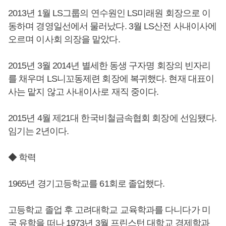
2013년 1월 LS그룹의 연수원인 LS미래원 회장으로 이
동하며 경영일선에서 물러났다. 3월 LS산전 사내이사에
오르며 이사회 의장을 맡았다.
2015년 3월 2014년 별세한 동생 구자명 회장의 빈자리
를 채우며 LS니꼬동제련 회장에 복귀했다. 현재 대표이
사는 맡지 않고 사내이사로 재직 중이다.
2015년 4월 제21대 한국비철금속협회 회장에 선임됐다.
임기는 2년이다.
◆ 학력
1965년 경기고등학교를 61회로 졸업했다.
고등학교 졸업 후 고려대학교 교육학과를 다니다가 미
국 유학을 떠나 1973년 3월 프린스턴 대학교 경제학과