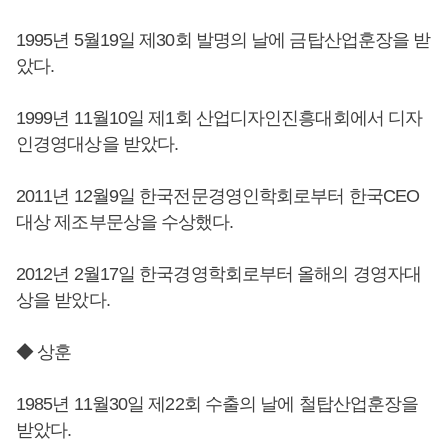
1995년 5월19일 제30회 발명의 날에 금탑산업훈장을 받
았다.
1999년 11월10일 제1회 산업디자인진흥대회에서 디자
인경영대상을 받았다.
2011년 12월9일 한국전문경영인학회로부터 한국CEO
대상 제조부문상을 수상했다.
2012년 2월17일 한국경영학회로부터 올해의 경영자대
상을 받았다.
◆ 상훈
1985년 11월30일 제22회 수출의 날에 철탑산업훈장을
받았다.