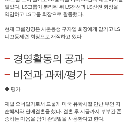
맡았다. LS그룹이 분리된 뒤 LS전선과 LS산전 회장을
역임하고 LS그룹 회장으로 활동했다.
현재 그룹경영은 사촌동생 구자열 회장에게 맡기고 LS
니꼬동제련 회장으로 재직하고 있다.
경영활동의 공과
비전과 과제/평가
◆ 평가
재벌 오너일가로서 드물게 미국 유학시절 만난 부인 지
순혜씨와 연애결혼을 했다. 결혼 후 지금까지 부부간 존
중하는 마음을 담아 존댓말을 사용한다고 한다.