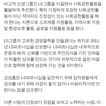
비교적 신생그룹인 LS그룹을 이끌면서 사회공헌활동을
활발하게 추진했다. 특히 거창하게 포장된 사회공헌활
동이 아닌 작더라도 진정성이 있는 사회공헌활동을 해
야 한다는 지론으로 소외계층 지원활동, 지역사회 지원
및 환경보호 활동, 글로벌 지원활동 등을 폈다.
LS그룹의 고유한 경영철학을 만들겠다는 취지로 2011
년 LS파트너십을 선포했다. LS파트너십은 내부적으로
존중과 배려, 신뢰를 기반으로 주인의식을 가진 인재들
이 탁월한 성과를 만드는 것이며 외부적으로 열린 마음
으로 협력해 함께 성장해 가는 것을 의미한다.
구자홍
은 LS파트너십을 실천하기 위해 임직원들에게
성과를 내기 위해 과정이 좋지 않거나 비윤리적이면 안
된다는 점을 강조했다.
다른 사람의 단점보다 장점을 보려고 노력하는 사람, 이