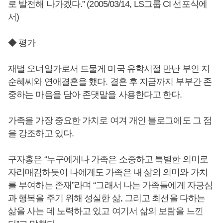
로 발전해 나가겠다.” (2005/03/14, LS그룹 CI 선포식에
서)
◆ 평가
재벌 오너일가로서 드물게 미국 유학시절 만난 부인 지
순혜씨와 연애결혼을 했다. 결혼 후 지금까지 부부간 존
중하는 마음을 담아 존댓말을 사용한다고 한다.
가족을 가장 중요한 가치로 여겨 개인 블로그에도 그 점
을 강조하고 있다.
구자홍
은 “누구에게나 가족은 소중하고 특별한 의미로
자리매김하듯이 나에게도 가족은 내 삶의 의미와 가치
를 부여하는 존재”라며 “그래서 나는 가족들에게 자긍심
과 행복을 주기 위해 성실한 삶, 그리고 최선을 다하는
삶을 사는 데 노력하고 있고 여기서 삶의 보람을 느낀