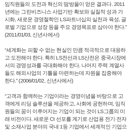
임직원들의 도전과 혁신의 땀방울이 얻은 결과다. 2011
년에는 그린비즈니스 사업기반 확보와 실질적 성과 가
시화, 새로운 경영철학인 LS파트너십의 실천과 육성, 글
로벌 기업으로 성장 등을 주요 경영목표로 삼아야 한다.”
(2011/01/03, 신년사에서)
“세계화는 피할 수 없는 현실인 만큼 적극적으로 대응하
고 도전해야 한다. 특히 LS전선과 LS산전은 중국시장에
서의 경영성과를 극대화해야 한다. 나머지 주력 계열사
들도 해외사업의 기틀을 마련하는데 자원을 집중해야
한다.” (2006/01/02, 신년사에서)
“고객과 함께하는 기업이라는 경영이념을 바탕으로 고
객에게 리딩 솔루션을 제공하고, 사회에 공헌하며, 임직
원들의 꿈이 이루어지는 기업이 되는 것이 LS그룹의 미
래 비전이다. 새로운 CI 선포를 계기로 산업용 전기·전자
및 소재사업 분야의 국내 1등 기업에서 세계적인 기업으