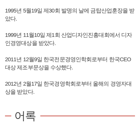
1995년 5월19일 제30회 발명의 날에 금탑산업훈장을 받
았다.
1999년 11월10일 제1회 산업디자인진흥대회에서 디자
인경영대상을 받았다.
2011년 12월9일 한국전문경영인학회로부터 한국CEO
대상 제조부문상을 수상했다.
2012년 2월17일 한국경영학회로부터 올해의 경영자대
상을 받았다.
어록