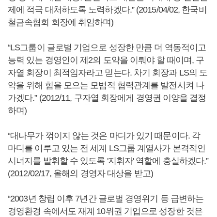
제에 적극 대처하도록 노력하겠다.” (2015/04/02, 한국비
철금속협회 회장에 취임하며)
“LS그룹이 글로벌 기업으로 성장한 만큼 더 역동적이고
능력 있는 경영인이 제2의 도약을 이뤄야 할 때이며, 구
자열 회장이 최적임자라고 믿는다. 차기 회장과 LS의 도
약을 위해 힘을 모으는 모범적 협력관계를 발전시켜 나
가겠다.” (2012/11, 구자열 회장에게 경영권 이양을 결정
하며)
“대나무가 꺾이지 않는 것은 마디가 있기 때문이다. 각
마디를 이루고 있는 전 세계 LS그룹 계열사가 본격적인
시너지를 발휘할 수 있도록 '지휘자' 역할에 충실하겠다.”
(2012/02/17, 올해의 경영자 대상을 받고)
“2003년 창립 이후 7년간 글로벌 경영위기 등 급변하는
경영환경 속에서도 재계 10위권 기업으로 성장한 것은