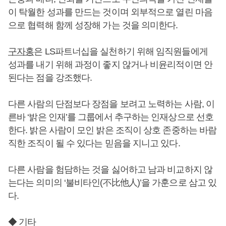
이 탁월한 성과를 만드는 것이며 외부적으로 열린 마음
으로 협력해 함께 성장해 가는 것을 의미한다.
구자홍
은 LS파트너십을 실천하기 위해 임직원들에게
성과를 내기 위해 과정이 좋지 않거나 비윤리적이면 안
된다는 점을 강조했다.
다른 사람의 단점보다 장점을 보려고 노력하는 사람, 이
른바 ‘밝은 인재’를 그룹에서 추구하는 인재상으로 선호
한다. 밝은 사람이 모인 밝은 조직이 상호 존중하는 바람
직한 조직이 될 수 있다는 믿음을 지니고 있다.
다른 사람을 험담하는 것을 싫어하고 남과 비교하지 않
는다는 의미의 ‘불비타인(不比他人)’을 가훈으로 삼고 있
다.
◆ 기타