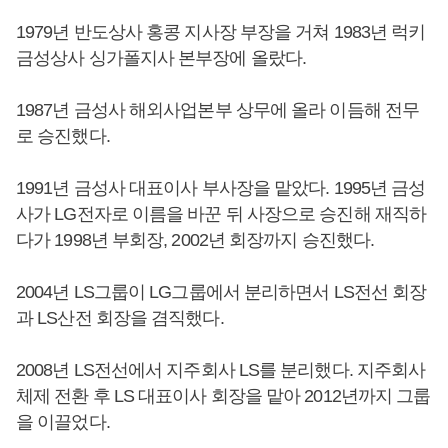
1979년 반도상사 홍콩 지사장 부장을 거쳐 1983년 럭키
금성상사 싱가폴지사 본부장에 올랐다.
1987년 금성사 해외사업본부 상무에 올라 이듬해 전무
로 승진했다.
1991년 금성사 대표이사 부사장을 맡았다. 1995년 금성
사가 LG전자로 이름을 바꾼 뒤 사장으로 승진해 재직하
다가 1998년 부회장, 2002년 회장까지 승진했다.
2004년 LS그룹이 LG그룹에서 분리하면서 LS전선 회장
과 LS산전 회장을 겸직했다.
2008년 LS전선에서 지주회사 LS를 분리했다. 지주회사
체제 전환 후 LS 대표이사 회장을 맡아 2012년까지 그룹
을 이끌었다.