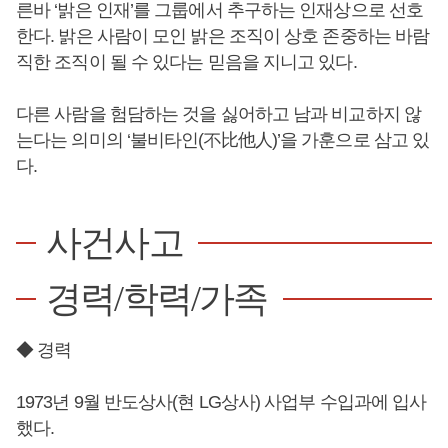
른바 ‘밝은 인재’를 그룹에서 추구하는 인재상으로 선호
한다. 밝은 사람이 모인 밝은 조직이 상호 존중하는 바람
직한 조직이 될 수 있다는 믿음을 지니고 있다.
다른 사람을 험담하는 것을 싫어하고 남과 비교하지 않
는다는 의미의 ‘불비타인(不比他人)’을 가훈으로 삼고 있
다.
사건사고
경력/학력/가족
◆ 경력
1973년 9월 반도상사(현 LG상사) 사업부 수입과에 입사
했다.