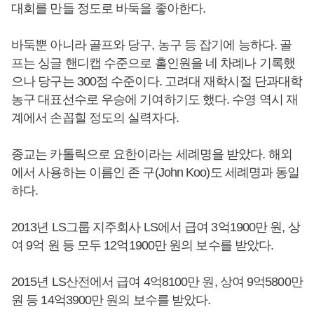
대회를 만들 정도로 바둑을 좋아한다.
바둑뿐 아니라 골프와 당구, 농구 등 잡기에 능하다. 골
프는 싱글 핸디캡 수준으로 홀인원을 네 차례나 기록했
으나 당구는 300점 수준이다. 고려대 재학시절 단과대학
농구 대표선수로 우승에 기여하기도 했다. 수영 역시 재
계에서 손꼽힐 정도의 실력자다.
종교는 카톨릭으로 요한이라는 세례명을 받았다. 해외
에서 사용하는 이름인 존 구(John Koo)도 세례명과 동일
하다.
2013년 LS그룹 지주회사 LS에서 급여 3억1900만 원, 상
여 9억 원 등 모두 12억1900만 원의 보수를 받았다.
2015년 LS산전에서 급여 4억8100만 원, 상여 9억5800만
원 등 14억3900만 원의 보수를 받았다.