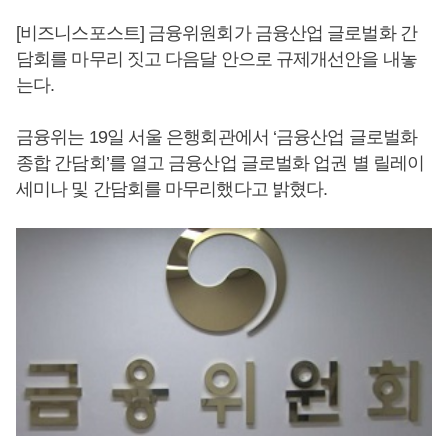
[비즈니스포스트] 금융위원회가 금융산업 글로벌화 간
담회를 마무리 짓고 다음달 안으로 규제개선안을 내놓
는다.
금융위는 19일 서울 은행회관에서 ‘금융산업 글로벌화
종합 간담회’를 열고 금융산업 글로벌화 업권 별 릴레이
세미나 및 간담회를 마무리했다고 밝혔다.