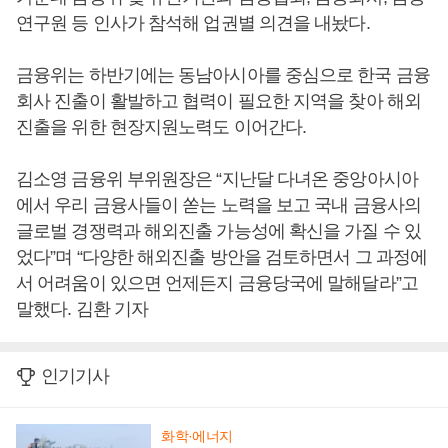
연구원 등 인사가 참석해 업권별 의견을 내놨다.
금융위는 하반기에는 동남아시아를 중심으로 한국 금융
회사 진출이 활발하고 협력이 필요한 지역을 찾아 해외
진출을 위한 현장지원노력도 이어간다.
김소영 금융위 부위원장은 “지난달 다녀온 중앙아시아
에서 우리 금융사들이 쏟는 노력을 보고 국내 금융사의
글로벌 경쟁력과 해외진출 가능성에 확신을 가질 수 있
었다”며 “다양한 해외진출 방안을 검토하면서 그 과정에
서 어려움이 있으면 언제든지 금융당국에 말해달라”고
말했다. 김환 기자
인기기사
화학·에너지