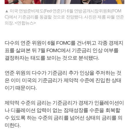
▲ 미국 연방준비제도(Fed·연준)가 6월 연방공개시장위원회(FOM
C)에서 기준금리를 동결할 것으로 전망됐다. 사진은 제롬 파월 연준
의장. <연합뉴스>
다수의 연준 위원이 6월 FOMC를 건너뛰고 각종 경제지
표를 살펴본 뒤 7월 FOMC에서 기준금리 인상 여부를
결정하자는 태도를 보이는 것으로 분석됐다.
연준 위원의 다수가 기준금리 추가 인상을 주저하는 것
은 이미 미국의 기준금리가 제약적 수준에 진입한 상태
이기 때문이다.
제약적 수준의 금리는 기준금리가 경제가 인플레이션이
나 디플레이션 압력이 없는 잠재성장률 수준을 회복할
수 있도록 하는 수준의 금리를 넘어선 상태의 금리를 의
미한다.