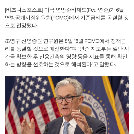
[비즈니스포스트] 미국 연방준비제도(Fed·연준)가 6월
연방공개시장위원회(FOMC)에서 기준금리를 동결할 것
으로 전망됐다.
조영구 신영증권 연구원은 8일 “6월 FOMC에서 정책금
리를 동결할 것으로 예상한다”며 “연준 지도부는 일단 시
간을 확보한 후 신용긴축의 영향 등을 지표를 통해 확인
하는 방향을 선호하는 것으로 해석된다”고 말했다.