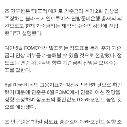
조 연구원은 “대표적 매파로 기준금리 추가 2회 인상을
주장하는 불라드 세인트루이스 연방준비은행 총재의 의
견으로도 현재 기준금리는 제약적 수준의 하단에 진입
했다”고 설명했다.
다만 6월 FOMC에서 발표되는 점도표를 통해 추가 기준
금리 인상 여부를 가늠해볼 수 있을 것으로 전망됐다. 점
도표는 연준 위원들의 향후 기준금리 전망을 보여주는
표를 말한다.
5월 미국 비농업 고용지표가 여전히 탄탄한 것으로 확인
됐기 때문에 연준은 6월 FOMC에서 인플레이션 전망을
상향 조정하며 점도표의 중간값도 0.25%포인트 높일 것
으로 예상됐다.
조 연구원은 “만일 점도표 중간값이 0.5%포인트 상향 조