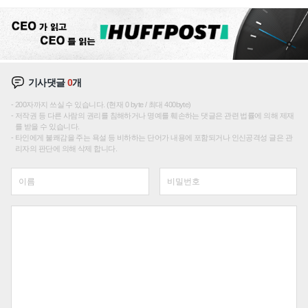
주효
기사댓글
0
개
200자까지 쓰실 수 있습니다. (현재 0 byte / 최대 400byte)
저작권 등 다른 사람의 권리를 침해하거나 명예를 훼손하는 댓글은 관련 법률에 의해 제재
를 받을 수 있습니다.
타인에게 불쾌감을 주는 욕설 등 비하하는 단어가 내용에 포함되거나 인신공격성 글은 관
리자의 판단에 의해 삭제 합니다.