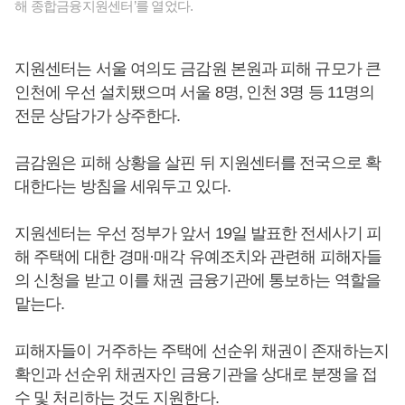
해 종합금융지원센터’를 열었다.
지원센터는 서울 여의도 금감원 본원과 피해 규모가 큰
인천에 우선 설치됐으며 서울 8명, 인천 3명 등 11명의
전문 상담가가 상주한다.
금감원은 피해 상황을 살핀 뒤 지원센터를 전국으로 확
대한다는 방침을 세워두고 있다.
지원센터는 우선 정부가 앞서 19일 발표한 전세사기 피
해 주택에 대한 경매·매각 유예조치와 관련해 피해자들
의 신청을 받고 이를 채권 금융기관에 통보하는 역할을
맡는다.
피해자들이 거주하는 주택에 선순위 채권이 존재하는지
확인과 선순위 채권자인 금융기관을 상대로 분쟁을 접
수 및 처리하는 것도 지원한다.