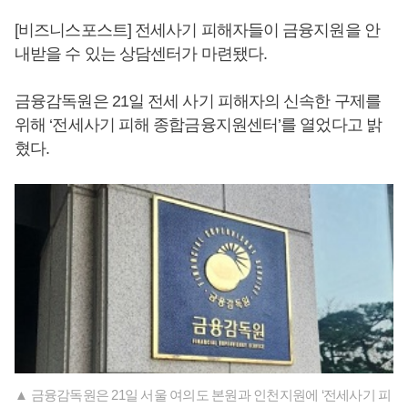
[비즈니스포스트] 전세사기 피해자들이 금융지원을 안
내받을 수 있는 상담센터가 마련됐다.
금융감독원은 21일 전세 사기 피해자의 신속한 구제를
위해 ‘전세사기 피해 종합금융지원센터’를 열었다고 밝
혔다.
▲ 금융감독원은 21일 서울 여의도 본원과 인천지원에 ‘전세사기 피