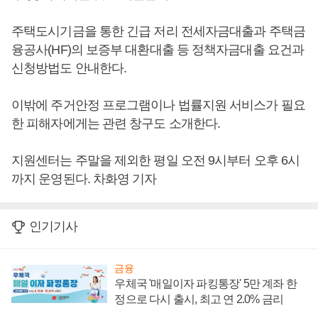
주택도시기금을 통한 긴급 저리 전세자금대출과 주택금
융공사(HF)의 보증부 대환대출 등 정책자금대출 요건과
신청방법도 안내한다.
이밖에 주거안정 프로그램이나 법률지원 서비스가 필요
한 피해자에게는 관련 창구도 소개한다.
지원센터는 주말을 제외한 평일 오전 9시부터 오후 6시
까지 운영된다. 차화영 기자
인기기사
금융
우체국 '매일이자 파킹통장' 5만 계좌 한
정으로 다시 출시, 최고 연 2.0% 금리