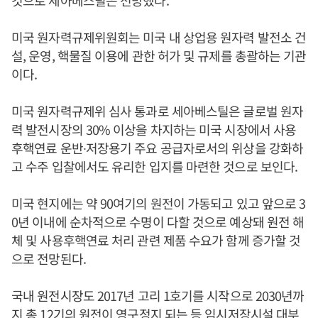
미국 원자력규제위원회는 미국 내 상업용 원자력 발전소 건
설, 운영, 핵물질 이용에 관한 허가 및 규제를 총괄하는 기관
이다.
미국 원자력규제위 심사 통과로 세아베스틸은 글로벌 원자
력 발전시장의 30% 이상을 차지하는 미국 시장에서 사용
후핵연료 운반∙저장용기 주요 공급자로서의 위상을 강화하
고 수주 입찰에서도 유리한 입지를 마련한 것으로 보인다.
미국 현지에는 약 90여기의 원전이 가동되고 있고 앞으로 3
0년 이내에 순차적으로 수명이 다할 것으로 예상돼 원전 해
체 및 사용후핵연료 처리 관련 제품 수요가 함께 증가할 것
으로 전망된다.
국내 원전시장도 2017년 고리 1호기를 시작으로 2030년까
지 총 12기의 원전이 영구정지 되는 등 임시저장시설 대부