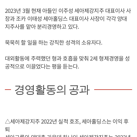
2023년 3월 현재 아들인 이주성 세아제강지주 대표이사 사
장과 조카 이태성 세아홀딩스 대표이사 사장이 각각 양대
지주사를 맡아 분리경영하고 있다.
묵묵히 할 일을 하는 강직한 성격의 소유자다.
대외활동에 주력했던 형과 호흡을 맞춰 2세 형제경영을 성
공적으로 이끌었다는 평을 듣는다.
경영활동의 공과
△세아제강지주 2022년 실적 호조, 세아홀딩스는 이익 후
퇴