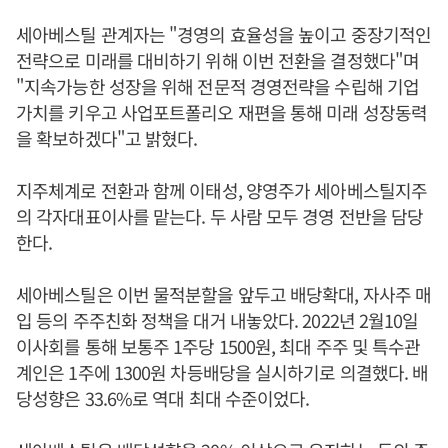
세아베스틸 관계자는 "경영의 효율성을 높이고 중장기적인
전략으로 미래를 대비하기 위해 이번 전환을 결정했다"며
"지속가능한 성장을 위해 전문적 경영전략을 수립해 기업
가치를 키우고 사업포트폴리오 재편을 통해 미래 성장동력
을 확보하겠다"고 밝혔다.
지주체계로 전환과 함께 이태성, 양영주가 세아베스틸지주
의 각자대표이사를 맡는다. 두 사람 모두 경영 전반을 담당
한다.
세아베스틸은 이번 물적분할을 앞두고 배당확대, 자사주 매
입 등의 주주친화 정책을 대거 내놓았다. 2022년 2월10일
이사회를 통해 보통주 1주당 1500원, 최대 주주 및 특수관
계인은 1주에 1300원 차등배당을 실시하기로 의결했다. 배
당성향은 33.6%로 역대 최대 수준이었다.