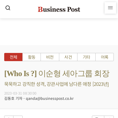
전체
활동
비전
사건
기타
어록
[Who Is ?] 이순형 세아그룹 회장
묵묵하고 강직한 성격, 강관사업에 남다른 애정 [2023년]
2023-03-31 08:30:00
김동호 기자 - qanda@businesspost.co.kr