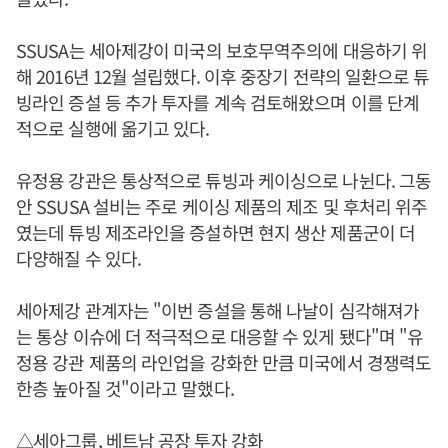
SSUSA는 세아제강이 미국의 보호무역주의에 대응하기 위
해 2016년 12월 설립했다. 이후 중장기 전략의 일환으로 튜
빙라인 증설 등 추가 투자를 계속 검토해왔으며 이를 단계
적으로 실행에 옮기고 있다.
유정용 강관은 통상적으로 튜빙과 케이싱으로 나뉜다. 그동
안 SSUSA 설비는 주로 케이싱 제품의 제조 및 후처리 위주
였는데 튜빙 제조라인을 증설하면 현지 생산 제품군이 더
다양해질 수 있다.
세아제강 관계자는 "이번 증설을 통해 나날이 심각해져가
는 통상 이슈에 더 적극적으로 대응할 수 있게 됐다"며 "유
정용 강관 제품의 라인업을 강화한 만큼 미국에서 경쟁력도
한층 높아질 것"이라고 말했다.
△세아그룹, 베트남 공장 투자 강화