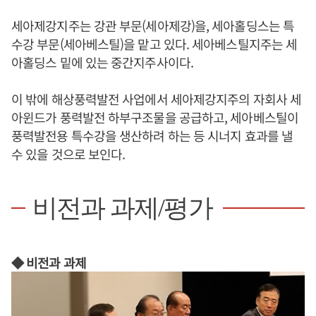
세아제강지주는 강관 부문(세아제강)을, 세아홀딩스는 특
수강 부문(세아베스틸)을 맡고 있다. 세아베스틸지주는 세
아홀딩스 밑에 있는 중간지주사이다.
이 밖에 해상풍력발전 사업에서 세아제강지주의 자회사 세
아윈드가 풍력발전 하부구조물을 공급하고, 세아베스틸이
풍력발전용 특수강을 생산하려 하는 등 시너지 효과를 낼
수 있을 것으로 보인다.
비전과 과제/평가
◆ 비전과 과제