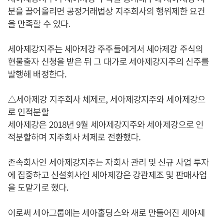
분을 끌어올리면 공정거래법상 지주회사의 행위제한 요건
을 만족할 수 있다.
세아제강지주는 세아제강 주주들에게서 세아제강 주식의
현물출자 신청을 받은 뒤 그 대가로 세아제강지주의 신주를
발행해 배정한다.
△세아제강 지주회사 체제로, 세아제강지주와 세아제강으
로 인적분할
세아제강은 2018년 9월 세아제강지주와 세아제강으로 인
적분할하며 지주회사 체제로 전환했다.
존속회사인 세아제강지주는 자회사 관리 및 신규 사업 투자
에 집중하고 신설회사인 세아제강은 강관제조 및 판매사업
을 도맡기로 했다.
이로써 세아그룹에는 세아홀딩스와 새로 만들어진 세아제