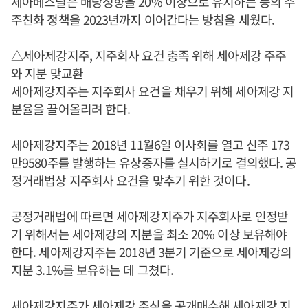
세아베스틸은 배당성향을 20% 이상으로 유지하는 등의 주
주친화 정책을 2023년까지 이어간다는 방침을 세웠다.
△세아제강지주, 지주회사 요건 충족 위해 세아제강 주주
와 지분 맞교환
세아제강지주는 지주회사 요건을 채우기 위해 세아제강 지
분율을 끌어올리려 한다.
세아제강지주는 2018년 11월6일 이사회를 열고 신주 173
만9580주를 발행하는 유상증자를 실시하기로 결의했다. 공
정거래법상 지주회사 요건을 맞추기 위한 것이다.
공정거래법에 따르면 세아제강지주가 지주회사로 인정받
기 위해서는 세아제강의 지분을 최소 20% 이상 보유해야
한다. 세아제강지주는 2018년 3분기 기준으로 세아제강의
지분 3.1%를 보유하는 데 그쳤다.
세아제강지주가 세아제강 주식을 공개매수해 세아제강 지