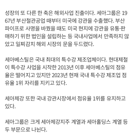
성장의 또 다른 한 축은 해외사업 진출이다. 세아그룹은 19
67년 부산철관공업 때부터 미국에 강관을 수출했다. 부산
파이프로 사명을 바꿨을 때도 미국 현지에 강관을 유통·판
매하기 위한 법인을 설립하는 등 국내사업에서 만족하지 않
았고 일찌감치 해외 시장의 문을 두드렸다.
세아베스틸은 국내 최대의 특수강 제조업체이다. 현대제철
이 특수강 사업을 시작한 2013년 이후 세아베스틸의 점유
율은 떨어지고 있지만 2023년 현재 국내 특수강 제조업 점
유율 1위 자리를 지키고 있다.
세아제강 또한 국내 강관시장에서 점유율 1위를 유지하고
있다.
세아그룹은 크게 세아제강지주 계열과 세아홀딩스 계열 등
두 부문으로 나뉜다.