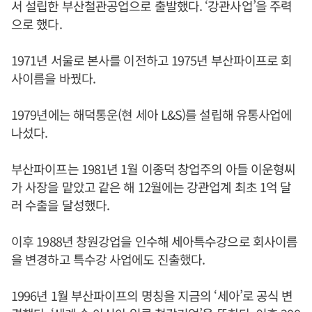
서 설립한 부산철관공업으로 출발했다. ‘강관사업’을 주력
으로 했다.
1971년 서울로 본사를 이전하고 1975년 부산파이프로 회
사이름을 바꿨다.
1979년에는 해덕통운(현 세아 L&S)를 설립해 유통사업에
나섰다.
부산파이프는 1981년 1월 이종덕 창업주의 아들 이운형씨
가 사장을 맡았고 같은 해 12월에는 강관업계 최초 1억 달
러 수출을 달성했다.
이후 1988년 창원강업을 인수해 세아특수강으로 회사이름
을 변경하고 특수강 사업에도 진출했다.
1996년 1월 부산파이프의 명칭을 지금의 ‘세아’로 공식 변