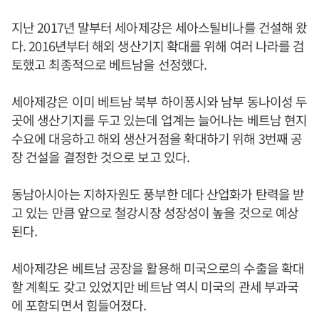
지난 2017년 말부터 세아제강은 세아스틸비나를 건설해 왔
다. 2016년부터 해외 생산기지 확대를 위해 여러 나라를 검
토했고 최종적으로 베트남을 선정했다.
세아제강은 이미 베트남 북부 하이퐁시와 남부 동나이성 두
곳에 생산기지를 두고 있는데 업계는 늘어나는 베트남 현지
수요에 대응하고 해외 생산거점을 확대하기 위해 3번째 공
장 건설을 결정한 것으로 보고 있다.
동남아시아는 지하자원도 풍부한 데다 산업화가 탄력을 받
고 있는 만큼 앞으로 철강시장 성장성이 높을 것으로 예상
된다.
세아제강은 베트남 공장을 활용해 미국으로의 수출을 확대
할 계획도 갖고 있었지만 베트남 역시 미국의 관세 부과국
에 포함되면서 힘들어졌다.