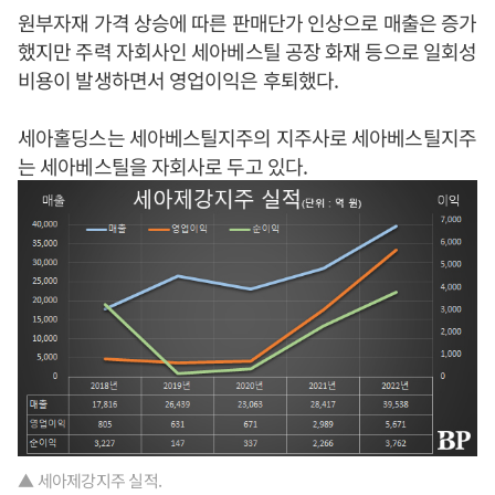
원부자재 가격 상승에 따른 판매단가 인상으로 매출은 증가
했지만 주력 자회사인 세아베스틸 공장 화재 등으로 일회성
비용이 발생하면서 영업이익은 후퇴했다.
세아홀딩스는 세아베스틸지주의 지주사로 세아베스틸지주
는 세아베스틸을 자회사로 두고 있다.
▲ 세아제강지주 실적.