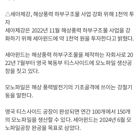
△세아제강, 해상풍력 하부구조물 사업 강화 위해 1천억 투
자
세아제강은 2022년 11월 해상풍력 하부구조물 사업을 강
화하기 위해 세아윈드에 약 1천억 원을 투자한다고 밝혔다.
세아윈드는 해상풍력 하부구조물을 제작하는 자회사로 20
22년 7월부터 영국 북동부 티스사이드에 모노파일 생산공
장을 짓고 있다.
모노파일은 해상 풍력발전기의 기초골격에 쓰이는 강철기
둥을 말한다.
영국 티스사이드 공장이 완성되면 연간 100개에서 150개
의 모노파일을 생산할 수 있다. 세아윈드는 2024년 6월 모
노파일공장 완공을 목표로 삼았다.