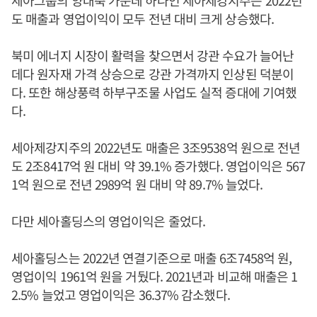
세아그룹의 양대축 가운데 하나인 세아제강지주는 2022년
도 매출과 영업이익이 모두 전년 대비 크게 상승했다.
북미 에너지 시장이 활력을 찾으면서 강관 수요가 늘어난
데다 원자재 가격 상승으로 강관 가격까지 인상된 덕분이
다. 또한 해상풍력 하부구조물 사업도 실적 증대에 기여했
다.
세아제강지주의 2022년도 매출은 3조9538억 원으로 전년
도 2조8417억 원 대비 약 39.1% 증가했다. 영업이익은 567
1억 원으로 전년 2989억 원 대비 약 89.7% 늘었다.
다만 세아홀딩스의 영업이익은 줄었다.
세아홀딩스는 2022년 연결기준으로 매출 6조7458억 원,
영업이익 1961억 원을 거뒀다. 2021년과 비교해 매출은 1
2.5% 늘었고 영업이익은 36.37% 감소했다.