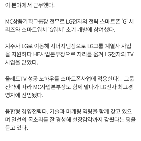
이 분야에서 근무했다.
MC상품기획그룹장 전무로 LG전자의 전략 스마트폰 'G' 시
리즈와 스마트워치 'G워치' 초기 개발에 참여했다.
지주사 LG로 이동해 시너지팀장으로 LG그룹 계열사 사업
을 지원하다 HE사업본부장으로 자리를 옮겨 LG전자의 TV
사업을 맡았다.
올레드TV 성공 노하우를 스마트폰사업에 적용한다는 그룹
전략에 따라 MC사업본부장도 함께 맡다가 LG전자 최고경
영자에 선임됐다.
융합형 경영전략다. 기술과 마케팅 역량을 함께 갖고 있으
며 일선의 목소리를 잘 경청해 현장감각까지 갖췄다는 평을
듣고 있다.