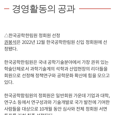
경영활동의 공과
△한국공학한림원 정회원 선정
권봉석
은 2022년 12월 한국공학한림원 신입 정회원에 선
정됐다.
한국공학한림원은 국내 공학기술분야에서 가장 권위 있는
학술단체로서 과학기술계의 석학과 산업현장의 리더들을
회원으로 선정해 정책연구와 공학문화 확산에 힘을 모으고
있다.
한국공학함림원의 정회원은 일반회원 가운데 기업과 대학,
연구소 등에서 연구성과와 기술개발로 국가 발전에 기여한
사람들을 대상으로 10개월 동안 심사와 전체 정회원 서면