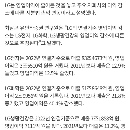
LG는 영업이익이 줄어든 것을 놓고 주요 자회사의 이익 감
소에 따른 지분법 손익 변동이라고 설명했다.
최남곤 유안타증권 연구원은 “LG의 연결기준 영업이익 감
소는 LG전자, LG화학, LG생활건강의 영업이익 감소에 따른
것으로 추정된다”고 말했다.
LG전자는 2022년 연결기준으로 매출 83조4673억 원, 영업
이익은 3조5510억 원을 거뒀다. 2021년보다 매출은 12.9%
늘었고 영업이익은 12.5% 줄었다.
LG화학은 2022년 연결기준으로 매출 51조8648억 원, 영업
이익 2조9956억 원을 기록했다. 2021년보다 매출은 21.8%
증가했고 영업이익은 40.4% 감소했다.
LG생활건강은 2022년 연결기준으로 매출 7조1858억 원,
영업이익 7111억 원을 봤다. 2021년보다 매출은 11.2%, 영