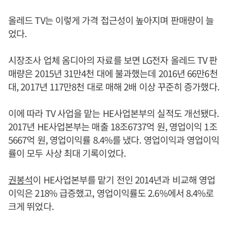
올레드 TV는 이렇게 가격 접근성이 높아지며 판매량이 늘
었다.
시장조사 업체 옴디아의 자료를 보면 LG전자 올레드 TV 판
매량은 2015년 31만4천 대에 불과했는데 2016년 66만6천
대, 2017년 117만8천 대로 매해 2배 이상 꾸준히 증가했다.
이에 따라 TV 사업을 맡는 HE사업본부의 실적도 개선됐다.
2017년 HE사업본부는 매출 18조6737억 원, 영업이익 1조
5667억 원, 영업이익률 8.4%를 냈다. 영업이익과 영업이익
률이 모두 사상 최대 기록이었다.
권봉석
이 HE사업본부를 맡기 전인 2014년과 비교해 영업
이익은 218% 급증했고, 영업이익률도 2.6%에서 8.4%로
크게 뛰었다.