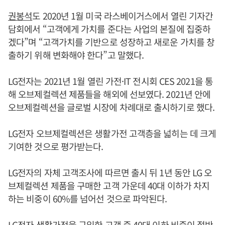
권봉석
도 2020년 1월 미국 라스베이거스에서 열린 기자간
담회에서 “고객에게 가치를 준다는 사업의 본질에 집중하
겠다”며 “고객가치를 기반으로 성장하고 새로운 가치를 창
출하기 위해 변화해야 한다”고 말했다.
LG전자는 2021년 1월 열린 가전·IT 전시회 CES 2021을 통
해 오브제컬렉션 제품들을 해외에 선보였다. 2021년 안에
오브제컬렉션을 글로벌 시장에 차례대로 출시하기로 했다.
LG전자 오브제컬렉션은 생활가전 고객층을 넓히는 데 크게
기여한 것으로 평가받는다.
LG전자의 자체 고객조사에 따르면 출시 뒤 1년 동안 LG 오
브제컬렉션 제품을 구매한 고객 가운데 40대 이하가 차지
하는 비중이 60%를 넘어선 것으로 파악된다.
LG전자 생활가전을 구입한 고객 중 40대 이하 비중이 절반