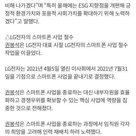
비해 나가겠다”며 “특히 올해에는 ESG 지향점을 개편해 긍
정적 환경가치와 포용적 사회가치를 확대하기 위해 노력하
겠다”고 말했다.
△LG전자의 스마트폰 사업 철수
권봉석
은 LG전자 대표 시절 LG전자의 스마트폰 사업 철수
작업을 이끌었다.
LG전자는 2021년 4월5일 열린 이사회에서 2021년 7월31
일을 기점으로 스마트폰 사업을 끝내기로 결정했다.
권봉석
은 스마트폰 사업을 종료하는 대신 내부자원을 효율
화하고 경쟁우위를 확보할 수 있는 핵심 사업에 역량을 집
중한 것으로 전해졌다.
권봉석
은 스마트폰 사업을 종료하는 과정에서 임직원 각자
의 희망을 고려해 인력 재배치 하려 노력했다.