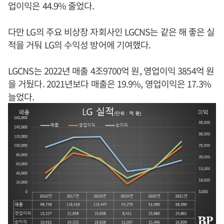
업이익은 44.9% 줄었다.
다만 LG의 주요 비상장 자회사인 LGCNS는 같은 해 좋은 실
적을 거둬 LG의 수익성 방어에 기여했다.
LGCNS는 2022년 매출 4조9700억 원, 영업이익 3854억 원
을 거뒀다. 2021년보다 매출은 19.9%, 영업이익은 17.3%
늘었다.