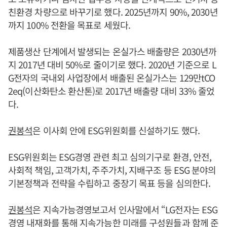
친환경 차량으로 바꾸기로 했다. 2025년까지 90%, 2030년
까지 100% 전환을 목표로 세웠다.
제품생산 단계에서 발생되는 온실가스 배출량은 2030년까
지 2017년 대비 50%로 줄이기로 했다. 2020년 기준으로 L
G전자의 국내외 사업장에서 배출된 온실가스는 129만tCO
2eq(이산화탄소 환산톤)로 2017년 배출량 대비 33% 줄었
다.
권봉석
은 이사회 안에 ESG위원회를 신설하기도 했다.
ESG위원회는 ESG경영 관련 최고 심의기구로 환경, 안전,
사회적 책임, 고객가치, 주주가치, 지배구조 등 ESG 분야의
기본정책과 전략을 수립하고 중장기 목표 등을 심의한다.
권봉석
은 지속가능경영보고서 인사말에서 “LG전자는 ESG
경영 내재화를 통해 지속가능한 미래를 구성원들과 함께 준