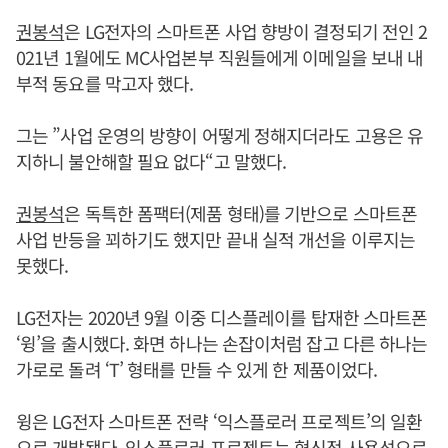
권봉석
은 LG전자의 스마트폰 사업 향방이 결정되기 전인 2
021년 1월에도 MC사업본부 직원들에게 이메일을 보내 내
부적 동요를 막고자 했다.
그는 ”사업 운영의 방향이 어떻게 정해지더라도 고용은 유
지하니 불안해할 필요 없다“고 말했다.
권봉석
은 독특한 폼팩터(제품 형태)를 기반으로 스마트폰
사업 반등을 꾀하기도 했지만 끝내 실적 개선을 이루지는
못했다.
LG전자는 2020년 9월 이중 디스플레이를 탑재한 스마트폰
‘윙’을 출시했다. 화면 하나는 손잡이처럼 잡고 다른 하나는
가로로 돌려 ‘T’ 형태를 만들 수 있게 한 제품이었다.
윙은 LG전자 스마트폰 전략 ‘익스플로러 프로젝트’의 일환
으로 개발됐다. 익스플로러 프로젝트는 혁신적 사용성으로