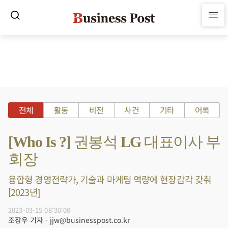
전체
활동
비전
사건
기타
어록
[Who Is ?] 권봉석 LG 대표이사 부
회장
융합형 경영전략가, 기술과 마케팅 역량에 현장감각 갖춰
[2023년]
2023-03-15 08:30:00
조장우 기자 - jjw@businesspost.co.kr