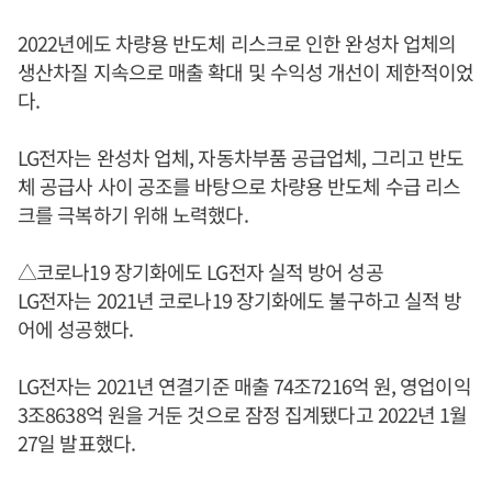
2022년에도 차량용 반도체 리스크로 인한 완성차 업체의
생산차질 지속으로 매출 확대 및 수익성 개선이 제한적이었
다.
LG전자는 완성차 업체, 자동차부품 공급업체, 그리고 반도
체 공급사 사이 공조를 바탕으로 차량용 반도체 수급 리스
크를 극복하기 위해 노력했다.
△코로나19 장기화에도 LG전자 실적 방어 성공
LG전자는 2021년 코로나19 장기화에도 불구하고 실적 방
어에 성공했다.
LG전자는 2021년 연결기준 매출 74조7216억 원, 영업이익
3조8638억 원을 거둔 것으로 잠정 집계됐다고 2022년 1월
27일 발표했다.