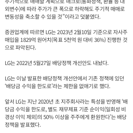
주기적으로 매매할 계획으로 매크로(통화정책, 환율 등 대
외변수)에 따라 주가가 큰 폭으로 하락해도 주기적 매매로
변동성을 축소할 수 있을 것”이라고 덧붙였다.
증권업계에 따르면 LG는 2023년 2월10일 기준으로 자사주
매입을 1829억 원어치(목표 5천억 원 대비 36%) 진행한 것
으로 파악된다.
LG는 2022년 5월27일 배당정책 개선안도 내놨다.
LG는 이날 발표한 배당정책 개선안에서 기존 정책에 있던
‘배당금 수익을 한도로’라는 제한을 없애기로 했다.
앞서 LG는 지난 2020년 초 지주회사라는 특성을 반영해 ‘배
당금 수익을 한도로, 별도 재무제표 기준 순이익(일회성 비
경상 이익 제외)의 50% 이상을 주주에게 환원한다’는 배당
정책을 발표했다.