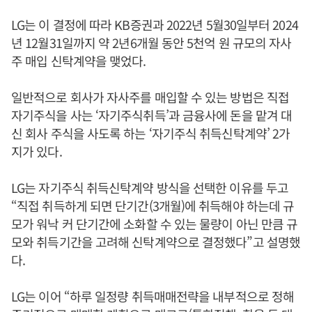
LG는 이 결정에 따라 KB증권과 2022년 5월30일부터 2024
년 12월31일까지 약 2년6개월 동안 5천억 원 규모의 자사
주 매입 신탁계약을 맺었다.
일반적으로 회사가 자사주를 매입할 수 있는 방법은 직접
자기주식을 사는 ‘자기주식취득’과 금융사에 돈을 맡겨 대
신 회사 주식을 사도록 하는 ‘자기주식 취득신탁계약’ 2가
지가 있다.
LG는 자기주식 취득신탁계약 방식을 선택한 이유를 두고
“직접 취득하게 되면 단기간(3개월)에 취득해야 하는데 규
모가 워낙 커 단기간에 소화할 수 있는 물량이 아닌 만큼 규
모와 취득기간을 고려해 신탁계약으로 결정했다”고 설명했
다.
LG는 이어 “하루 일정량 취득매매전략을 내부적으로 정해