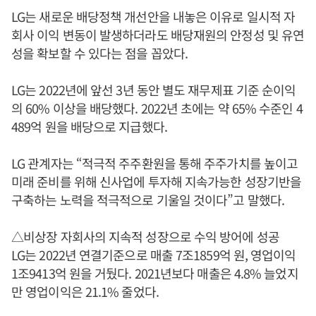
LG는 새로운 배당정책 개선안을 내놓은 이유로 일시적 자
회사 이익 변동이 발생하더라도 배당재원의 안정성 및 유연
성을 확보할 수 있다는 점을 꼽았다.
LG는 2022년에 앞선 3년 동안 별도 재무제표 기준 순이익
의 60% 이상을 배당했다. 2022년 초에는 약 65% 수준인 4
489억 원을 배당으로 지급했다.
LG 관계자는 “적극적 주주환원을 통해 주주가치를 높이고
미래 준비를 위해 신사업에 투자해 지속가능한 성장기반을
구축하는 노력을 적극적으로 기울일 것이다”고 말했다.
△비상장 자회사의 지속적 성장으로 수익 방어에 성공
LG는 2022년 연결기준으로 매출 7조1859억 원, 영업이익
1조9413억 원을 거뒀다. 2021년보다 매출은 4.8% 늘었지
만 영업이익은 21.1% 줄었다.