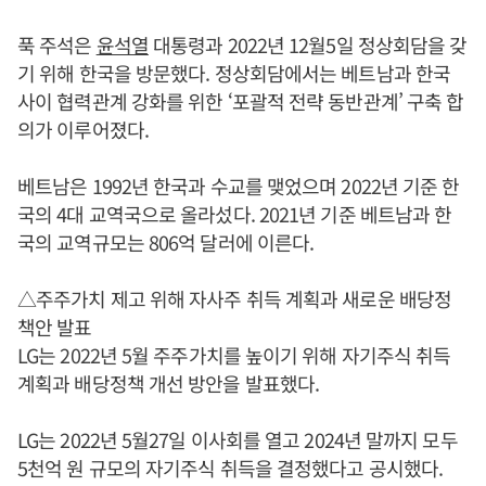
푹 주석은
윤석열
대통령과 2022년 12월5일 정상회담을 갖
기 위해 한국을 방문했다. 정상회담에서는 베트남과 한국
사이 협력관계 강화를 위한 ‘포괄적 전략 동반관계’ 구축 합
의가 이루어졌다.
베트남은 1992년 한국과 수교를 맺었으며 2022년 기준 한
국의 4대 교역국으로 올라섰다. 2021년 기준 베트남과 한
국의 교역규모는 806억 달러에 이른다.
△주주가치 제고 위해 자사주 취득 계획과 새로운 배당정
책안 발표
LG는 2022년 5월 주주가치를 높이기 위해 자기주식 취득
계획과 배당정책 개선 방안을 발표했다.
LG는 2022년 5월27일 이사회를 열고 2024년 말까지 모두
5천억 원 규모의 자기주식 취득을 결정했다고 공시했다.