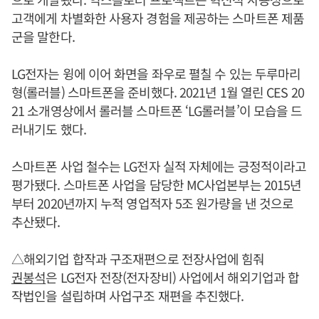
고객에게 차별화한 사용자 경험을 제공하는 스마트폰 제품
군을 말한다.
LG전자는 윙에 이어 화면을 좌우로 펼칠 수 있는 두루마리
형(롤러블) 스마트폰을 준비했다. 2021년 1월 열린 CES 20
21 소개영상에서 롤러블 스마트폰 ‘LG롤러블’이 모습을 드
러내기도 했다.
스마트폰 사업 철수는 LG전자 실적 자체에는 긍정적이라고
평가됐다. 스마트폰 사업을 담당한 MC사업본부는 2015년
부터 2020년까지 누적 영업적자 5조 원가량을 낸 것으로
추산됐다.
△해외기업 합작과 구조재편으로 전장사업에 힘줘
권봉석
은 LG전자 전장(전자장비) 사업에서 해외기업과 합
작법인을 설립하며 사업구조 재편을 추진했다.