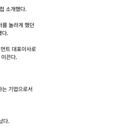
접 소개했다.
저를 놀라게 했던
했다.
테인먼트 대표이사로
 이끈다.
하는 기업으로서
났다.