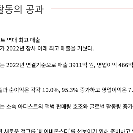
활동의 공과
트 역대 최고 매출
 2022년 창사 이래 최고 매출을 거뒀다.
 2022년 연결기준으로 매출 3911억 원, 영업이익 466억 
출과 순이익은 각각 10.0%, 95.3% 증가하고 영업이익은 7
는 소속 아티스트의 앨범 판매량 호조와 글로벌 활동량 증가
년 새로운 걸그룹 ‘베이비몬스터’를 선보이기 위해 준비하고 