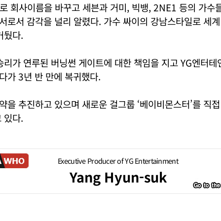
 회사이름을 바꾸고 세븐과 거미, 빅뱅, 2NE1 등의 가수
서로서 감각을 널리 알렸다. 가수 싸이의 강남스타일로 세계
거뒀다.
승리가 연루된 버닝썬 게이트에 대한 책임을 지고 YG엔터테
가 3년 반 만에 복귀했다.
약을 추진하고 있으며 새로운 걸그룹 ‘베이비몬스터’를 직접
 있다.
Executive Producer of YG Entertainment
Yang Hyun-suk