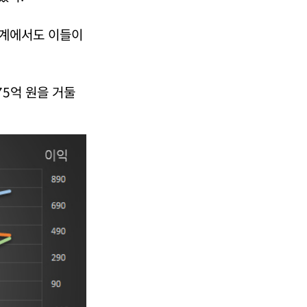
업계에서도 이들이
75억 원을 거둘