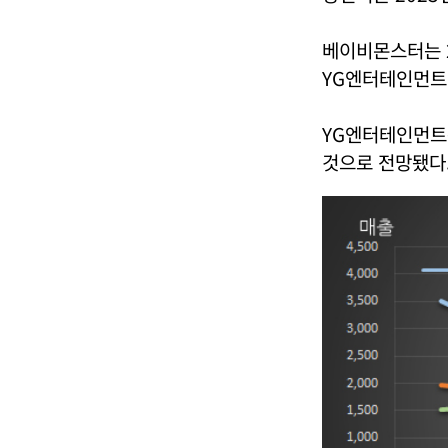
베이비몬스터는 
YG엔터테인먼트의
YG엔터테인먼트는 
것으로 전망됐다