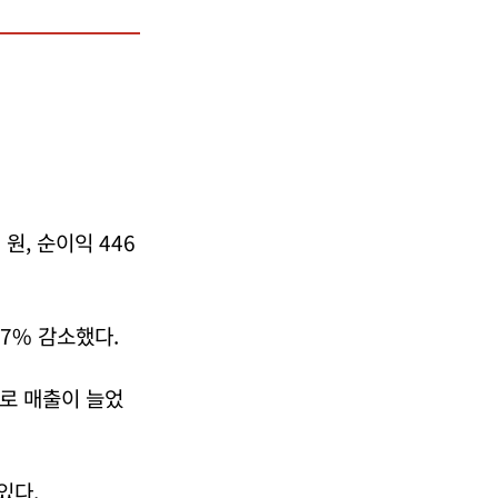
원, 순이익 446
.7% 감소했다.
로 매출이 늘었
있다.