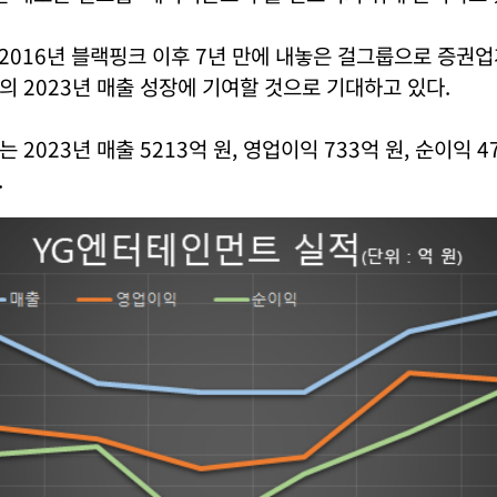
2016년 블랙핑크 이후 7년 만에 내놓은 걸그룹으로 증권
 2023년 매출 성장에 기여할 것으로 기대하고 있다.
2023년 매출 5213억 원, 영업이익 733억 원, 순이익 4
.