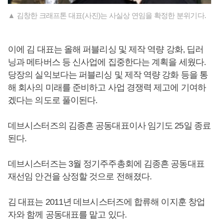
▲ 김창한 크래프톤 대표(사진)는 사실상 연임을 확정한 분위기다.
이에 김 대표는 올해 퍼블리싱 및 제작 역량 강화, 딥러
닝과 메타버스 등 신사업에 집중한다는 계획을 세웠다.
당장의 실익보다는 퍼블리싱 및 제작 역량 강화 등을 통
해 회사의 미래를 준비하고 사업 경쟁력 제고에 기여하
겠다는 의도로 풀이된다.
데브시스터즈의 김종흔 공동대표이사 임기도 25일 종료
된다.
데브시스터즈는 3월 정기주주총회에 김종흔 공동대표
재선임 안건을 상정할 것으로 전해졌다.
김 대표는 2011년 데브시스터즈에 합류해 이지훈 창업
자와 함께 공동대표를 맡고 있다.