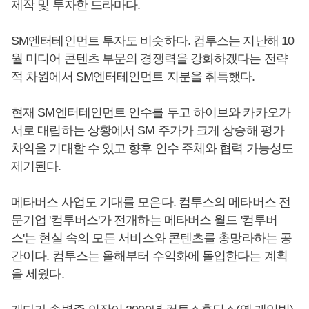
제작 및 투자한 드라마다.
SM엔터테인먼트 투자도 비슷하다. 컴투스는 지난해 10
월 미디어 콘텐츠 부문의 경쟁력을 강화하겠다는 전략
적 차원에서 SM엔터테인먼트 지분을 취득했다.
현재 SM엔터테인먼트 인수를 두고 하이브와 카카오가
서로 대립하는 상황에서 SM 주가가 크게 상승해 평가
차익을 기대할 수 있고 향후 인수 주체와 협력 가능성도
제기된다.
메타버스 사업도 기대를 모은다. 컴투스의 메타버스 전
문기업 '컴투버스'가 전개하는 메타버스 월드 '컴투버
스'는 현실 속의 모든 서비스와 콘텐츠를 총망라하는 공
간이다. 컴투스는 올해부터 수익화에 돌입한다는 계획
을 세웠다.