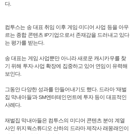
다.
컴투스는 송 대표 취임 이후 게임·미디어 사업 등을 아우
르는 종합 콘텐츠 IP기업으로서 존재감을 드러내고 있다
는 평가를 받는다.
송 대표는 게임 사업뿐만 아니라 새로운 캐시카우를 찾
기 위해 투자·사업 확장에 집중하고 있어 연임이 유력해
보인다.
그동안 다양한 성과를 만들어내기도 했다. 드라마 '재벌
집 막내아들'과 SM엔터테인먼트에 투자 등이 대표적인
사례다.
재벌집 막내아들은 컴투스의 미디어 콘텐츠 분야 계열
사인 위지웍스튜디오 산하의 드라마 제작사 래몽래인이