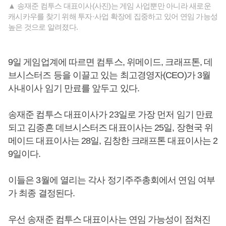
▲ 송재준 컴투스 대표이사(사진)는 게임 사업뿐만 아니라 새로운
캐시카우를 찾기 위해 투자·사업 확장에 집중하고 있어 연임 가능성
높은 것으로 알려졌다.
9일 게임업계에 따르면 컴투스, 위메이드, 크래프톤, 데
브시스터즈 등을 이끌고 있는 최고경영자(CEO)가 3월
사내이사 임기 만료를 앞두고 있다.
송재준 컴투스 대표이사가 23일로 가장 먼저 임기 만료
되고 김종흔 데브시스터즈 대표이사는 25일, 장현국 위
메이드 대표이사는 28일, 김창한 크래프톤 대표이사는 2
9일이다.
이들은 3월에 열리는 각사 정기주주총회에서 연임 여부
가 최종 결정된다.
우선 송재준 컴투스 대표이사는 연임 가능성이 점쳐진