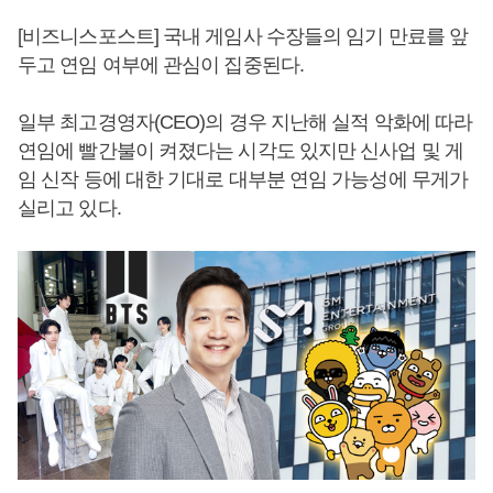
[비즈니스포스트] 국내 게임사 수장들의 임기 만료를 앞
두고 연임 여부에 관심이 집중된다.
일부 최고경영자(CEO)의 경우 지난해 실적 악화에 따라
연임에 빨간불이 켜졌다는 시각도 있지만 신사업 및 게
임 신작 등에 대한 기대로 대부분 연임 가능성에 무게가
실리고 있다.