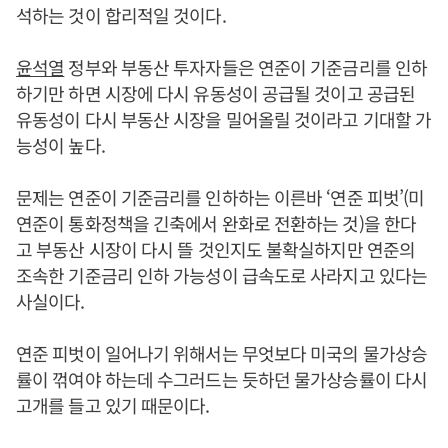
석하는 것이 합리적일 것이다.
윤석열
정부와 부동산 투자자들은 연준이 기준금리를 인하
하기만 하면 시장에 다시 유동성이 공급될 것이고 공급된
유동성이 다시 부동산 시장을 밀어올릴 것이라고 기대할 가
능성이 높다.
문제는 연준이 기준금리를 인하하는 이른바 ‘연준 피벗’(미
연준이 통화정책을 긴축에서 완화로 전환하는 것)을 한다
고 부동산 시장이 다시 뜰 것인지도 불확실하지만 연준의
조속한 기준금리 인하 가능성이 급속도로 사라지고 있다는
사실이다.
연준 피벗이 일어나기 위해서는 무엇보다 미국의 물가상승
률이 꺾여야 하는데 수그러드는 듯하던 물가상승률이 다시
고개를 들고 있기 때문이다.