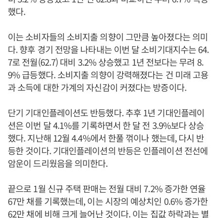
했다.
이는 소비자들의 소비지출 의향이 그만큼 높아졌다는 의미
다. 향후 경기 전망을 나타내는 이번 달 소비기대지수는 64.
7로 전월(62.7) 대비 3.2% 상승했고 1년 전보다는 무려 8.
9% 급등했다. 소비지출 의향이 강력해졌다는 건 미래 고용
과 소득에 대한 가계의 자신감이 커졌다는 방증이다.
단기 기대인플레이션도 반등했다. 추후 1년 기대인플레이
션은 이번 달 4.1%를 기록하면서 한 달 전 3.9%보다 상승
했다. 지난해 12월 4.4%에서 한풀 꺾이나 했는데, 다시 반
등한 것이다. 기대인플레이션의 반등은 인플레이션 전선에
암운이 드리웠음을 의미한다.
끝으로 1월 신규 주택 판매는 전월 대비 7.2% 증가한 연율
67만 채를 기록했는데, 이는 시장의 예상치인 0.6% 증가한
62만 채에 비해 크게 늘어난 것이다. 이는 집값 하락과는 별