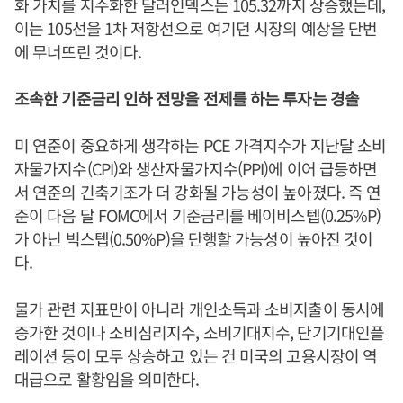
화 가치를 지수화한 달러인덱스는 105.32까지 상승했는데,
이는 105선을 1차 저항선으로 여기던 시장의 예상을 단번
에 무너뜨린 것이다.
조속한 기준금리 인하 전망을 전제를 하는 투자는 경솔
미 연준이 중요하게 생각하는 PCE 가격지수가 지난달 소비
자물가지수(CPI)와 생산자물가지수(PPI)에 이어 급등하면
서 연준의 긴축기조가 더 강화될 가능성이 높아졌다. 즉 연
준이 다음 달 FOMC에서 기준금리를 베이비스텝(0.25%P)
가 아닌 빅스텝(0.50%P)을 단행할 가능성이 높아진 것이
다.
물가 관련 지표만이 아니라 개인소득과 소비지출이 동시에
증가한 것이나 소비심리지수, 소비기대지수, 단기기대인플
레이션 등이 모두 상승하고 있는 건 미국의 고용시장이 역
대급으로 활황임을 의미한다.