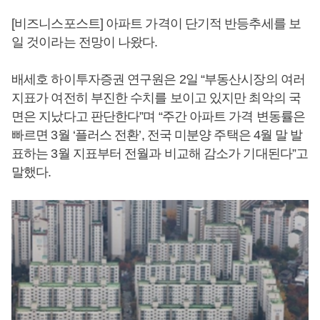
[비즈니스포스트] 아파트 가격이 단기적 반등추세를 보
일 것이라는 전망이 나왔다.
배세호 하이투자증권 연구원은 2일 “부동산시장의 여러
지표가 여전히 부진한 수치를 보이고 있지만 최악의 국
면은 지났다고 판단한다”며 “주간 아파트 가격 변동률은
빠르면 3월 ‘플러스 전환’, 전국 미분양 주택은 4월 말 발
표하는 3월 지표부터 전월과 비교해 감소가 기대된다”고
말했다.