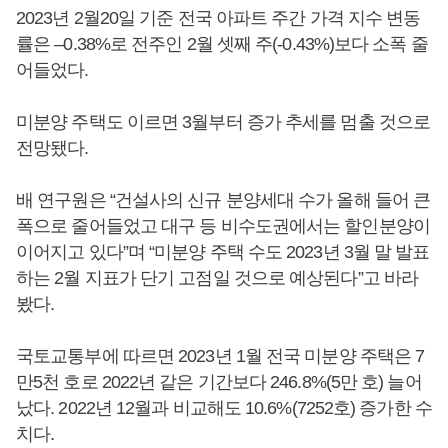
2023년 2월20일 기준 전국 아파트 주간 가격 지수 변동
률은 –0.38%로 전주인 2월 셋째 주(-0.43%)보다 소폭 줄
어들었다.
미분양 주택도 이르면 3월부터 증가 추세를 멈출 것으로
전망됐다.
배 연구원은 “건설사의 신규 분양세대 수가 올해 들어 큰
폭으로 줄어들었고 대구 등 비수도권에서는 할인분양이
이어지고 있다”며 “미분양 주택 수도 2023년 3월 말 발표
하는 2월 지표가 단기 고점일 것으로 예상된다”고 바라
봤다.
국토교통부에 따르면 2023년 1월 전국 미분양 주택은 7
만5천 호로 2022년 같은 기간보다 246.8%(5만 호) 늘어
났다. 2022년 12월과 비교해도 10.6%(7252호) 증가한 수
치다.