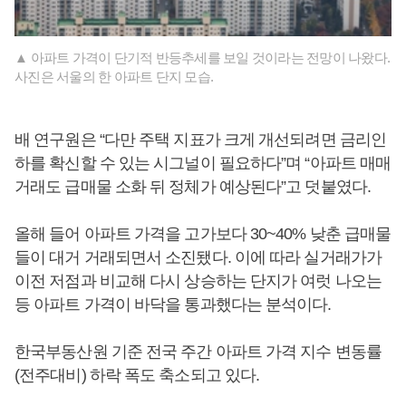
▲ 아파트 가격이 단기적 반등추세를 보일 것이라는 전망이 나왔다.
사진은 서울의 한 아파트 단지 모습.
배 연구원은 “다만 주택 지표가 크게 개선되려면 금리인
하를 확신할 수 있는 시그널이 필요하다”며 “아파트 매매
거래도 급매물 소화 뒤 정체가 예상된다”고 덧붙였다.
올해 들어 아파트 가격을 고가보다 30~40% 낮춘 급매물
들이 대거 거래되면서 소진됐다. 이에 따라 실거래가가
이전 저점과 비교해 다시 상승하는 단지가 여럿 나오는
등 아파트 가격이 바닥을 통과했다는 분석이다.
한국부동산원 기준 전국 주간 아파트 가격 지수 변동률
(전주대비) 하락 폭도 축소되고 있다.