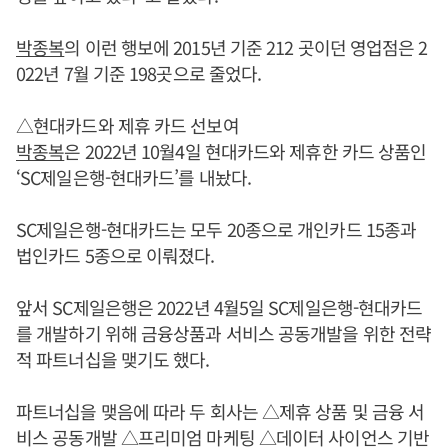
박종복
의 이런 행보에 2015년 기준 212 곳이던 영업점은 2
022년 7월 기준 198곳으로 줄었다.
△현대카드와 제휴 카드 선보여
박종복
은 2022년 10월4일 현대카드와 제휴한 카드 상품인
‘SC제일은행-현대카드’를 내놨다.
SC제일은행-현대카드는 모두 20종으로 개인카드 15종과
법인카드 5종으로 이뤄졌다.
앞서 SC제일은행은 2022년 4월5일 SC제일은행-현대카드
를 개발하기 위해 금융상품과 서비스 공동개발을 위한 전략
적 파트너십을 맺기도 했다.
파트너십을 맺음에 따라 두 회사는 △제휴 상품 및 금융 서
비스 공동개발 △프리미엄 마케팅 △데이터 사이언스 기반