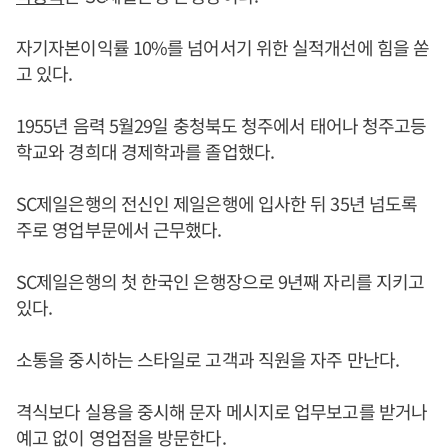
자기자본이익률 10%를 넘어서기 위한 실적개선에 힘을 쏟
고 있다.
1955년 음력 5월29일 충청북도 청주에서 태어나 청주고등
학교와 경희대 경제학과를 졸업했다.
SC제일은행의 전신인 제일은행에 입사한 뒤 35년 넘도록
주로 영업부문에서 근무했다.
SC제일은행의 첫 한국인 은행장으로 9년째 자리를 지키고
있다.
소통을 중시하는 스타일로 고객과 직원을 자주 만난다.
격식보다 실용을 중시해 문자 메시지로 업무보고를 받거나
예고 없이 영업점을 방문한다.