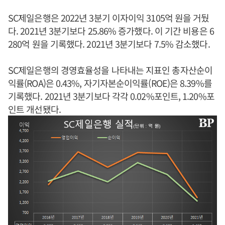
SC제일은행은 2022년 3분기 이자이익 3105억 원을 거뒀
다. 2021년 3분기보다 25.86% 증가했다. 이 기간 비용은 6
280억 원을 기록했다. 2021년 3분기보다 7.5% 감소했다.
SC제일은행의 경영효율성을 나타내는 지표인 총자산순이
익률(ROA)은 0.43%, 자기자본순이익률(ROE)은 8.39%를
기록했다. 2021년 3분기보다 각각 0.02%포인트, 1.20%포
인트 개선됐다.