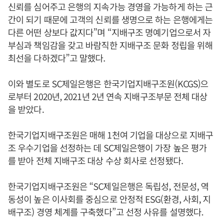
신뢰를 심어주고 은행의 지속가능 경영을 가능하게 하는 근
간이 되기 때문에 고객의 신뢰를 생명으로 하는 은행에게는
다른 어떤 상보다 값지다”며 “지배구조 명예기업으로서 자
부심과 책임감을 갖고 바람직한 지배구조 문화 정립을 위해
최선을 다하겠다”고 말했다.
이와 별도로 SC제일은행은 한국기업지배구조원(KCGS)으
로부터 2020년, 2021년 2년 연속 지배구조부문 전체 대상
을 받았다.
한국기업지배구조원은 매해 1천여 기업을 대상으로 지배구
조 우수기업을 선정하는 데 SC제일은행이 가장 높은 평가
를 받아 전체 지배구조 대상 수상 회사로 선정됐다.
한국기업지배구조원은 “SC제일은행은 독립성, 전문성, 역
동성이 높은 이사회를 중심으로 안정적 ESG(환경, 사회, 지
배구조) 경영 체계를 구축했다”고 선정 사유를 설명했다.