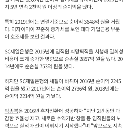
지 5년 연속 2천억 원 이상의 순이익을 냈다.
특히 2019년에는 연결기준으로 순이익 3648억 원을 거뒀
다. 이자이익이 꾸준히 증가세를 보인 데다 기업금융 부문
이 호조세를 보인 결과다.
SC제일은행은 2015년에 임직원 희망퇴직을 시행해 일회성
비용이 크게 증가한 영향으로 순손실 2857억 원을 냈다. 20
14년에도 순손실 753억 원을 냈다.
하지만 SC제일은행의 체질이 바뀌며 2016년 순이익 2245
억 원을 냈고 2017년에는 순이익 2736억 원, 2018년에는
순이익 2214억 원을 거뒀다.
박종복
은 2016년 흑자전환에 성공하자 “지난 2년 동안 과
감한 효율성 제고, 새로운 수익기반 창출 등 임직원들의 노
력으로 실적 개선이 이뤄지기 시작했다”며 “앞으로도 지속