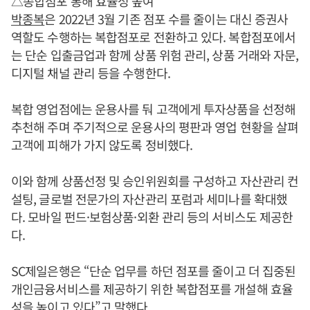
△종합점포 통해 효율성 높여
박종복
은 2022년 3월 기존 점포 수를 줄이는 대신 증권사
역할도 수행하는 복합점포로 전환하고 있다. 복합점포에서
는 단순 입출금업과 함께 상품 위험 관리, 상품 거래와 자문,
디지털 채널 관리 등을 수행한다.
복합 영업점에는 운용사를 둬 고객에게 투자상품을 선정해
추천해 주며 주기적으로 운용사의 평판과 영업 현황을 살펴
고객에 피해가 가지 않도록 정비했다.
이와 함께 상품선정 및 승인위원회를 구성하고 자산관리 컨
설팅, 글로벌 전문가의 자산관리 포럼과 세미나를 확대했
다. 모바일 펀드·보험상품·외환 관리 등의 서비스도 제공한
다.
SC제일은행은 “단순 업무를 하던 점포를 줄이고 더 집중된
개인금융서비스를 제공하기 위한 복합점포를 개설해 효율
성을 높이고 있다”고 말했다.