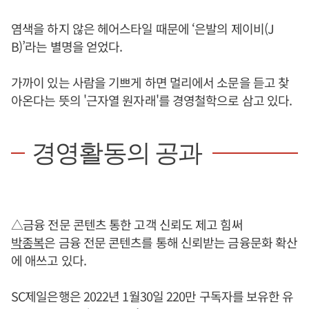
염색을 하지 않은 헤어스타일 때문에 ‘은발의 제이비(J
B)’라는 별명을 얻었다.
가까이 있는 사람을 기쁘게 하면 멀리에서 소문을 듣고 찾
아온다는 뜻의 '근자열 원자래'를 경영철학으로 삼고 있다.
경영활동의 공과
△금융 전문 콘텐츠 통한 고객 신뢰도 제고 힘써
박종복
은 금융 전문 콘텐츠를 통해 신뢰받는 금융문화 확산
에 애쓰고 있다.
SC제일은행은 2022년 1월30일 220만 구독자를 보유한 유