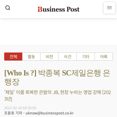
전체
활동
비전
사건
기타
어록
[Who Is ?] 박종복 SC제일은행 은
행장
'제일' 이름 회복한 은발의 JB, 현장 누비는 영업 강해 [202
3년]
2023-02-16 08:30:00
조윤호 기자 - uknow@businesspost.co.kr