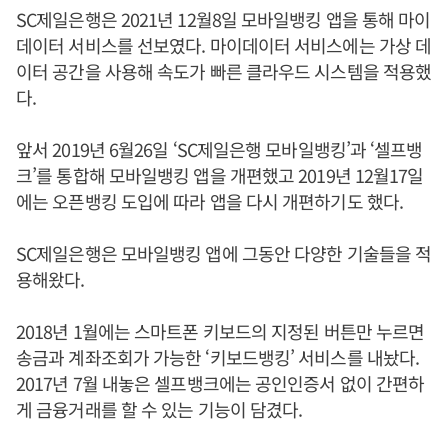
SC제일은행은 2021년 12월8일 모바일뱅킹 앱을 통해 마이
데이터 서비스를 선보였다. 마이데이터 서비스에는 가상 데
이터 공간을 사용해 속도가 빠른 클라우드 시스템을 적용했
다.
앞서 2019년 6월26일 ‘SC제일은행 모바일뱅킹’과 ‘셀프뱅
크’를 통합해 모바일뱅킹 앱을 개편했고 2019년 12월17일
에는 오픈뱅킹 도입에 따라 앱을 다시 개편하기도 했다.
SC제일은행은 모바일뱅킹 앱에 그동안 다양한 기술들을 적
용해왔다.
2018년 1월에는 스마트폰 키보드의 지정된 버튼만 누르면
송금과 계좌조회가 가능한 ‘키보드뱅킹’ 서비스를 내놨다.
2017년 7월 내놓은 셀프뱅크에는 공인인증서 없이 간편하
게 금융거래를 할 수 있는 기능이 담겼다.