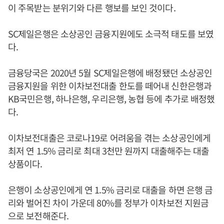
이 주목받는 분위기와 다른 행보를 보인 것이다.
SC제일은행은 소상공인 금융지원에도 소극적 태도를 보였
다.
금융당국은 2020년 5월 SC제일은행에 배정됐던 소상공인
금융지원을 위한 이차보전대출 한도를 떼어내 신한은행과
KB국민은행, 하나은행, 우리은행, 농협 등에 추가로 배정했
다.
이차보전대출은 코로나19로 어려움을 겪는 소상공인에게
최저 연 1.5% 금리로 최대 3천만 원까지 대출해주는 대출
상품이다.
은행이 소상공인에게 연 1.5% 금리로 대출을 하면 은행 금
리와 벌어진 차이 가운데 80%를 정부가 이차보전 지원금
으로 보전해준다.