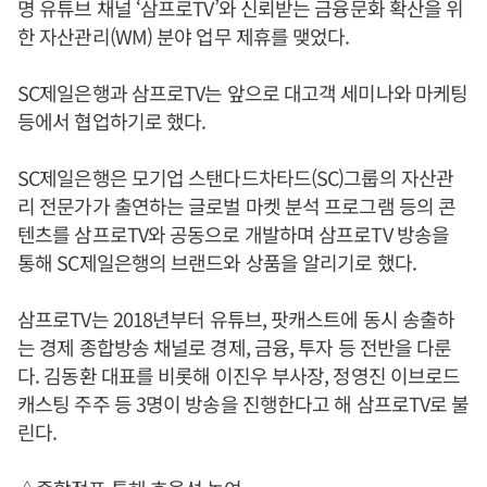
명 유튜브 채널 ‘삼프로TV’와 신뢰받는 금융문화 확산을 위
한 자산관리(WM) 분야 업무 제휴를 맺었다.
SC제일은행과 삼프로TV는 앞으로 대고객 세미나와 마케팅
등에서 협업하기로 했다.
SC제일은행은 모기업 스탠다드차타드(SC)그룹의 자산관
리 전문가가 출연하는 글로벌 마켓 분석 프로그램 등의 콘
텐츠를 삼프로TV와 공동으로 개발하며 삼프로TV 방송을
통해 SC제일은행의 브랜드와 상품을 알리기로 했다.
삼프로TV는 2018년부터 유튜브, 팟캐스트에 동시 송출하
는 경제 종합방송 채널로 경제, 금융, 투자 등 전반을 다룬
다. 김동환 대표를 비롯해 이진우 부사장, 정영진 이브로드
캐스팅 주주 등 3명이 방송을 진행한다고 해 삼프로TV로 불
린다.