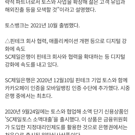
략적 파트너로서 토스와 사업을 확장해 젊은 고객 유입과
해외진출 등을 모색할 것”이라고 설명했다.
토스뱅크는 2021년 10월 출범했다.
△핀테크 회사 협력, 애플리케이션 개편 등으로 디지털 강
화에 속도
SC제일은행이 핀테크 회사와 협력을 확대하는 등 디지털
강화에 속도를 내고 있다.
SC제일은행은 2020년 12월10일 핀테크 기업 토스와 함께
카카오페이 인증을 모바일뱅킹 인증 수단에 추가했다. 시중
은행 중에서는 최초다.
2020년 9월24일에는 토스와 협업해 소액 단기 신용상품인
'SC제일토스 소액대출'을 출시했다. 이 상품은 금융위원회
가 도입한 지정대리인제도를 활용한 것으로 은행권에서는
처음으로 출시된 위탁심사상품이다.