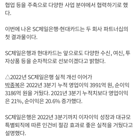
협업 등을 주축으로 다양한 사업 분야에서 협력하기로 했
다.
이번에 나온 SC제일은행-현대카드는 두 회사 파트너십의
첫 결과물이다.
SC제일은행과 현대카드는 앞으로도 다양한 수신, 여신, 투
자상품 등을 순차적으로 선보이겠다고 밝혔다.
△2022년 SC제일은행 실적 개선 이어가
박종복
은 2022년 3분기 누적 영업이익 3991억 원, 순이익
3186억 원을 거뒀다. 2021년 3분기 누적치보다 영업이익
은 21%, 순이익은 20.6% 증가했다.
SC제일은행은 2022년 3분기까지 이자이익 성장과 대규모
특별퇴직에 따른 인건비 절감 효과로 좋은 실적을 거뒀다고
설명했다.