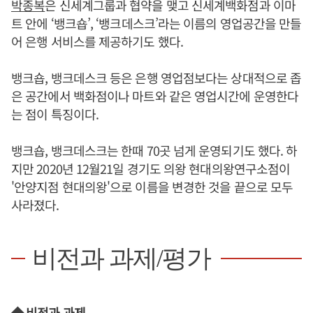
박종복
은 신세계그룹과 협약을 맺고 신세계백화점과 이마
트 안에 ‘뱅크숍’, ‘뱅크데스크’라는 이름의 영업공간을 만들
어 은행 서비스를 제공하기도 했다.
뱅크숍, 뱅크데스크 등은 은행 영업점보다는 상대적으로 좁
은 공간에서 백화점이나 마트와 같은 영업시간에 운영한다
는 점이 특징이다.
뱅크숍, 뱅크데스크는 한때 70곳 넘게 운영되기도 했다. 하
지만 2020년 12월21일 경기도 의왕 현대의왕연구소점이
'안양지점 현대의왕'으로 이름을 변경한 것을 끝으로 모두
사라졌다.
비전과 과제/평가
◆ 비전과 과제