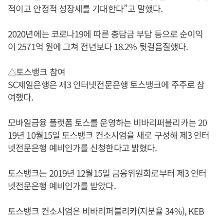
적이고 안정적 성장세를 기대한다”고 말했다.
2020년에는 코로나19에 따른 충담금 부담 등으로 순이익
이 2571억 원에 그쳐 전년보다 18.2% 뒷걸음질했다.
△토스뱅크 참여
SC제일은행은 제3 인터넷전문은행 토스뱅크에 주주로 참
여했다.
모바일금융 플랫폼 토스를 운영하는 비바리퍼블리카는 20
19년 10월15일 토스뱅크 컨소시엄을 새로 구성해 제3 인터
넷전문은행 예비인가를 신청한다고 밝혔다.
토스뱅크는 2019년 12월15일 금융위원회로부터 제3 인터
넷전문은행 예비인가를 받았다.
토스뱅크 컨소시엄은 비바리퍼블리카(지분율 34%), KEB