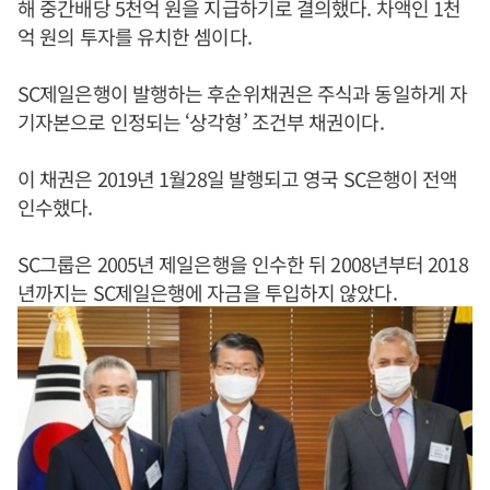
해 중간배당 5천억 원을 지급하기로 결의했다. 차액인 1천
억 원의 투자를 유치한 셈이다.
SC제일은행이 발행하는 후순위채권은 주식과 동일하게 자
기자본으로 인정되는 ‘상각형’ 조건부 채권이다.
이 채권은 2019년 1월28일 발행되고 영국 SC은행이 전액
인수했다.
SC그룹은 2005년 제일은행을 인수한 뒤 2008년부터 2018
년까지는 SC제일은행에 자금을 투입하지 않았다.