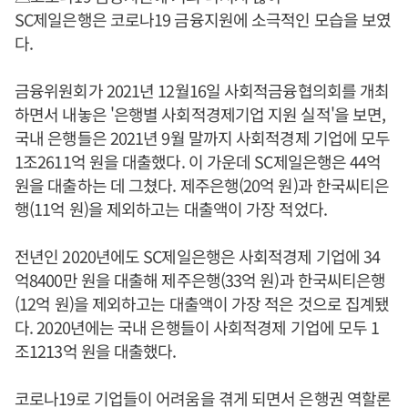
SC제일은행은 코로나19 금융지원에 소극적인 모습을 보였
다.
금융위원회가 2021년 12월16일 사회적금융협의회를 개최
하면서 내놓은 '은행별 사회적경제기업 지원 실적'을 보면,
국내 은행들은 2021년 9월 말까지 사회적경제 기업에 모두
1조2611억 원을 대출했다. 이 가운데 SC제일은행은 44억
원을 대출하는 데 그쳤다. 제주은행(20억 원)과 한국씨티은
행(11억 원)을 제외하고는 대출액이 가장 적었다.
전년인 2020년에도 SC제일은행은 사회적경제 기업에 34
억8400만 원을 대출해 제주은행(33억 원)과 한국씨티은행
(12억 원)을 제외하고는 대출액이 가장 적은 것으로 집계됐
다. 2020년에는 국내 은행들이 사회적경제 기업에 모두 1
조1213억 원을 대출했다.
코로나19로 기업들이 어려움을 겪게 되면서 은행권 역할론