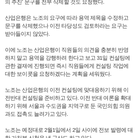
의 추진’ 문구를 전부 삭제할 것도 요청했다.
산업은행은 노조의 요구에 따라 용역 제목을 수정하고
문구를 삭제했으나 이전 타당성도 검토하라는 요구는
받아들이지 않았다.
이에 노조는 산업은행이 직원들의 의견을 충분히 반영
하지 말고 용역을 강행하려 한다고 보고 31일 컨설팅에
관한 결재에 진행되면 즉시 직원들에게 컨설팅 작업에
대한 보이콧을 요청하겠다는 계획을 세워뒀다.
노조는 산업은행의 이전 컨설팅에 맞대응하기 위해 이
전반대 컨설팅을 준비하고 있다. 이전 반대 여론을 확대
하기 위해 서울과 수도권을 지역구로 둔 국민의힘 의원
과도 접촉도 늘려가고 있다.
노조는 예정대로 2월1일에서 2일 사이에 전보 발령에 대