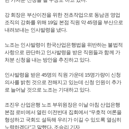
한 가처분 신청을 낼 구상도 하고 있다.
강 회장은 부산이전을 위한 전초작업으로 동남권 영업
조직의 강화를 위해 19일 본점 직원 약 45명을 부산으로
내려보내는 인사발령을 냈다.
노조는 인사발령이 한국산업은행법을 위반하는 불법적
사항으로 판단하고 인사발령을 받은 직원들과 함께 가
처분 신청을 내는 방안을 추진하고 있다.
인사발령을 받은 45명의 직원 가운데 15명가량이 신청
의사를 밝힌 것으로 전해지고 있는데 신청 인원이 추가
로 늘어날 것으로 노조는 기대하고 있다.
조진우 산업은행 노조 부위원장은 이날 아침 산업은행
본점 로비에서 열린 이전반대 집회에서 “우호적 여론을
형성하고 국회도 설득해 우리가 이길 수 있도록 열심히
노력하겠다”고 말했다. 조승리 기자