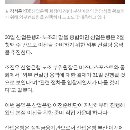
▲
강석훈
KDB산업은행 회장(사진)이 부산이전의 정당성을 확보하
기 위해 외부컨실팅을 진행하자 노조도 맞대응하고 있다.
30일 산업은행과 노조의 말을 종합하면 산업은행은 2월
첫째 주 안으로 이전을 준비하기 위한 외부 컨설팅 용역
을 추진한다.
조진우 산업은행 노조 부위원장은 비즈니스포스트와 통
화에서 “외부 컨설팅 용역에 대한 결재가 31일 진행될 것
으로 보인다”며 “관련 절차를 입찰제안서가 나올 것이
다”고 말했다.
이번 용역은 산업은행 이전준비단이 지난해부터 진행해
왔던 본점 이전을 위한 준비 작업 가운데 하나다.
산업은행은 정책금융기관으로서 산업은행 부산 이전에