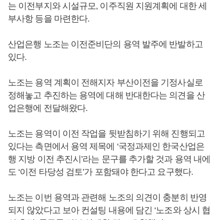
는 이전부지와 시설규모, 이주직원 지원계획에 대한 세
부사항 등을 마련한다.
산업은행 노조는 이전준비단의 용역 발주에 반발하고
있다.
노조는 용역 계획이 전해지자 부산이전을 기정사실로
정해놓고 추진하는 용역에 대해 반대한다는 의견을 산
업은행에 전달해왔다.
노조는 용역이 이전 작업을 뒷받침하기 위해 진행되고
있다는 측면에서 용역 제목에 ‘국정과제인 한국산업은
행 지방 이전 추진시’라는 문구를 추가할 것과 용역 내에
도 ‘이전 타당성 검토’가 포함돼야 한다고 요구했다.
노조는 이번 용역과 관련해 노조의 의견이 충분히 반영
되지 않았다고 보아 컨설팅 내용에 담긴 ‘노조와 상시 협