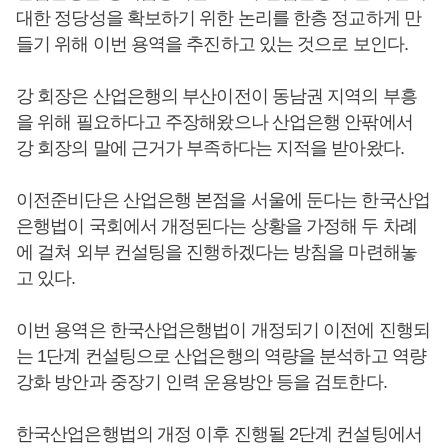
대한 정당성을 확보하기 위한 논리를 한층 정교하게 만
들기 위해 이번 용역을 추진하고 있는 것으로 보인다.
강 회장은 산업은행의 부산이전이 동남권 지역의 부흥
을 위해 필요하다고 주장해왔으나 산업은행 안팎에서
강 회장의 말에 근거가 부족하다는 지적을 받아왔다.
이전준비단은 산업은행 본점을 서울에 둔다는 한국산업
은행법이 국회에서 개정된다는 상황을 가정해 두 차례
에 걸쳐 외부 컨설팅을 진행하겠다는 방침을 마련해놓
고 있다.
이번 용역은 한국산업은행법이 개정되기 이전에 진행되
는 1단계 컨설팅으로 산업은행의 역량을 분석하고 역량
강화 방안과 중장기 인력 운용방안 등을 검토한다.
한국산업은행법의 개정 이후 진행될 2단계 컨설팅에서