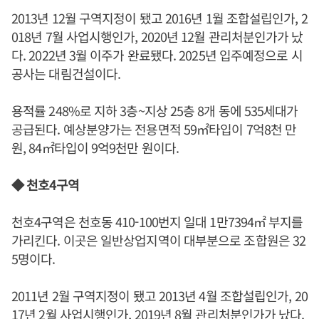
2013년 12월 구역지정이 됐고 2016년 1월 조합설립인가, 2
018년 7월 사업시행인가, 2020년 12월 관리처분인가가 났
다. 2022년 3월 이주가 완료됐다. 2025년 입주예정으로 시
공사는 대림건설이다.
용적률 248%로 지하 3층~지상 25층 8개 동에 535세대가
공급된다. 예상분양가는 전용면적 59㎡타입이 7억8천 만
원, 84㎡타입이 9억9천만 원이다.
◆ 천호4구역
천호4구역은 천호동 410-100번지 일대 1만7394㎡ 부지를
가리킨다. 이곳은 일반상업지역이 대부분으로 조합원은 32
5명이다.
2011년 2월 구역지정이 됐고 2013년 4월 조합설립인가, 20
17년 2월 사업시행인가, 2019년 8월 관리처분인가가 났다.