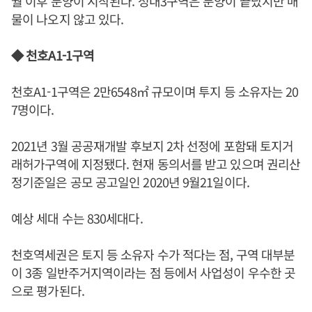
월 이후 분양이 시작된다. 성내3구역은 분양이 끝났지만 매
물이 나오지 않고 있다.
◆ 천호A1-1구역
천호A1-1구역은 2만6548㎡ 규모이며 투지 등 소유자는 20
7명이다.
2021년 3월 공공재개발 후보지 2차 선정에 포함돼 토지거
래허가구역에 지정됐다. 현재 동의서를 받고 있으며 권리산
정기준일은 공모 공고일인 2020년 9월21일이다.
예상 세대 수는 830세대다.
천호역세권은 토지 등 소유자 수가 적다는 점, 구역 대부분
이 3종 일반주거지역이라는 점 등에서 사업성이 우수한 곳
으로 평가된다.