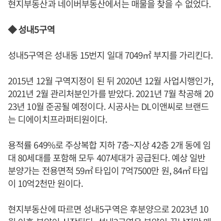
현지부동산과 네이버부동산에서는 매물을 찾을 수 없었다.
◆ 성내5구역
성내5구역은 성내동 15번지 일대 7049㎡ 부지를 가리킨다.
2015년 12월 구역지정이 된 뒤 2020년 12월 사업시행인가,
2021년 2월 관리처분인가를 받았다. 2021년 7월 착공해 20
23년 10월 준공될 예정이다. 시공사는 DL이앤씨로 브랜드
는 디에이치프라퍼티원이다.
용적률 649%로 주상복합 지하 7층~지상 42층 2개 동에 임
대 80세대를 포함해 모두 407세대가 공급된다. 예상 일반
분양가는 전용면적 59㎡ 타입이 7억7500만 원, 84㎡ 타입
이 10억2천만 원이다.
현지부동산에 따르면 성내5구역은 후분양으로 2023년 10