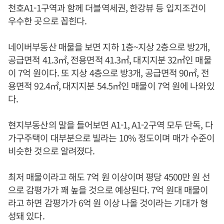
천호A1-1구역과 함께 더블역세권, 한강뷰 등 입지조건이
우수한 곳으로 꼽힌다.
네이버부동산 매물을 보면 지하 1층~지상 2층으로 방2개,
공급면적 41.3㎡, 전용면적 41.3㎡, 대지지분 32㎡인 매물
이 7억 원이다. 또 지상 4층으로 방3개, 공급면적 90㎡, 전
용면적 92.4㎡, 대지지분 54.5㎡인 매물이 7억 원에 나와있
다.
현지부동산의 말을 들어보면 A1-1, A1-2구역 모두 단독, 다
가구주택이 대부분으로 빌라는 10% 정도이며 매가 수준이
비슷한 것으로 알려졌다.
최저 매물이라고 해도 7억 원 이상이며 평당 4500만 원 선
으로 감평가가 꽤 높을 것으로 예상된다. 7억 원대 매물이
라고 하면 감평가가 6억 원 이상 나올 것이라는 기대가 형
성돼 있다.