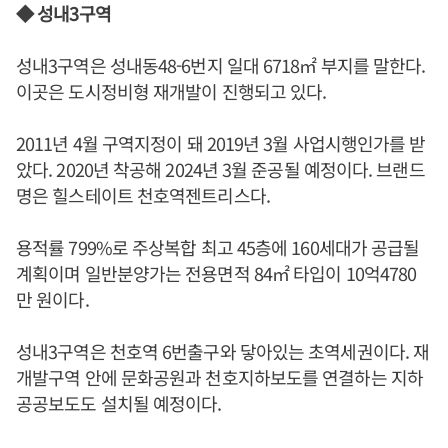
◆ 성내3구역
성내3구역은 성내동48-6번지 일대 6718㎡ 부지를 말한다.
이곳은 도시정비형 재개발이 진행되고 있다.
2011년 4월 구역지정이 돼 2019년 3월 사업시행인가를 받
았다. 2020년 착공해 2024년 3월 준공될 예정이다. 브랜드
명은 힐스테이트 천호역젠트리스다.
용적률 799%로 주상복합 최고 45층에 160세대가 공급될
계획이며 일반분양가는 전용면적 84㎡ 타입이 10억4780
만 원이다.
성내3구역은 천호역 6번출구와 닿아있는 초역세권이다. 재
개발구역 안에 문화공원과 천호지하보도를 연결하는 지하
공공보도도 설치될 예정이다.