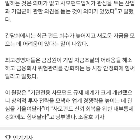
말하는 것은 의미가 없고 사모펀드업계가 관심을 두는 산업
과 기업군에 관한 의견을 듣는 것이 의미가 있었다”고 말했
다.
간담회에서는 최근 펀드 회수가 늦어지고 새로운 자금을 모
으는 데 어려움이 있다는 말이 나왔다.
최고경영자들은 금감원이 기업 자금조달의 어려움을 해소
하고 금융회사 위험관리를 강화하는 등 시장 안정화에 힘써
달라고 말했다.
이 원장은 “기관전용 사모펀드 규제 체계가 크게 개선됐으
니 창의적 투자 전략을 모색해 업계 경쟁력을 높이는 데 관
심을 기울여달라”며 “사모펀드 신뢰 회복을 위한 내부통제
강화에도 힘써달라”고 당부했다. 조윤호 기자
인기기사