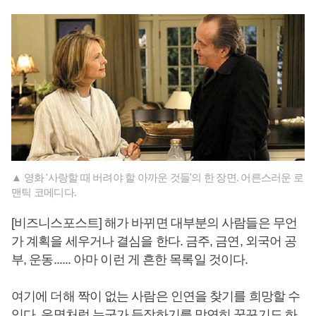
▲ 영화 '사랑할 때 버려야 할 아까운 것들'의 한 장면. 어른스러운 로
맨틱 코메디다.
[비즈니스포스트] 해가 바뀌면 대부분의 사람들은 무언
가 계획을 세우거나 결심을 한다. 금주, 금연, 외국어 공
부, 운동...... 아마 이런 게 흔한 목록일 것이다.
여기에 더해 짝이 없는 사람은 인연을 찾기를 희망할 수
있다. 운명처럼 누군가 등장하기를 막연히 꿈꾸기도 하