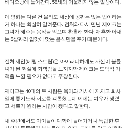
비디오방에 들어간다. 58세와 어울리지 않는 일상이다.
이 영화는 다른 건 몰라도 세상에 공짜는 없는 법이라는
거 하나는 확실히 알려준다. 전처와 다시 만난 제이크는
그녀가 해주는 음식을 먹으며 황홀해 한다. 재혼한 아내
는 5살짜리 입맛에 맞는 음식만을 주기 때문이다.
전처 제인(메릴 스트립)은 아이러니하게도 자신이 불륜
녀가 된 현실에 죄책감을 느끼지만 제이크는 도덕적 가
책을 느낄 필요가 없다고 주장한다.
제이크는 40대의 두 사람은 육아와 가사에 지치고 회사
일에 쫓기느라 서로를 괴롭혔는데 이제는 여유가 생겼
고 서로가 원하는 사람이 됐다고 말한다.
내 주변에서도 아이들이 대학에 들어가거나 독립한 후