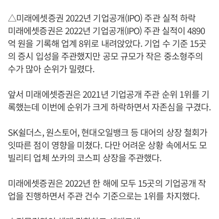
△미래에셋증권 2022년 기업공개(IPO) 주관 실적 하락
미래에셋증권은 2022년 기업공개(IPO) 주관 실적이 4890
억 원을 기록해 업계 8위로 내려앉았다. 기업 수 기준 15곳
의 증시 입성을 주관했지만 공모 규모가 작은 중소형주의
수가 많아 순위가 밀렸다.
앞서 미래에셋증권은 2021년 기업공개 주관 순위 1위를 기
록했는데 이번에 순위가 크게 하락하면서 자존심을 구겼다.
SK쉴더스, 원스토어, 현대오일뱅크 등 대어의 상장 철회가
잇따른 점이 영향을 미쳤다. 다만 어려운 상황 속에서도 모
빌리티 업체 쏘카의 코스피 상장을 주관했다.
미래에셋증권은 2022년 한 해에 모두 15곳의 기업공개 작
업을 진행하면서 주관 건수 기준으로는 1위를 차지했다.