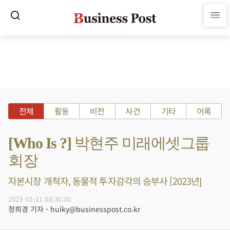
전체
활동
비전
사건
기타
어록
[Who Is ?] 박현주 미래에셋그룹
회장
자본시장 개척자, 동물적 투자감각의 승부사 [2023년]
2023-01-11 08:30:00
정희경 기자 - huiky@businesspost.co.kr