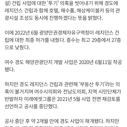
설) 건립 사업에 대한 '투기' 의혹을 씻어내기 위해 경도에
레지던스 건립과 함께 호텔, 해수풀, 해상케이블카 등의 관
광시설 조성도 동시에 진행하겠다는 뜻을 밝혔다.
이에 2022년 6월 광양만권경제자유구역청이 레지던스 건
립에 대한 최종 허가를 내줬다. 층수는 최고 29층에서 27층
으로 낮췄다.
여수 경도 해양관광단지 개발 사업은 2020년 6월11일 착공
됐다.
하지만 경도 레지던스 건립과 관련해 ‘부동산 투기’라는 의
혹이 불거지며 여수시의회와 전남도의회, 지역 시민단체가
반발하자 미래에셋그룹은 2021년 5월 사업 전면 재검토를
선언하고 공사를 중단했다.
공사 중단 후 약 2개월 만에 경도 사업이 재개됐다. 하지만