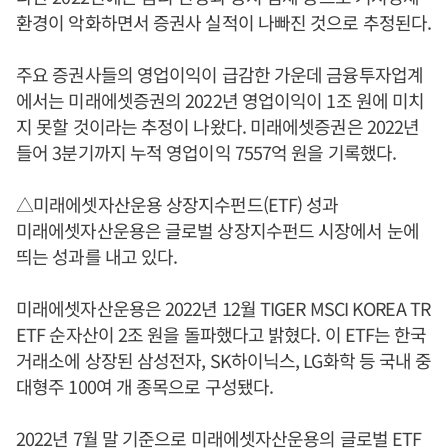
환경이 악화하면서 증권사 실적이 나빠진 것으로 추정된다.
주요 증권사들의 영업이익이 급감한 가운데 금융투자업계
에서는 미래에셋증권의 2022년 영업이익이 1조 원에 미치
지 못할 것이라는 추정이 나왔다. 미래에셋증권은 2022년
들어 3분기까지 누적 영업이익 7557억 원을 기록했다.
△미래에셋자산운용 상장지수펀드(ETF) 성과
미래에셋자산운용은 글로벌 상장지수펀드 시장에서 눈에
띄는 성과를 내고 있다.
미래에셋자산운용은 2022년 12월 TIGER MSCI KOREA TR
ETF 순자산이 2조 원을 돌파했다고 밝혔다. 이 ETF는 한국
거래소에 상장된 삼성전자, SK하이닉스, LG화학 등 국내 중
대형주 100여 개 종목으로 구성됐다.
2022년 7월 말 기준으로 미래에셋자산운용의 글로벌 ETF