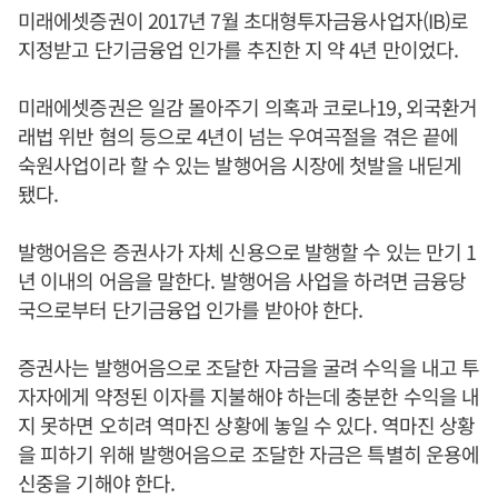
미래에셋증권이 2017년 7월 초대형투자금융사업자(IB)로
지정받고 단기금융업 인가를 추진한 지 약 4년 만이었다.
미래에셋증권은 일감 몰아주기 의혹과 코로나19, 외국환거
래법 위반 혐의 등으로 4년이 넘는 우여곡절을 겪은 끝에
숙원사업이라 할 수 있는 발행어음 시장에 첫발을 내딛게
됐다.
발행어음은 증권사가 자체 신용으로 발행할 수 있는 만기 1
년 이내의 어음을 말한다. 발행어음 사업을 하려면 금융당
국으로부터 단기금융업 인가를 받아야 한다.
증권사는 발행어음으로 조달한 자금을 굴려 수익을 내고 투
자자에게 약정된 이자를 지불해야 하는데 충분한 수익을 내
지 못하면 오히려 역마진 상황에 놓일 수 있다. 역마진 상황
을 피하기 위해 발행어음으로 조달한 자금은 특별히 운용에
신중을 기해야 한다.