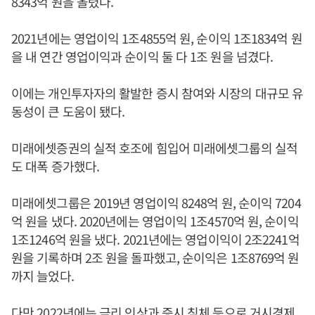
8343억 원을 올렸다.
2021년에는 영업이익 1조4855억 원, 순이익 1조1834억 원
을 내 연간 영업이익과 순이익 둘 다 1조 원을 넘겼다.
이에는 개인투자자의 활발한 증시 참여와 시장의 대규모 유
동성이 큰 도움이 됐다.
미래에셋증권의 실적 호조에 힘입어 미래에셋그룹의 실적
도 대폭 증가했다.
미래에셋그룹은 2019년 영업이익 8248억 원, 순이익 7204
억 원을 냈다. 2020년에는 영업이익 1조4570억 원, 순이익
1조1246억 원을 냈다. 2021년에는 영업이익이 2조2241억
원을 기록하며 2조 원을 돌파했고, 순이익은 1조8769억 원
까지 늘었다.
다만 2022년에는 금리 인상과 증시 침체 등으로 거시경제