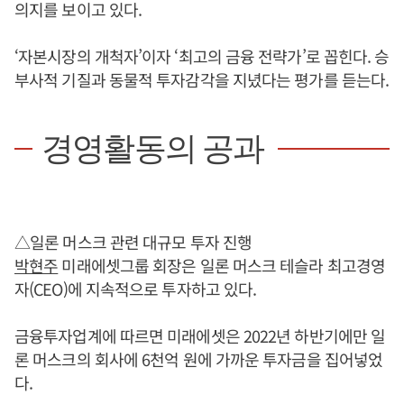
의지를 보이고 있다.
‘자본시장의 개척자’이자 ‘최고의 금융 전략가’로 꼽힌다. 승
부사적 기질과 동물적 투자감각을 지녔다는 평가를 듣는다.
경영활동의 공과
△일론 머스크 관련 대규모 투자 진행
박현주
미래에셋그룹 회장은 일론 머스크 테슬라 최고경영
자(CEO)에 지속적으로 투자하고 있다.
금융투자업계에 따르면 미래에셋은 2022년 하반기에만 일
론 머스크의 회사에 6천억 원에 가까운 투자금을 집어넣었
다.