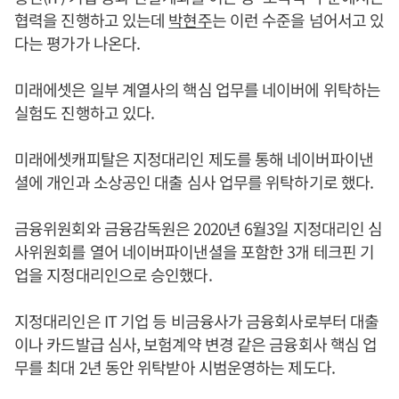
협력을 진행하고 있는데
박현주
는 이런 수준을 넘어서고 있
다는 평가가 나온다.
미래에셋은 일부 계열사의 핵심 업무를 네이버에 위탁하는
실험도 진행하고 있다.
미래에셋캐피탈은 지정대리인 제도를 통해 네이버파이낸
셜에 개인과 소상공인 대출 심사 업무를 위탁하기로 했다.
금융위원회와 금융감독원은 2020년 6월3일 지정대리인 심
사위원회를 열어 네이버파이낸셜을 포함한 3개 테크핀 기
업을 지정대리인으로 승인했다.
지정대리인은 IT 기업 등 비금융사가 금융회사로부터 대출
이나 카드발급 심사, 보험계약 변경 같은 금융회사 핵심 업
무를 최대 2년 동안 위탁받아 시범운영하는 제도다.