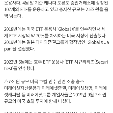
운용사다. 4월 말 기준 캐나다 토론토 증권거래소에 상장된
107개의 ETF를 운용하고 있고 총자산 규모는 21조 원을 훌
쩍 넘는다.
2018년에는 미국 ETF 운용사 'Global X'를 인수하면서 세
계 ETF 시장의 약 70%를 차지하는 미국 시장에 진출했다.
2019년에는 일본 다이와증권그룹과 합작법인 ‘Global X Ja
pan’을 설립했다.
2022년 6월에는 호주 ETF 운용사 'ETF 시큐리티즈(Securi
ties)'를 인수했다.
△7조 원 규모 미국 호텔 인수 관련 소송 승소
미래에셋자산운용과 미래에셋증권, 미래에셋생명, 미래에
셋캐피탈 등 미래에셋그룹 계열사들은 2019년 9월 7조 원
규모의 미국 호텔 투자에 함께 나섰다.