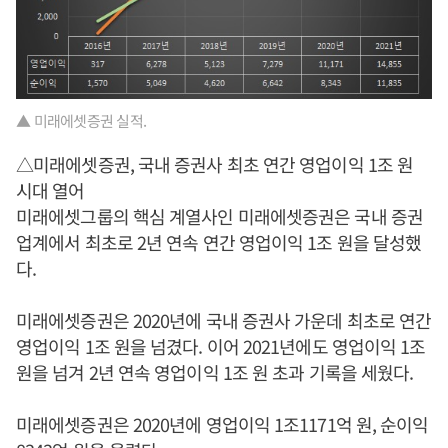
▲ 미래에셋증권 실적.
△미래에셋증권, 국내 증권사 최초 연간 영업이익 1조 원
시대 열어
미래에셋그룹의 핵심 계열사인 미래에셋증권은 국내 증권
업계에서 최초로 2년 연속 연간 영업이익 1조 원을 달성했
다.
미래에셋증권은 2020년에 국내 증권사 가운데 최초로 연간
영업이익 1조 원을 넘겼다. 이어 2021년에도 영업이익 1조
원을 넘겨 2년 연속 영업이익 1조 원 초과 기록을 세웠다.
미래에셋증권은 2020년에 영업이익 1조1171억 원, 순이익