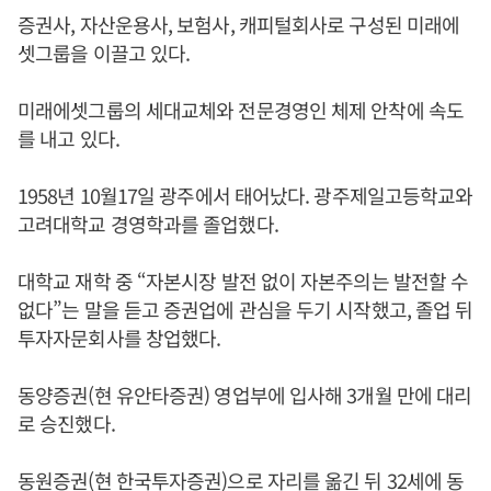
증권사, 자산운용사, 보험사, 캐피털회사로 구성된 미래에
셋그룹을 이끌고 있다.
미래에셋그룹의 세대교체와 전문경영인 체제 안착에 속도
를 내고 있다.
1958년 10월17일 광주에서 태어났다. 광주제일고등학교와
고려대학교 경영학과를 졸업했다.
대학교 재학 중 “자본시장 발전 없이 자본주의는 발전할 수
없다”는 말을 듣고 증권업에 관심을 두기 시작했고, 졸업 뒤
투자자문회사를 창업했다.
동양증권(현 유안타증권) 영업부에 입사해 3개월 만에 대리
로 승진했다.
동원증권(현 한국투자증권)으로 자리를 옮긴 뒤 32세에 동