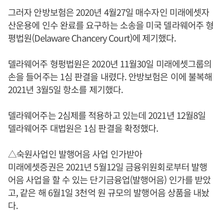
그러자 안방보험은 2020년 4월27일 매수자인 미래에셋자
산운용에 인수 완료를 요구하는 소송을 미국 델라웨어주 형
평법원(Delaware Chancery Court)에 제기했다.
델라웨어주 형펑법원은 2020년 11월30일 미래에셋그룹의
손을 들어주는 1심 판결을 내렸다. 안방보험은 이에 불복해
2021년 3월5일 항소를 제기했다.
델라웨어주는 2심제를 적용하고 있는데 2021년 12월8일
델라웨어주 대법원은 1심 판결을 확정했다.
△숙원사업인 발행어음 사업 인가받아
미래에셋증권은 2021년 5월12일 금융위원회로부터 발행
어음 사업을 할 수 있는 단기금융업(발행어음) 인가를 받았
고, 같은 해 6월1일 3천억 원 규모의 발행어음 상품을 내놨
다.