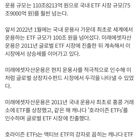
운용 규모는 110조8213억 원으로 국내 ETF 시장 규모(75
조9000억 원)를 훨씬 넘는다.
앞서 2022년 1월에는 국내 운용사 가운데 최초로 세계에서
운용하는 ETF 규모가 100조 원을 넘어섰다. 미래에셋자산
운용은 2011년 글로벌 ETF 시장에 진출한 뒤 계속해서 이
시장에서 상승세를 이어가고 있다.
미래에셋자산운용은 현지 운용사를 적극적으로 인수해 이
처럼 글로벌 상장지수펀드 시장에서 두각을 나타낼 수 있었
다.
미래에셋자산운용은 2011년 국내 운용사 최초로 홍콩 거래
소에 ETF를 상장했고, 같은 해 캐나다 '호라이즌 ETFs'를
인수하며 글로벌 ETF 시장에 진출했다.
호라이즌 ETFs는 액티브 ETF의 강자로 꼽히는 캐나다 ETF