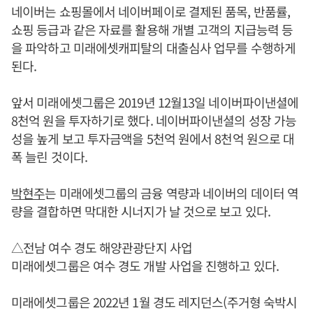
네이버는 쇼핑몰에서 네이버페이로 결제된 품목, 반품률,
쇼핑 등급과 같은 자료를 활용해 개별 고객의 지급능력 등
을 파악하고 미래에셋캐피탈의 대출심사 업무를 수행하게
된다.
앞서 미래에셋그룹은 2019년 12월13일 네이버파이낸셜에
8천억 원을 투자하기로 했다. 네이버파이낸셜의 성장 가능
성을 높게 보고 투자금액을 5천억 원에서 8천억 원으로 대
폭 늘린 것이다.
박현주
는 미래에셋그룹의 금융 역량과 네이버의 데이터 역
량을 결합하면 막대한 시너지가 날 것으로 보고 있다.
△전남 여수 경도 해양관광단지 사업
미래에셋그룹은 여수 경도 개발 사업을 진행하고 있다.
미래에셋그룹은 2022년 1월 경도 레지던스(주거형 숙박시