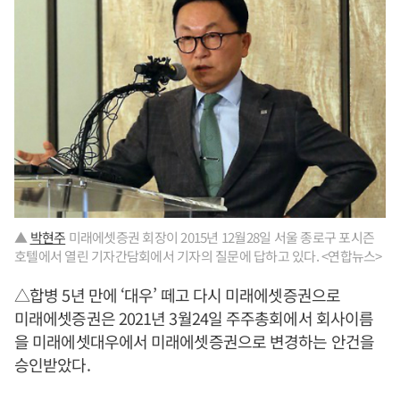
▲
박현주
미래에셋증권 회장이 2015년 12월28일 서울 종로구 포시즌
호텔에서 열린 기자간담회에서 기자의 질문에 답하고 있다. <연합뉴스>
△합병 5년 만에 ‘대우’ 떼고 다시 미래에셋증권으로
미래에셋증권은 2021년 3월24일 주주총회에서 회사이름
을 미래에셋대우에서 미래에셋증권으로 변경하는 안건을
승인받았다.