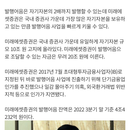
발행어음은 자기자본의 2배까지 발행할 수 있는데 미래에
셋증권은 국내 증권사 가운데 가장 많은 자기자본을 보유하
고 있는 만큼 발행어음 사업을 빠르게 키울 수 있다.
미래에셋증권은 국내 증권사 가운데 유일하게 자기자본 규
모 10조 원 고지에 올라있다. 미래에셋증권이 발행어음으
로 조달할 수 있는 자금은 무려 20조 원에 이른다.
미래에셋증권은 2017년 7월 초대형투자금융사업자(IB)로
지정된 뒤 바로 발행어음 사업에 진출하기 위해 단기금융업
인가를 추진했으나 일감 몰아주기 의혹, 외국환거래법 위반
지적 등으로 인가가 지연됐다.
미래에셋증권의 발행어음 잔액은 2022 3분기 말 기준 4조4
232억 원이다.